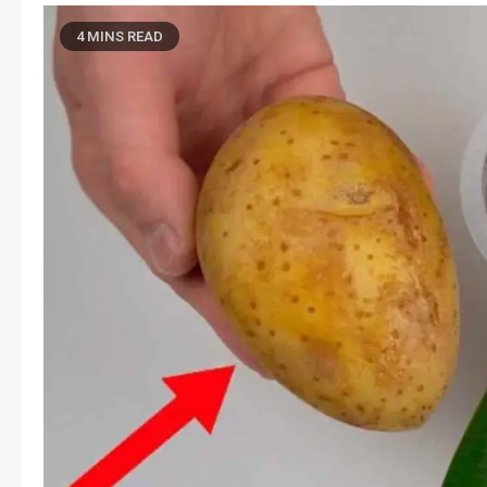
4 MINS READ