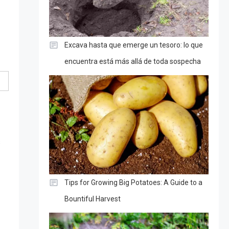
Excava hasta que emerge un tesoro: lo que
encuentra está más allá de toda sospecha
s
Tips for Growing Big Potatoes: A Guide to a
Bountiful Harvest