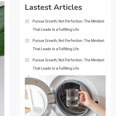
Lastest Articles
Pursue Growth, Not Perfection: The Mindset
That Leads to a Fulfilling Life
Pursue Growth, Not Perfection: The Mindset
That Leads to a Fulfilling Life
Pursue Growth, Not Perfection: The Mindset
That Leads to a Fulfilling Life