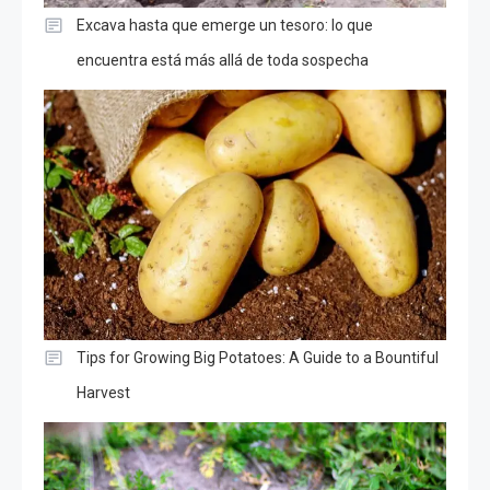
Excava hasta que emerge un tesoro: lo que
encuentra está más allá de toda sospecha
Tips for Growing Big Potatoes: A Guide to a Bountiful
Harvest