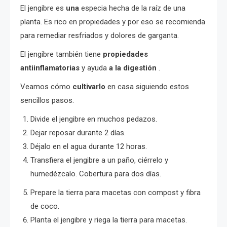
El jengibre es
una
especia hecha de la raíz de una
planta. Es rico en propiedades y por eso se recomienda
para remediar resfriados y dolores de garganta.
El jengibre también tiene
propiedades
antiinflamatorias
y ayuda
a la digestión
.
Veamos cómo
cultivarlo
en casa siguiendo estos
sencillos pasos.
Divide el jengibre en muchos pedazos.
Dejar reposar durante 2 días.
Déjalo en el agua durante 12 horas.
Transfiera el jengibre a un paño, ciérrelo y
humedézcalo. Cobertura para dos días.
Prepare la tierra para macetas con compost y fibra
de coco.
Planta el jengibre y riega la tierra para macetas.