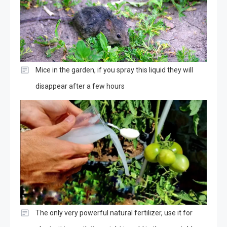
Mice in the garden, if you spray this liquid they will
disappear after a few hours
The only very powerful natural fertilizer, use it for