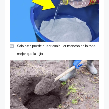
Solo esto puede quitar cualquier mancha de la ropa:
mejor que la lejía