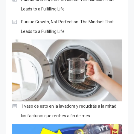
Leads to a Fulfilling Life
Pursue Growth, Not Perfection: The Mindset That
Leads to a Fulfilling Life
1 vaso de esto en la lavadora y reducirás a la mitad
las facturas que recibes a fin de mes