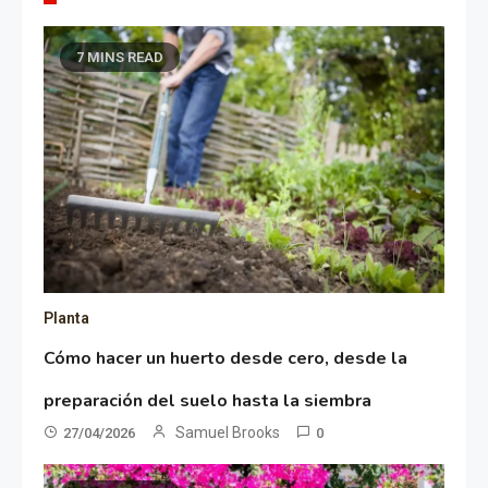
7 MINS READ
Planta
Cómo hacer un huerto desde cero, desde la
preparación del suelo hasta la siembra
Samuel Brooks
27/04/2026
0