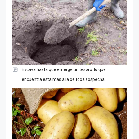
Excava hasta que emerge un tesoro: lo que
encuentra está más allá de toda sospecha