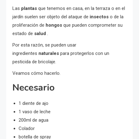
Las
plantas
que tenemos en casa, en la terraza o en el
jardín suelen ser objeto del ataque de
insectos
o de la
proliferación de
hongos
que pueden comprometer su
estado de
salud
.
Por esta razón, se pueden usar
ingredientes
naturales
para protegerlos con un
pesticida de bricolaje.
Veamos cómo hacerlo.
Necesario
1 diente de ajo
1 vaso de leche
200ml de agua
Colador
botella de spray