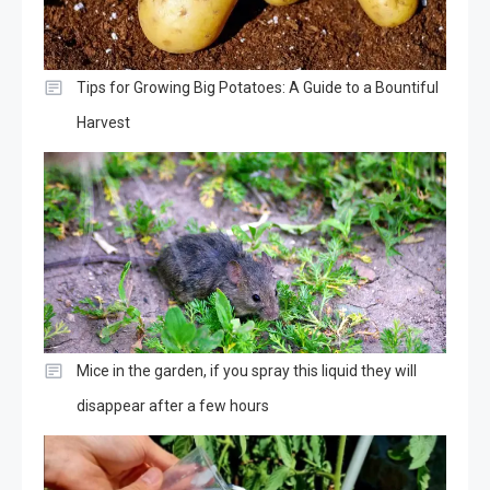
Tips for Growing Big Potatoes: A Guide to a Bountiful
Harvest
Mice in the garden, if you spray this liquid they will
disappear after a few hours