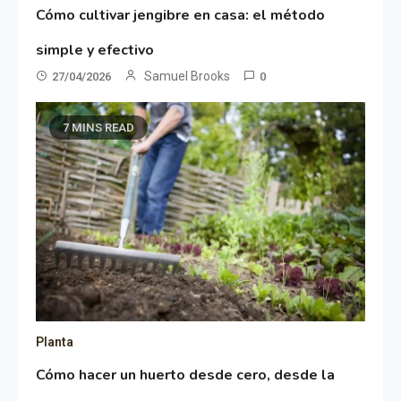
Cómo cultivar jengibre en casa: el método
simple y efectivo
Samuel Brooks
27/04/2026
0
7 MINS READ
Planta
Cómo hacer un huerto desde cero, desde la