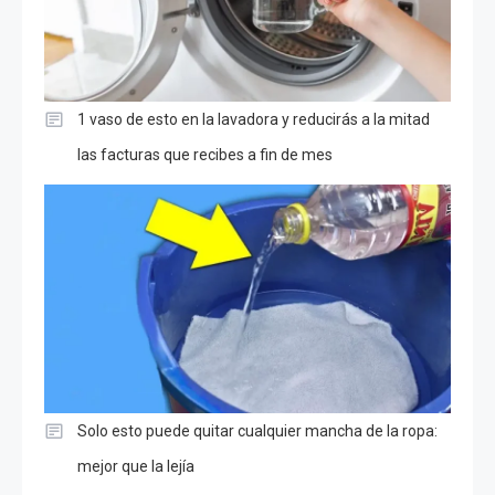
1 vaso de esto en la lavadora y reducirás a la mitad
las facturas que recibes a fin de mes
Solo esto puede quitar cualquier mancha de la ropa:
mejor que la lejía