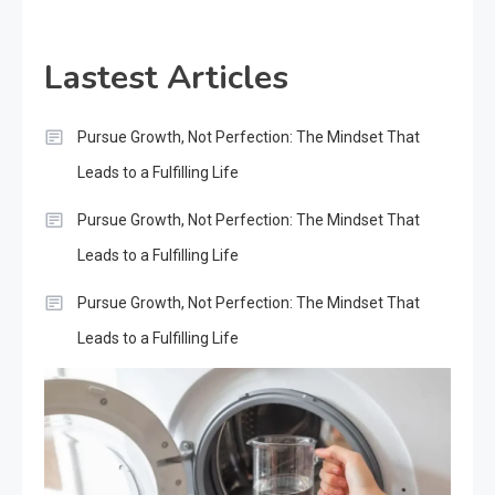
Lastest Articles
Pursue Growth, Not Perfection: The Mindset That
Leads to a Fulfilling Life
Pursue Growth, Not Perfection: The Mindset That
Leads to a Fulfilling Life
Pursue Growth, Not Perfection: The Mindset That
Leads to a Fulfilling Life