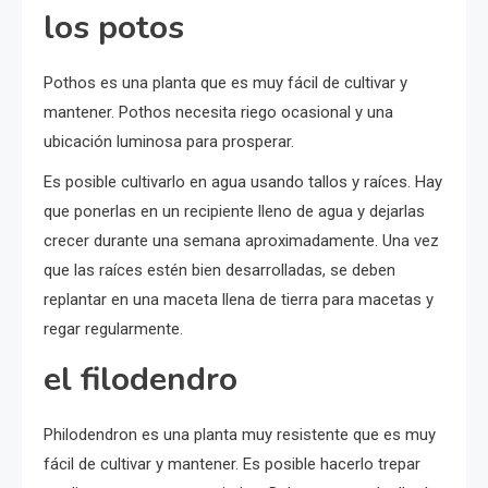
los potos
Pothos es una planta que es muy fácil de cultivar y
mantener. Pothos necesita riego ocasional y una
ubicación luminosa para prosperar.
Es posible cultivarlo en agua usando tallos y raíces. Hay
que ponerlas en un recipiente lleno de agua y dejarlas
crecer durante una semana aproximadamente. Una vez
que las raíces estén bien desarrolladas, se deben
replantar en una maceta llena de tierra para macetas y
regar regularmente.
el filodendro
Philodendron es una planta muy resistente que es muy
fácil de cultivar y mantener. Es posible hacerlo trepar