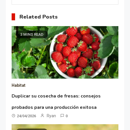
Related Posts
3 MINS READ
Habitat
Duplicar su cosecha de fresas: consejos
probados para una producción exitosa
Ryan
24/04/2026
0