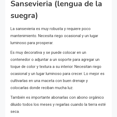
Sansevieria (lengua de la
suegra)
La sansevieria es muy robusta y requiere poco
mantenimiento. Necesita riego ocasional y un lugar
luminoso para prosperar.
Es muy decorativa y se puede colocar en un
contenedor o adjuntar a un soporte para agregar un
toque de color y textura a su interior. Necesitan riego
ocasional y un lugar luminoso para crecer. Lo mejor es
cultivarlas en una maceta con buen drenaje y
colocarlas donde reciban mucha luz.
También es importante abonarlas con abono orgánico
diluido todos los meses y regarlas cuando la tierra esté
seca.