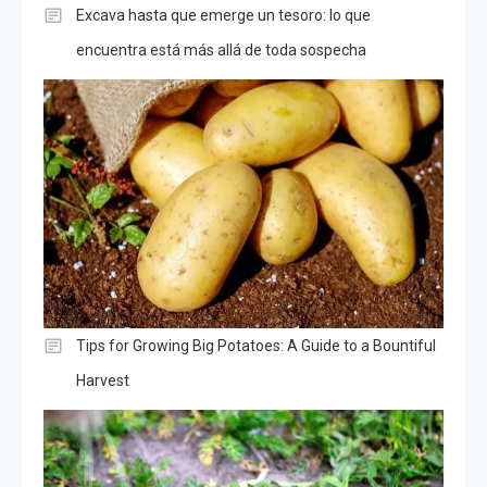
Excava hasta que emerge un tesoro: lo que
encuentra está más allá de toda sospecha
Tips for Growing Big Potatoes: A Guide to a Bountiful
Harvest