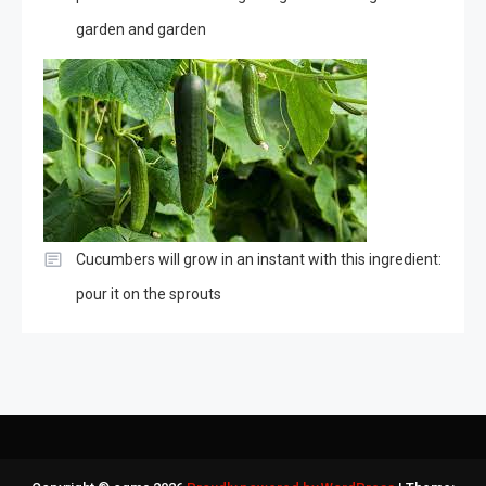
garden and garden
Cucumbers will grow in an instant with this ingredient:
pour it on the sprouts