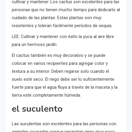
cultivar y mantener. Los cactus son excelentes para las
personas que no tienen mucho tiempo para dedicarlo al
cuidado de las plantas. Estas plantas son muy
resistentes y toleran fácilmente períodos de sequía.
LEE: Cultivar y mantener con éxito la yuca al aire libre
para un hermoso jardín
El cactus también es muy decorativo y se puede
colocar en varios recipientes para agregar color y
textura a su interior. Deben regarse solo cuando el
suelo esté seco. El riego debe ser lo suficientemente
fuerte para que el agua fluya a través de la maceta y la
tierra esté completamente húmeda.
el suculento
Las suculentas son excelentes para las personas con
agendas ocupadas porque necesitan riego muy poco