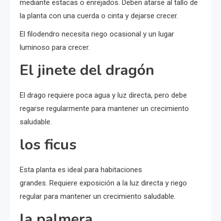
mediante estacas o enrejados. Deben atarse al tallo de
la planta con una cuerda o cinta y dejarse crecer.
El filodendro necesita riego ocasional y un lugar
luminoso para crecer.
El jinete del dragón
El drago requiere poca agua y luz directa, pero debe
regarse regularmente para mantener un crecimiento
saludable.
los ficus
Esta planta es ideal para habitaciones
grandes. Requiere exposición a la luz directa y riego
regular para mantener un crecimiento saludable.
la palmera