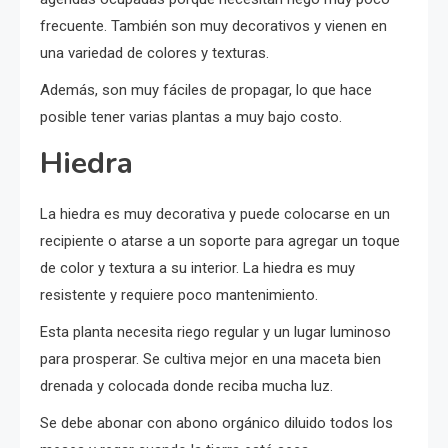
frecuente. También son muy decorativos y vienen en
una variedad de colores y texturas.
Además, son muy fáciles de propagar, lo que hace
posible tener varias plantas a muy bajo costo.
Hiedra
La hiedra es muy decorativa y puede colocarse en un
recipiente o atarse a un soporte para agregar un toque
de color y textura a su interior. La hiedra es muy
resistente y requiere poco mantenimiento.
Esta planta necesita riego regular y un lugar luminoso
para prosperar. Se cultiva mejor en una maceta bien
drenada y colocada donde reciba mucha luz.
Se debe abonar con abono orgánico diluido todos los