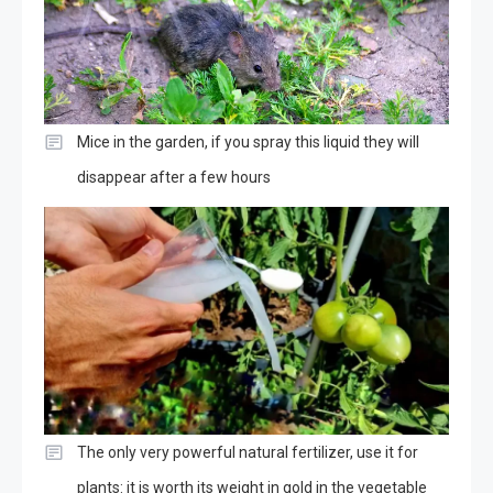
Mice in the garden, if you spray this liquid they will
disappear after a few hours
The only very powerful natural fertilizer, use it for
plants: it is worth its weight in gold in the vegetable