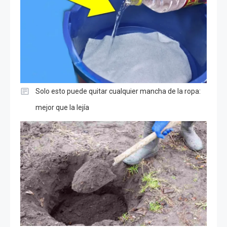
Solo esto puede quitar cualquier mancha de la ropa:
mejor que la lejía