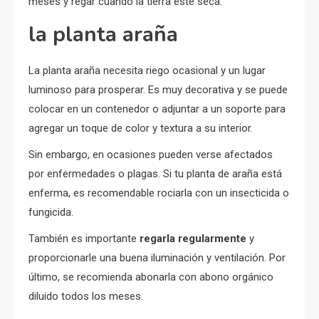
meses y regar cuando la tierra esté seca.
la planta araña
La planta araña necesita riego ocasional y un lugar
luminoso para prosperar. Es muy decorativa y se puede
colocar en un contenedor o adjuntar a un soporte para
agregar un toque de color y textura a su interior.
Sin embargo, en ocasiones pueden verse afectados
por enfermedades o plagas. Si tu planta de araña está
enferma, es recomendable rociarla con un insecticida o
fungicida.
También es importante
regarla regularmente
y
proporcionarle una buena iluminación y ventilación. Por
último, se recomienda abonarla con abono orgánico
diluido todos los meses.