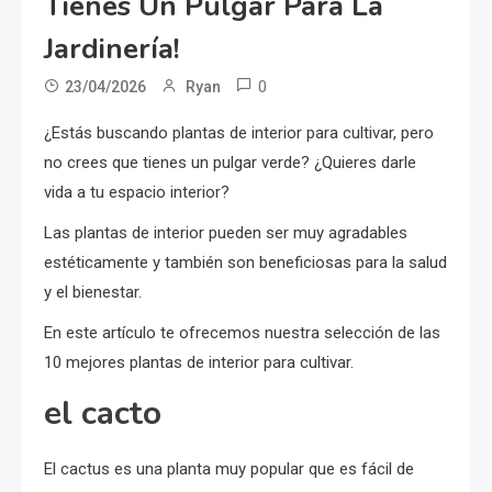
Tienes Un Pulgar Para La
Jardinería!
0
23/04/2026
Ryan
¿Estás buscando plantas de interior para cultivar, pero
no crees que tienes un pulgar verde? ¿Quieres darle
vida a tu espacio interior?
Las plantas de interior pueden ser muy agradables
estéticamente y también son beneficiosas para la salud
y el bienestar.
En este artículo te ofrecemos nuestra selección de las
10 mejores plantas de interior para cultivar.
el cacto
El cactus es una planta muy popular que es fácil de