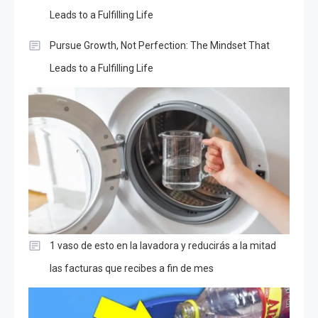
Leads to a Fulfilling Life
Pursue Growth, Not Perfection: The Mindset That
Leads to a Fulfilling Life
1 vaso de esto en la lavadora y reducirás a la mitad
las facturas que recibes a fin de mes