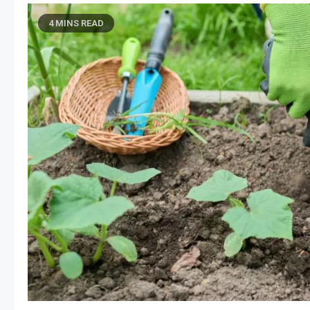
4 MINS READ