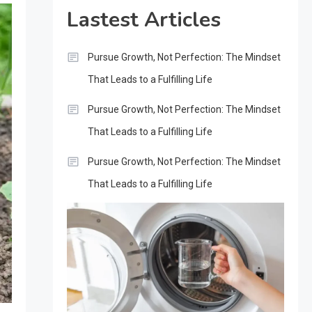
Lastest Articles
Pursue Growth, Not Perfection: The Mindset
That Leads to a Fulfilling Life
Pursue Growth, Not Perfection: The Mindset
That Leads to a Fulfilling Life
Pursue Growth, Not Perfection: The Mindset
That Leads to a Fulfilling Life