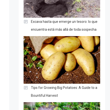
Excava hasta que emerge un tesoro: lo que
encuentra está más allá de toda sospecha
Tips for Growing Big Potatoes: A Guide to a
Bountiful Harvest