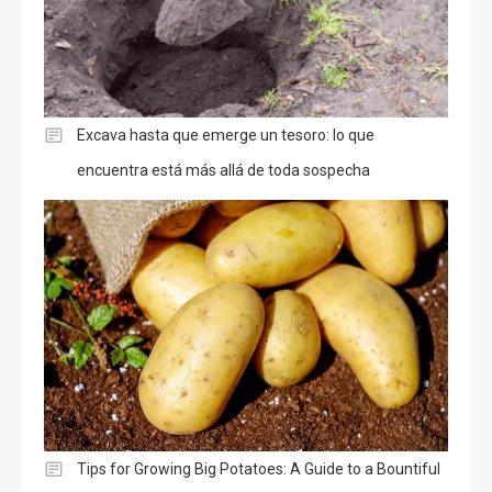
Excava hasta que emerge un tesoro: lo que
encuentra está más allá de toda sospecha
Tips for Growing Big Potatoes: A Guide to a Bountiful