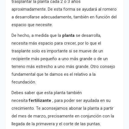
trasplantar la planta cada 2 o 3 años
aproximadamente. De esta forma se ayudará al romero
a desarrollarse adecuadamente, también en función del
espacio que necesite.
De hecho, a medida que la
planta
se desarrolla,
necesita más espacio para crecer, por lo que el
trasplante solo es importante si se mueve de un
recipiente más pequeño a uno más grande o de un
terreno más estrecho a uno más grande. Otro consejo
fundamental que te damos es el relativo a la
fecundación.
Debes saber que esta planta también
necesita
fertilizante
, para poder ser ayudada en su
crecimiento. Te aconsejamos abonar la planta a partir
del mes de marzo, precisamente en conjunción con la
llegada de la primavera y el corte de las puntas.