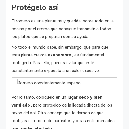
Protégelo así
El romero es una planta muy querida, sobre todo en la
cocina por el aroma que consigue transmitir a todos
los platos que se preparan con su ayuda
.
No todo el mundo sabe, sin embargo, que para que
esta planta crezca
exuberante
, es fundamental
protegerla. Para ello, puedes evitar que esté
constantemente expuesta a un calor excesivo.
Por lo tanto, colóquelo en un
lugar seco y bien
ventilado
, pero protegido de la llegada directa de los
rayos del sol. Otro consejo que te damos es que
protejas el romero de parásitos y otras enfermedades
que puedan afectarlo.