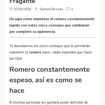
Fragante
0
23/04/2026
Samuel Brooks
He aquí cómo mantener el romero constantemente
tupido con estos cinco consejos que cambiarán
por completo su apariencia.
Te desvelamos los cinco consejos que te permitirán
mantener tu
romero
sano , nadie esperaba que fuera
tan fácil.
Romero constantemente
espeso, así es como se
hace
A muchas personas les gustaría poder disfrutar de