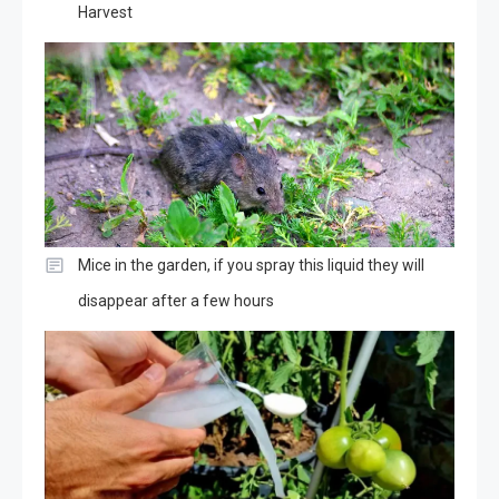
Harvest
Mice in the garden, if you spray this liquid they will
disappear after a few hours