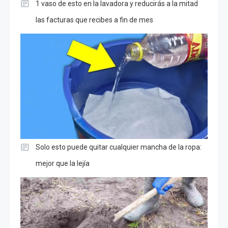
1 vaso de esto en la lavadora y reducirás a la mitad
las facturas que recibes a fin de mes
Solo esto puede quitar cualquier mancha de la ropa:
mejor que la lejía