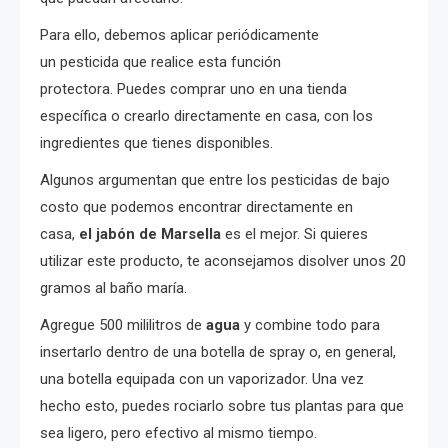
Para ello, debemos aplicar periódicamente
un pesticida que realice esta función
protectora. Puedes comprar uno en una tienda
específica o crearlo directamente en casa, con los
ingredientes que tienes disponibles.
Algunos argumentan que entre los pesticidas de bajo
costo que podemos encontrar directamente en
casa,
el jabón de Marsella
es el mejor. Si quieres
utilizar este producto, te aconsejamos disolver unos 20
gramos al baño maría.
Agregue 500 mililitros de
agua
y combine todo para
insertarlo dentro de una botella de spray o, en general,
una botella equipada con un vaporizador. Una vez
hecho esto, puedes rociarlo sobre tus plantas para que
sea ligero, pero efectivo al mismo tiempo.