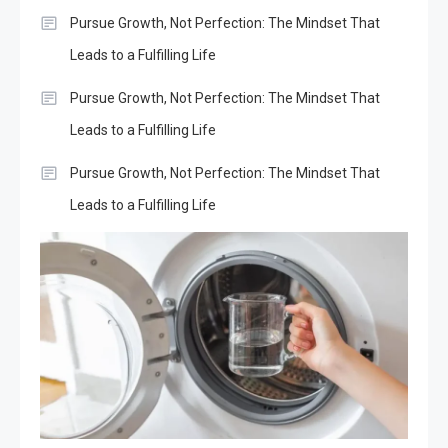
Pursue Growth, Not Perfection: The Mindset That
Leads to a Fulfilling Life
Pursue Growth, Not Perfection: The Mindset That
Leads to a Fulfilling Life
Pursue Growth, Not Perfection: The Mindset That
Leads to a Fulfilling Life