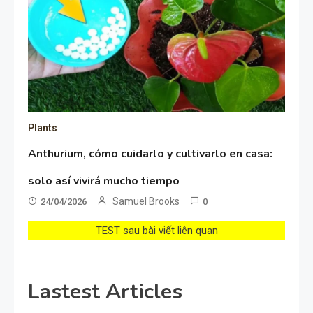
Plants
Anthurium, cómo cuidarlo y cultivarlo en casa:
solo así vivirá mucho tiempo
Samuel Brooks
24/04/2026
0
TEST sau bài viết liên quan
Lastest Articles