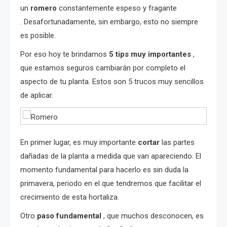
un
romero
constantemente espeso y fragante
. Desafortunadamente, sin embargo, esto no siempre
es posible.
Por eso hoy te brindamos
5 tips muy importantes
,
que estamos seguros cambiarán por completo el
aspecto de tu planta. Estos son 5 trucos muy sencillos
de aplicar.
En primer lugar, es muy importante
cortar
las partes
dañadas de la planta a medida que van apareciendo. El
momento fundamental para hacerlo es sin duda la
primavera, periodo en el que tendremos que facilitar el
crecimiento de esta hortaliza.
Otro
paso fundamental
, que muchos desconocen, es