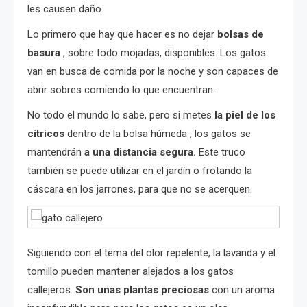
les causen daño.
Lo primero que hay que hacer es no dejar
bolsas de
basura
, sobre todo mojadas, disponibles. Los gatos
van en busca de comida por la noche y son capaces de
abrir sobres comiendo lo que encuentran.
No todo el mundo lo sabe, pero si metes
la piel de los
cítricos
dentro de la bolsa húmeda , los gatos se
mantendrán
a una distancia segura.
Este truco
también se puede utilizar en el jardín o frotando la
cáscara en los jarrones, para que no se acerquen.
Siguiendo con el tema del olor repelente, la lavanda y el
tomillo pueden mantener alejados a los gatos
callejeros.
Son unas plantas preciosas
con un aroma