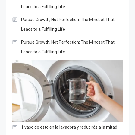
Leads to a Fulfilling Life
Pursue Growth, Not Perfection: The Mindset That
Leads to a Fulfilling Life
Pursue Growth, Not Perfection: The Mindset That
Leads to a Fulfilling Life
1 vaso de esto en la lavadora y reducirás a la mitad