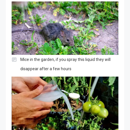
Mice in the garden, if you spray this liquid they will
disappear after a few hours