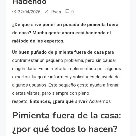
Haciendo
0
22/04/2026
Ryan
¿De qué sirve poner un puñado de pimienta fuera
de casa? Mucha gente ahora está haciendo el
método de los expertos.
Un
buen puñado de pimienta fuera de casa
para
contrarrestar un pequeño problema, pero sin causar
ningún daño. Es un método implementado por algunos
expertos, luego de informes y solicitudes de ayuda de
algunos usuarios. Este pequeño gesto ayuda a frenar
ciertas visitas, pero siempre con pleno
respeto.
Entonces, ¿para qué sirve?
Aclaremos.
Pimienta fuera de la casa:
¿por qué todos lo hacen?