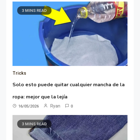
3 MINS READ
Tricks
Solo esto puede quitar cualquier mancha de la
ropa: mejor que la lejía
Ryan
16/05/2026
0
3 MINS READ