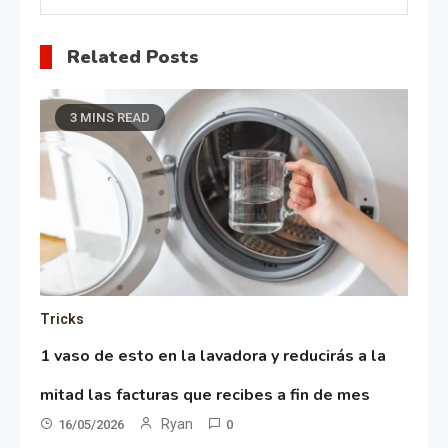
Related Posts
3 MINS READ
Tricks
1 vaso de esto en la lavadora y reducirás a la
mitad las facturas que recibes a fin de mes
Ryan
16/05/2026
0