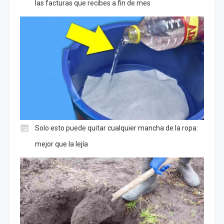
las facturas que recibes a fin de mes
Solo esto puede quitar cualquier mancha de la ropa:
mejor que la lejía