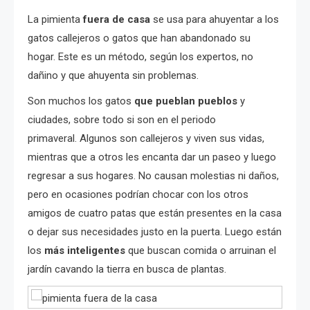
La pimienta
fuera de casa
se usa para ahuyentar a los
gatos callejeros o gatos que han abandonado su
hogar. Este es un método, según los expertos, no
dañino y que ahuyenta sin problemas.
Son muchos los gatos
que pueblan pueblos
y
ciudades, sobre todo si son en el periodo
primaveral. Algunos son callejeros y viven sus vidas,
mientras que a otros les encanta dar un paseo y luego
regresar a sus hogares. No causan molestias ni daños,
pero en ocasiones podrían chocar con los otros
amigos de cuatro patas que están presentes en la casa
o dejar sus necesidades justo en la puerta. Luego están
los
más inteligentes
que buscan comida o arruinan el
jardín cavando la tierra en busca de plantas.