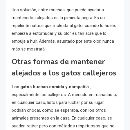
Una solución, entre muchas, que puede ayudar a
mantenerlos alejados es la pimienta negra. Es un
repelente natural que molesta al gato: cuando lo huele,
empieza a estornudar y su olor es tan acre que lo
empuja a huir. Además, asustado por este olor, nunca
más se mostrará.
Otras formas de mantener
alejados a los gatos callejeros
Los gatos buscan comida y compañía
,
especialmente los callejeros. A menudo en manadas o,
en cualquier caso, listos para luchar por su lugar,
podrían chocar, como se esperaba, con los otros
animales presentes en la casa. En cualquier caso, se
pueden retirar pero con métodos respetuosos que no