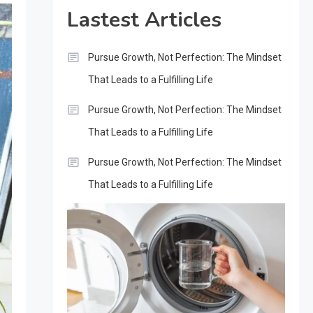
Lastest Articles
Pursue Growth, Not Perfection: The Mindset
That Leads to a Fulfilling Life
Pursue Growth, Not Perfection: The Mindset
That Leads to a Fulfilling Life
Pursue Growth, Not Perfection: The Mindset
That Leads to a Fulfilling Life