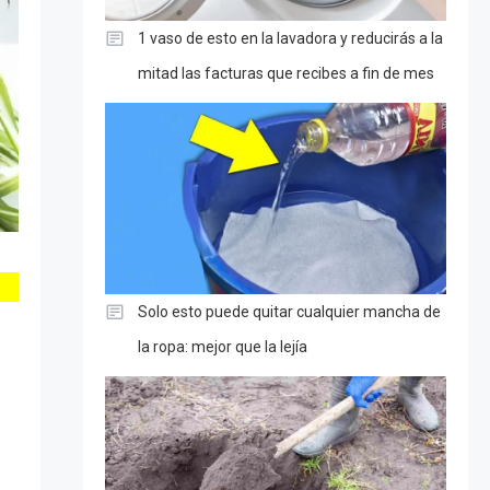
1 vaso de esto en la lavadora y reducirás a la
mitad las facturas que recibes a fin de mes
Solo esto puede quitar cualquier mancha de
la ropa: mejor que la lejía