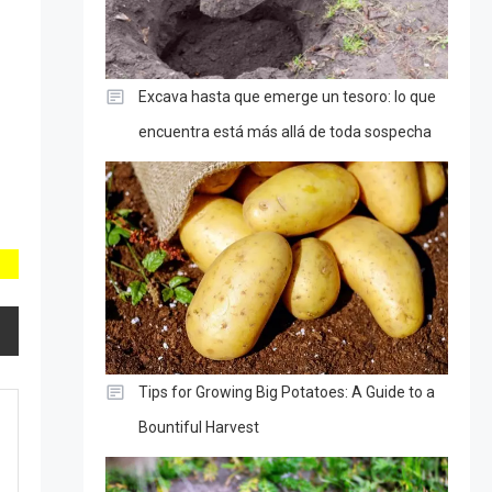
Excava hasta que emerge un tesoro: lo que
encuentra está más allá de toda sospecha
Tips for Growing Big Potatoes: A Guide to a
Bountiful Harvest