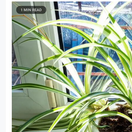
1 MIN READ