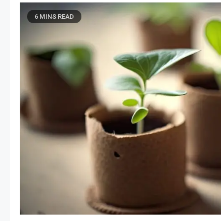
6 MINS READ