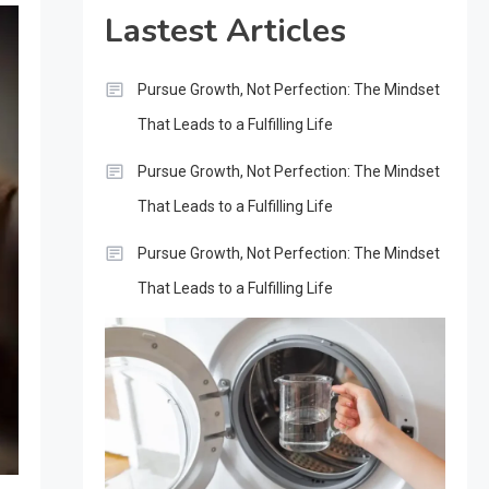
Lastest Articles
Pursue Growth, Not Perfection: The Mindset
That Leads to a Fulfilling Life
Pursue Growth, Not Perfection: The Mindset
That Leads to a Fulfilling Life
Pursue Growth, Not Perfection: The Mindset
That Leads to a Fulfilling Life