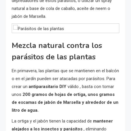
depredadores de estos parásitos, o utilizar un spray
natural a base de cola de caballo, aceite de neem o
jabón de Marsella.
Mezcla natural contra los
parásitos de las plantas
En primavera, las plantas que se mantienen en el balcón
o en el jardín pueden ser atacadas por parásitos. Para
crear un
antiparasitario DIY
válido , basta con tomar
unos
200 gramos de hojas de ortiga, unos gramos
de escamas de jabón de Marsella y alrededor de un
litro de agua.
La ortiga y el jabón tienen la capacidad de
mantener
alejados a los insectos y parásitos
, eliminando