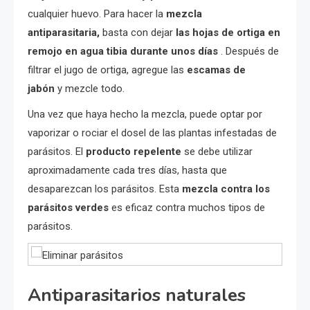
cualquier huevo. Para hacer la
mezcla
antiparasitaria,
basta con dejar
las hojas de ortiga en
remojo en agua tibia durante unos días
. Después de
filtrar el jugo de ortiga, agregue las
escamas de
jabón
y mezcle todo.
Una vez que haya hecho la mezcla, puede optar por
vaporizar o rociar el dosel de las plantas infestadas de
parásitos. El
producto repelente
se debe utilizar
aproximadamente cada tres días, hasta que
desaparezcan los parásitos. Esta
mezcla contra los
parásitos verdes
es eficaz contra muchos tipos de
parásitos.
Antiparasitarios naturales