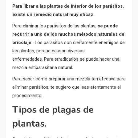
Para librar a las plantas de interior de los parásitos,
existe un remedio natural muy eficaz.
Para eliminar los parásitos de las plantas,
se puede
recurrir a uno de los muchos métodos naturales de
bricolaje
. Los parásitos son ciertamente enemigos de
las plantas, porque causan diversas
enfermedades. Para erradicarlos se puede hacer una
mezcla antiparasitaria natural.
Para saber cómo preparar una mezcla tan efectiva para
eliminar parásitos, te sugiero que leas atentamente el
procedimiento.
Tipos de plagas de
plantas.