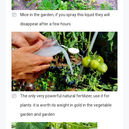
Mice in the garden, if you spray this liquid they will
disappear after a few hours
The only very powerful natural fertilizer, use it for
plants: it is worth its weight in gold in the vegetable
garden and garden