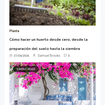
Planta
Cómo hacer un huerto desde cero, desde la
preparación del suelo hasta la siembra
Samuel Brooks
27/04/2026
0
5 MINS READ