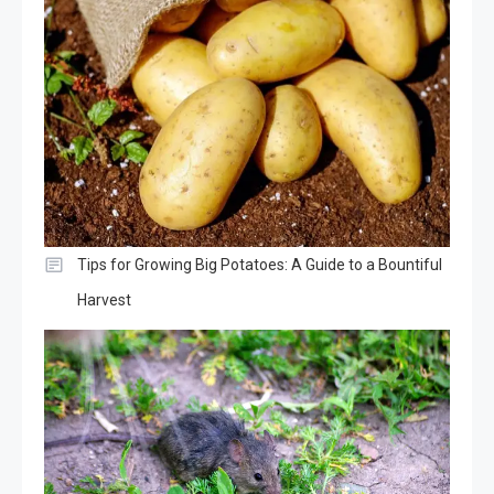
Tips for Growing Big Potatoes: A Guide to a Bountiful
Harvest