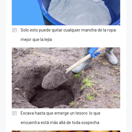
Solo esto puede quitar cualquier mancha de la ropa:
mejor que la lejía
Excava hasta que emerge un tesoro: lo que
encuentra está más allá de toda sospecha