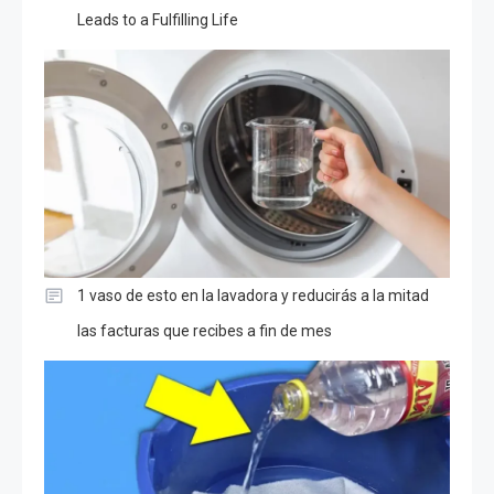
Leads to a Fulfilling Life
1 vaso de esto en la lavadora y reducirás a la mitad
las facturas que recibes a fin de mes