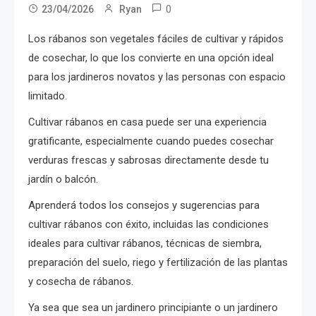
0
23/04/2026
Ryan
Los rábanos son vegetales fáciles de cultivar y rápidos
de cosechar, lo que los convierte en una opción ideal
para los jardineros novatos y las personas con espacio
limitado.
Cultivar rábanos en casa puede ser una experiencia
gratificante, especialmente cuando puedes cosechar
verduras frescas y sabrosas directamente desde tu
jardín o balcón.
Aprenderá todos los consejos y sugerencias para
cultivar rábanos con éxito, incluidas las condiciones
ideales para cultivar rábanos, técnicas de siembra,
preparación del suelo, riego y fertilización de las plantas
y cosecha de rábanos.
Ya sea que sea un jardinero principiante o un jardinero