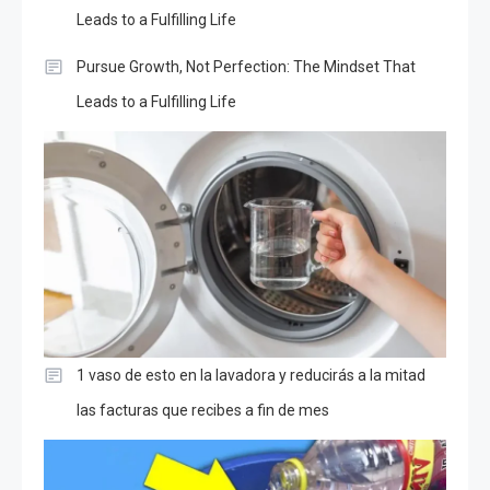
Leads to a Fulfilling Life
Pursue Growth, Not Perfection: The Mindset That
Leads to a Fulfilling Life
1 vaso de esto en la lavadora y reducirás a la mitad
las facturas que recibes a fin de mes