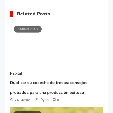
Related Posts
3 MINS READ
Habitat
Duplicar su cosecha de fresas: consejos
probados para una producción exitosa
Ryan
24/04/2026
0