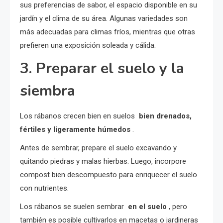
sus preferencias de sabor, el espacio disponible en su
jardín y el clima de su área. Algunas variedades son
más adecuadas para climas fríos, mientras que otras
prefieren una exposición soleada y cálida.
3. Preparar el suelo y la
siembra
Los rábanos crecen bien en suelos
bien drenados,
fértiles y ligeramente húmedos
.
Antes de sembrar, prepare el suelo excavando y
quitando piedras y malas hierbas. Luego, incorpore
compost bien descompuesto para enriquecer el suelo
con nutrientes.
Los rábanos se suelen sembrar
en el suelo
, pero
también es posible cultivarlos en macetas o jardineras