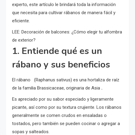
experto, este artículo le brindará toda la información
que necesita para cultivar rábanos de manera fácil y
eficiente.
LEE:
Decoración de balcones: ¿Cómo elegir tu alfombra
de exterior?
1. Entiende qué es un
rábano y sus beneficios
El rábano (Raphanus sativus) es una hortaliza de raíz
de la familia Brassicaceae, originaria de Asia
.
Es apreciado por su sabor especiado y ligeramente
picante, así como por su textura crujiente. Los rábanos
generalmente se comen crudos en ensaladas o
tostados, pero también se pueden cocinar o agregar a
sopas y salteados.