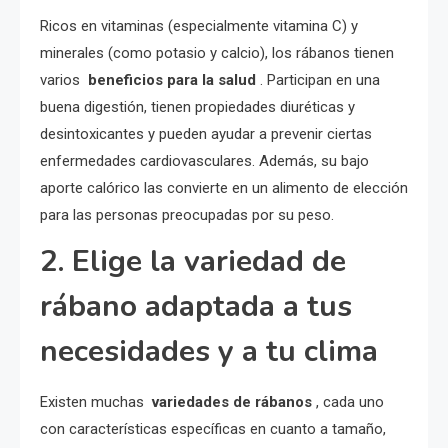
Ricos en vitaminas (especialmente vitamina C) y
minerales (como potasio y calcio), los rábanos tienen
varios
beneficios para la salud
. Participan en una
buena digestión, tienen propiedades diuréticas y
desintoxicantes y pueden ayudar a prevenir ciertas
enfermedades cardiovasculares. Además, su bajo
aporte calórico las convierte en un alimento de elección
para las personas preocupadas por su peso.
2. Elige la variedad de
rábano adaptada a tus
necesidades y a tu clima
Existen muchas
variedades de rábanos
, cada uno
con características específicas en cuanto a tamaño,