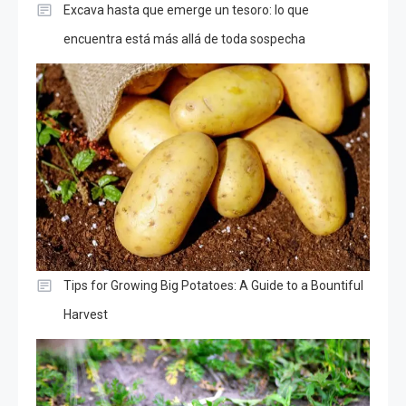
Excava hasta que emerge un tesoro: lo que
encuentra está más allá de toda sospecha
Tips for Growing Big Potatoes: A Guide to a Bountiful
Harvest