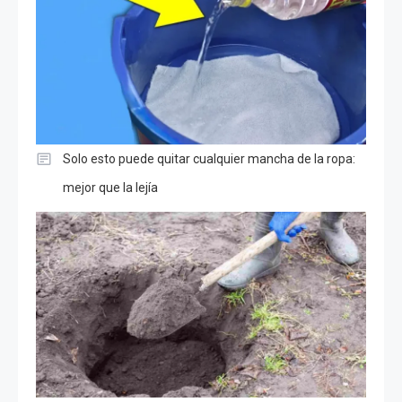
Solo esto puede quitar cualquier mancha de la ropa:
mejor que la lejía