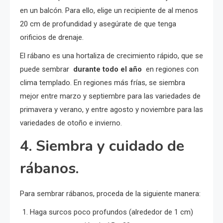
en un balcón. Para ello, elige un recipiente de al menos
20 cm de profundidad y asegúrate de que tenga
orificios de drenaje.
El rábano es una hortaliza de crecimiento rápido, que se
puede sembrar
durante todo el año
en regiones con
clima templado. En regiones más frías, se siembra
mejor entre marzo y septiembre para las variedades de
primavera y verano, y entre agosto y noviembre para las
variedades de otoño e invierno.
4. Siembra y cuidado de
rábanos.
Para sembrar rábanos, proceda de la siguiente manera:
Haga surcos poco profundos (alrededor de 1 cm)