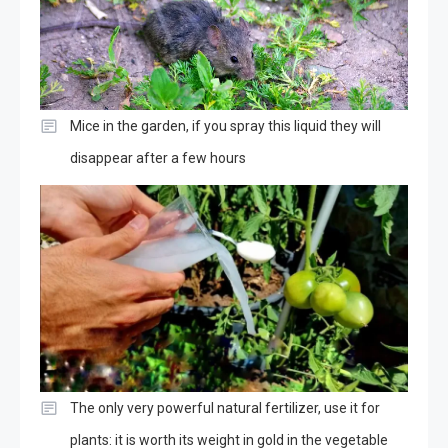
Mice in the garden, if you spray this liquid they will
disappear after a few hours
The only very powerful natural fertilizer, use it for
plants: it is worth its weight in gold in the vegetable