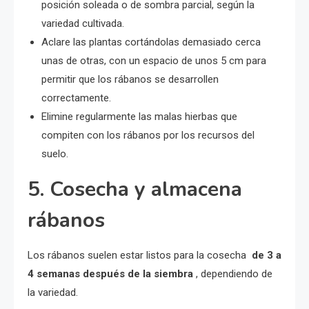
posición soleada o de sombra parcial, según la
variedad cultivada.
Aclare las plantas cortándolas demasiado cerca
unas de otras, con un espacio de unos 5 cm para
permitir que los rábanos se desarrollen
correctamente.
Elimine regularmente las malas hierbas que
compiten con los rábanos por los recursos del
suelo.
5. Cosecha y almacena
rábanos
Los rábanos suelen estar listos para la cosecha
de 3 a
4 semanas después de la siembra
, dependiendo de
la variedad.