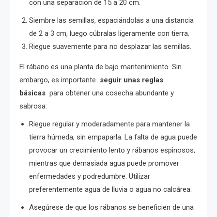
con una separación de 15 a 20 cm.
Siembre las semillas, espaciándolas a una distancia
de 2 a 3 cm, luego cúbralas ligeramente con tierra.
Riegue suavemente para no desplazar las semillas.
El rábano es una planta de bajo mantenimiento. Sin
embargo, es importante
seguir unas reglas
básicas
para obtener una cosecha abundante y
sabrosa:
Riegue regular y moderadamente para mantener la
tierra húmeda, sin empaparla. La falta de agua puede
provocar un crecimiento lento y rábanos espinosos,
mientras que demasiada agua puede promover
enfermedades y podredumbre. Utilizar
preferentemente agua de lluvia o agua no calcárea.
Asegúrese de que los rábanos se beneficien de una