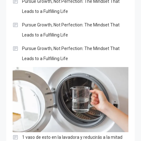
Pursue Growth, Not Perfection: The Mindset That
Leads to a Fulfilling Life
Pursue Growth, Not Perfection: The Mindset That
Leads to a Fulfilling Life
Pursue Growth, Not Perfection: The Mindset That
Leads to a Fulfilling Life
1 vaso de esto en la lavadora y reducirás a la mitad