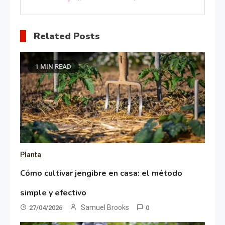
Related Posts
1 MIN READ
Planta
Cómo cultivar jengibre en casa: el método
simple y efectivo
Samuel Brooks
27/04/2026
0