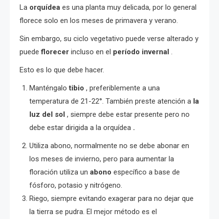
La
orquídea
es una planta muy delicada, por lo general
florece solo en los meses de primavera y verano.
Sin embargo, su ciclo vegetativo puede verse alterado y
puede
florecer
incluso en el
período
invernal
.
Esto es lo que debe hacer.
Manténgalo
tibio
, preferiblemente a una
temperatura de 21-22°. También preste atención a
la
luz del sol
, siempre debe estar presente pero no
debe estar dirigida a la orquídea
.
Utiliza abono, normalmente no se debe abonar en
los meses de invierno, pero para aumentar la
floración utiliza un
abono
específico a base de
fósforo, potasio y nitrógeno.
Riego, siempre evitando exagerar para no dejar que
la tierra se pudra. El mejor método es el