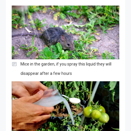
Mice in the garden, if you spray this liquid they will
disappear after a few hours