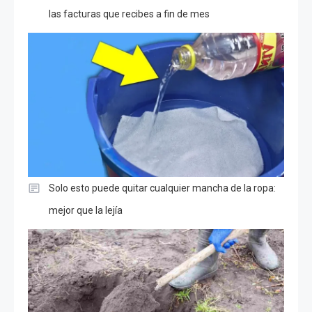
las facturas que recibes a fin de mes
Solo esto puede quitar cualquier mancha de la ropa:
mejor que la lejía