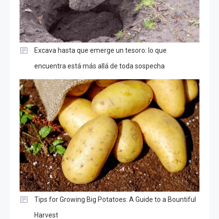
Excava hasta que emerge un tesoro: lo que
encuentra está más allá de toda sospecha
Tips for Growing Big Potatoes: A Guide to a Bountiful
Harvest