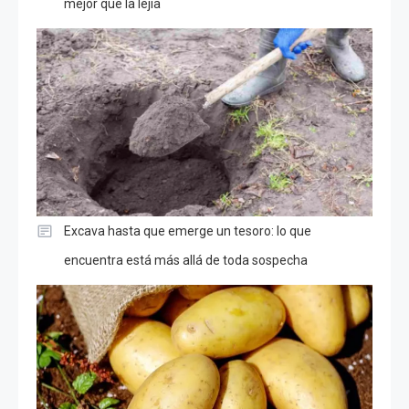
mejor que la lejía
Excava hasta que emerge un tesoro: lo que
encuentra está más allá de toda sospecha