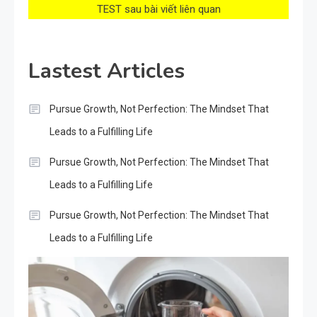
TEST sau bài viết liên quan
Lastest Articles
Pursue Growth, Not Perfection: The Mindset That
Leads to a Fulfilling Life
Pursue Growth, Not Perfection: The Mindset That
Leads to a Fulfilling Life
Pursue Growth, Not Perfection: The Mindset That
Leads to a Fulfilling Life