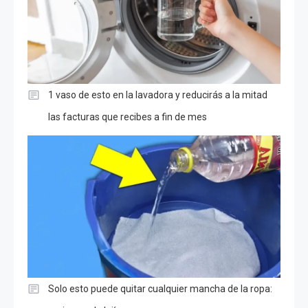
1 vaso de esto en la lavadora y reducirás a la mitad
las facturas que recibes a fin de mes
Solo esto puede quitar cualquier mancha de la ropa: