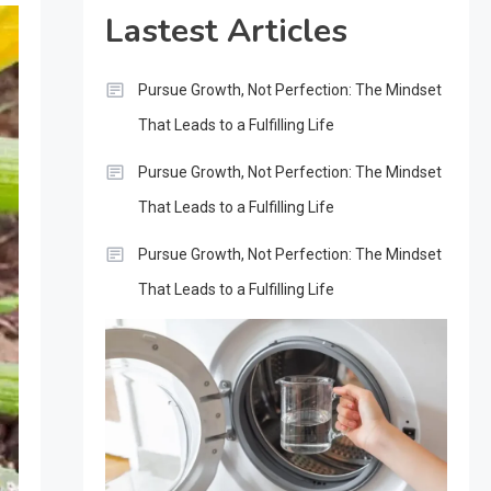
Lastest Articles
Pursue Growth, Not Perfection: The Mindset
That Leads to a Fulfilling Life
Pursue Growth, Not Perfection: The Mindset
That Leads to a Fulfilling Life
Pursue Growth, Not Perfection: The Mindset
That Leads to a Fulfilling Life