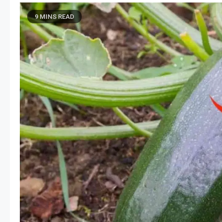
9 MINS READ