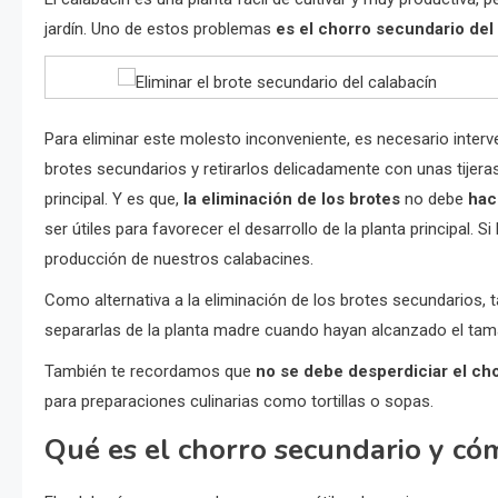
jardín. Uno de estos problemas
es el chorro secundario del
Para eliminar este molesto inconveniente, es necesario interve
brotes secundarios y retirarlos delicadamente con unas tijera
principal. Y es que,
la eliminación de los brotes
no debe
hac
ser útiles para favorecer el desarrollo de la planta principal.
producción de nuestros calabacines.
Como alternativa a la eliminación de los brotes secundarios,
separarlas de la planta madre cuando hayan alcanzado el ta
También te recordamos que
no se debe desperdiciar el ch
para preparaciones culinarias como tortillas o sopas.
Qué es el chorro secundario y cóm