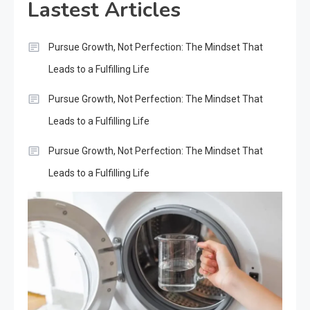
Lastest Articles
Pursue Growth, Not Perfection: The Mindset That
Leads to a Fulfilling Life
Pursue Growth, Not Perfection: The Mindset That
Leads to a Fulfilling Life
Pursue Growth, Not Perfection: The Mindset That
Leads to a Fulfilling Life