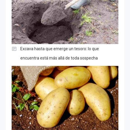
Excava hasta que emerge un tesoro: lo que
encuentra está más allá de toda sospecha