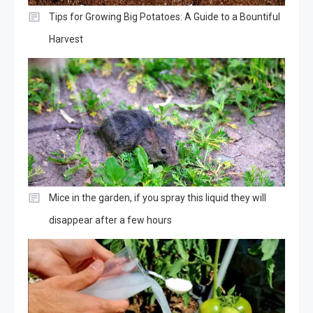
Tips for Growing Big Potatoes: A Guide to a Bountiful
Harvest
Mice in the garden, if you spray this liquid they will
disappear after a few hours