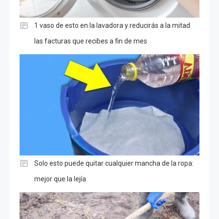
1 vaso de esto en la lavadora y reducirás a la mitad
las facturas que recibes a fin de mes
Solo esto puede quitar cualquier mancha de la ropa:
mejor que la lejía