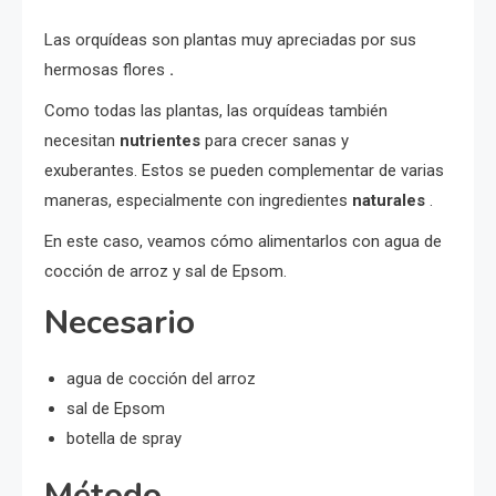
Las orquídeas son plantas muy apreciadas por sus
hermosas flores
.
Como todas las plantas, las orquídeas también
necesitan
nutrientes
para crecer sanas y
exuberantes. Estos se pueden complementar de varias
maneras, especialmente con ingredientes
naturales
.
En este caso, veamos cómo alimentarlos con agua de
cocción de arroz y sal de Epsom.
Necesario
agua de cocción del arroz
sal de Epsom
botella de spray
Método