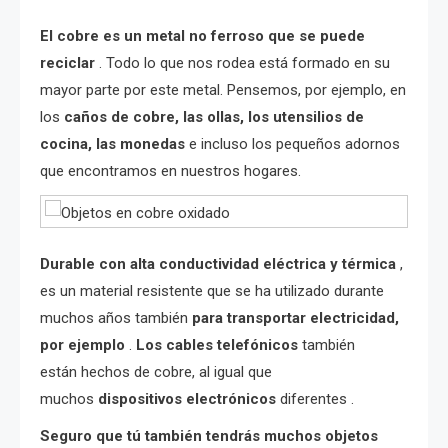
El cobre es un metal no ferroso que se puede
reciclar
. Todo lo que nos rodea está formado en su
mayor parte por este metal. Pensemos, por ejemplo, en
los
caños de cobre, las ollas, los utensilios de
cocina, las monedas
e incluso los pequeños adornos
que encontramos en nuestros hogares.
Durable con alta conductividad eléctrica y térmica
,
es un material resistente que se ha utilizado durante
muchos años también
para transportar electricidad,
por ejemplo
.
Los cables telefónicos
también
están hechos de cobre, al igual que
muchos
dispositivos electrónicos
diferentes .
Seguro que tú también tendrás muchos objetos