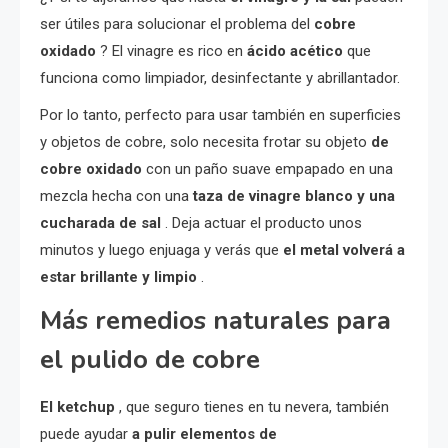
ser útiles para solucionar el problema del
cobre
oxidado
? El vinagre es rico en
ácido acético
que
funciona como limpiador, desinfectante y abrillantador.
Por lo tanto, perfecto para usar también en superficies
y objetos de cobre, solo necesita frotar su objeto
de
cobre oxidado
con un paño suave empapado en una
mezcla hecha con una
taza de vinagre blanco y una
cucharada de sal
. Deja actuar el producto unos
minutos y luego enjuaga y verás que
el metal volverá a
estar brillante y limpio
.
Más remedios naturales para
el pulido de cobre
El ketchup
, que seguro tienes en tu nevera, también
puede ayudar
a pulir elementos de