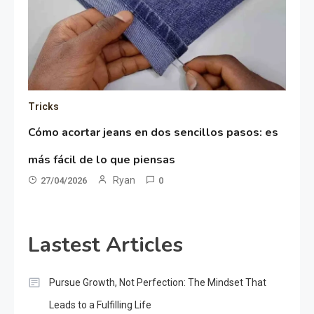
Tricks
Cómo acortar jeans en dos sencillos pasos: es
más fácil de lo que piensas
Ryan
27/04/2026
0
Lastest Articles
Pursue Growth, Not Perfection: The Mindset That
Leads to a Fulfilling Life