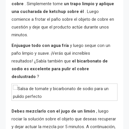
cobre
. Simplemente tome
un trapo limpio y aplique
una cucharada de ketchup sobre él
. Luego
comience a frotar el paño sobre el objeto de cobre en
cuestión y deje que el producto actúe durante unos
minutos.
Enjuague todo con agua fría
y luego seque con un
paño limpio y suave. ¡Verás qué increíbles
resultados! ¿Sabía también que
el bicarbonato de
sodio es excelente para pulir el cobre
deslustrado
?
Debes mezclarlo con el jugo de un limón
, luego
rociar la solución sobre el objeto que deseas recuperar
y dejar actuar la mezcla por 5 minutos. A continuación,