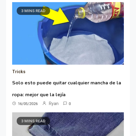
3 MINS READ
Tricks
Solo esto puede quitar cualquier mancha de la
ropa: mejor que la lejía
Ryan
16/05/2026
0
3 MINS READ