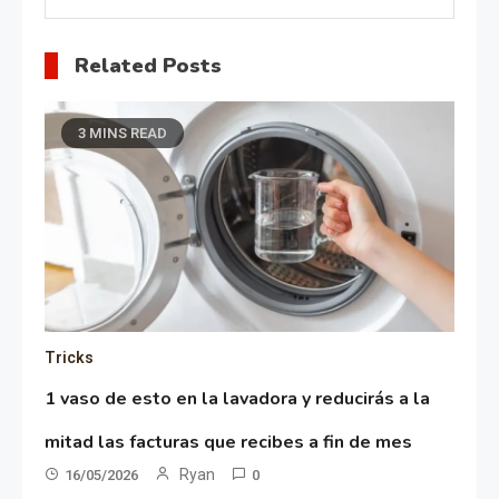
Related Posts
3 MINS READ
Tricks
1 vaso de esto en la lavadora y reducirás a la
mitad las facturas que recibes a fin de mes
Ryan
16/05/2026
0