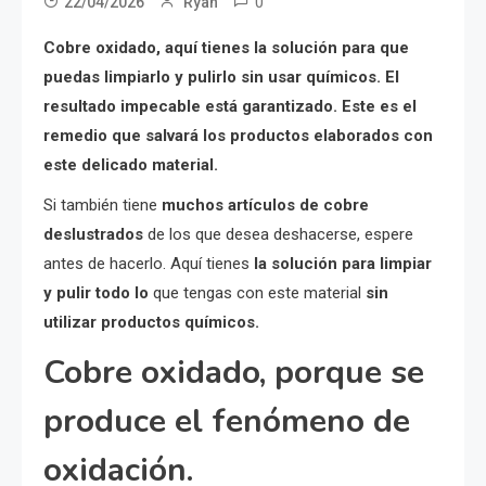
0
22/04/2026
Ryan
Cobre oxidado, aquí tienes la solución para que
puedas limpiarlo y pulirlo sin usar químicos. El
resultado impecable está garantizado. Este es el
remedio que salvará los productos elaborados con
este delicado material.
Si también tiene
muchos artículos de cobre
deslustrados
de los que desea deshacerse, espere
antes de hacerlo. Aquí tienes
la solución para limpiar
y pulir todo lo
que tengas con este material
sin
utilizar productos químicos.
Cobre oxidado, porque se
produce el fenómeno de
oxidación.