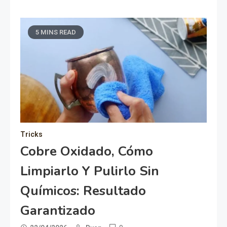
5 MINS READ
Tricks
Cobre Oxidado, Cómo
Limpiarlo Y Pulirlo Sin
Químicos: Resultado
Garantizado