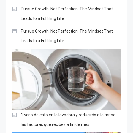
Pursue Growth, Not Perfection: The Mindset That
Leads to a Fulfilling Life
Pursue Growth, Not Perfection: The Mindset That
Leads to a Fulfilling Life
1 vaso de esto en la lavadora y reducirás a la mitad
las facturas que recibes a fin de mes