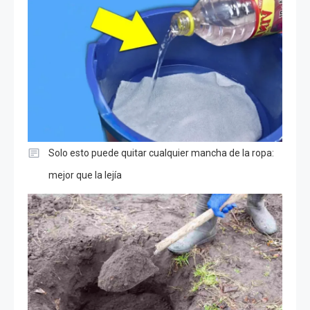
Solo esto puede quitar cualquier mancha de la ropa:
mejor que la lejía