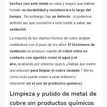
hechos con este metal
en casa y seguro que habrás
notado
su durabilidad y resistencia a lo largo del
tiempo
. Sin embargo, hay
un defecto
, si podemos
definirlo así, que concierne a este metal, a saber,
su
oxidación
.
La mayoría de los objetos hechos de cobre acaban
oxidándose con el paso de los años.
El fenómeno de
oxidación
se produce cuando
el cobre entra en
contacto con agentes como el agua y el
aire,
acabando por volverse opaco. ¿Sabías que existe
una solución
para limpiar el cobre oxidado
? Así es
como todo puede volver a estar brillante y
reluciente
sin el uso de productos químicos
.
Limpieza y pulido de metal de
cobre sin productos químicos