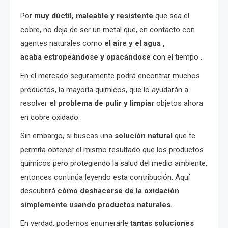
Por
muy dúctil, maleable y resistente
que sea el
cobre, no deja de ser un metal que, en contacto con
agentes naturales como
el aire y el agua ,
acaba
estropeándose y opacándose
con el tiempo .
En el mercado seguramente podrá encontrar muchos
productos, la mayoría químicos, que lo ayudarán a
resolver
el problema de pulir y limpiar
objetos ahora
en cobre oxidado.
Sin embargo, si buscas una
solución natural
que te
permita obtener el mismo resultado que los productos
químicos pero protegiendo la salud del medio ambiente,
entonces continúa leyendo esta contribución. Aquí
descubrirá
cómo deshacerse de la oxidación
simplemente usando productos naturales.
En verdad, podemos enumerarle
tantas soluciones