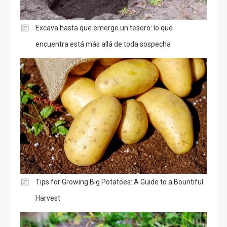
Excava hasta que emerge un tesoro: lo que
encuentra está más allá de toda sospecha
Tips for Growing Big Potatoes: A Guide to a Bountiful
Harvest