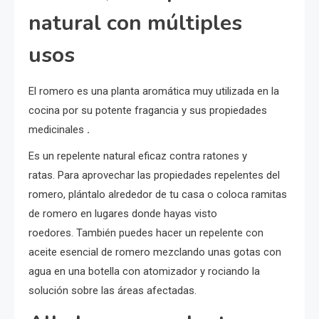
natural con múltiples
usos
El romero es una planta aromática muy utilizada en la
cocina por su potente fragancia y sus propiedades
medicinales
.
Es un repelente natural eficaz contra ratones y
ratas. Para aprovechar las propiedades repelentes del
romero, plántalo alrededor de tu casa o coloca ramitas
de romero en lugares donde hayas visto
roedores. También puedes hacer un repelente con
aceite esencial de romero mezclando unas gotas con
agua en una botella con atomizador y rociando la
solución sobre las áreas afectadas.