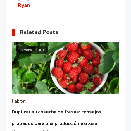
Ryan
Related Posts
3 MINS READ
Habitat
Duplicar su cosecha de fresas: consejos
probados para una producción exitosa