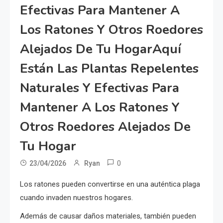
Efectivas Para Mantener A
Los Ratones Y Otros Roedores
Alejados De Tu HogarAquí
Están Las Plantas Repelentes
Naturales Y Efectivas Para
Mantener A Los Ratones Y
Otros Roedores Alejados De
Tu Hogar
0
23/04/2026
Ryan
Los ratones pueden convertirse en una auténtica plaga
cuando invaden nuestros hogares.
Además de causar daños materiales, también pueden