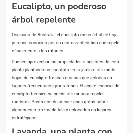
Eucalipto, un poderoso
árbol repelente
Originario de Australia, el eucalipto
es
un árbol de hoja
perenne conocido por su olor característico que repele
eficazmente a los ratones.
Puedes aprovechar las propiedades repelentes de esta
planta plantando un eucalipto en tu jardín o utilizando
hojas de eucalipto frescas o secas que colocas en
lugares frecuentados por ratones. El aceite esencial de
eucalipto también se puede utilizar para repeler
roedores. Basta con dejar caer unas gotas sobre
algodones o trozos de tela y colocarlos en lugares
estratégicos.
Lavanda, una planta con