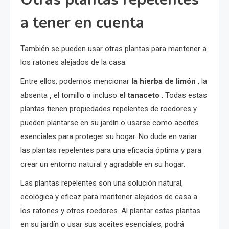
a tener en cuenta
También se pueden usar otras plantas para mantener a
los ratones alejados de la casa.
Entre ellos, podemos mencionar
la hierba de limón
, la
absenta
,
el tomillo
o
incluso
el tanaceto
. Todas estas
plantas tienen propiedades repelentes de roedores y
pueden plantarse en su jardín o usarse como aceites
esenciales para proteger su hogar. No dude en variar
las plantas repelentes para una eficacia óptima y para
crear un entorno natural y agradable en su hogar.
Las plantas repelentes son una solución natural,
ecológica y eficaz para mantener alejados de casa a
los ratones y otros roedores. Al plantar estas plantas
en su jardín o usar sus aceites esenciales, podrá