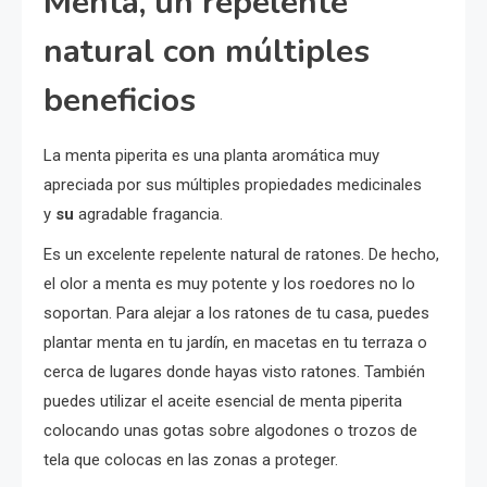
Menta, un repelente
natural con múltiples
beneficios
La menta piperita es una planta aromática muy
apreciada por sus múltiples propiedades medicinales
y
su
agradable fragancia.
Es un excelente repelente natural de ratones. De hecho,
el olor a menta es muy potente y los roedores no lo
soportan. Para alejar a los ratones de tu casa, puedes
plantar menta en tu jardín, en macetas en tu terraza o
cerca de lugares donde hayas visto ratones. También
puedes utilizar el aceite esencial de menta piperita
colocando unas gotas sobre algodones o trozos de
tela que colocas en las zonas a proteger.