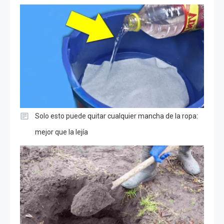
Solo esto puede quitar cualquier mancha de la ropa:
mejor que la lejía