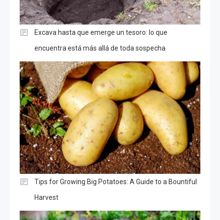
Excava hasta que emerge un tesoro: lo que
encuentra está más allá de toda sospecha
Tips for Growing Big Potatoes: A Guide to a Bountiful
Harvest