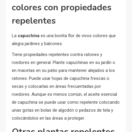
colores con propiedades
repelentes
La
capuchina
es una bonita flor de vivos colores que
alegra jardines y balcones.
Tiene propiedades repelentes contra ratones y
roedores en general. Plante capuchinas en su jardín o
en macetas en su patio para mantener alejados a los
ratones. Puede usar hojas de capuchina frescas o
secas y colocarlas en áreas frecuentadas por
roedores. Aunque es menos común, el aceite esencial
de capuchina se puede usar como repelente colocando
unas gotas en bolas de algodón o pedazos de tela y
colocándolos en las áreas a proteger.
Otras plantas repelentes