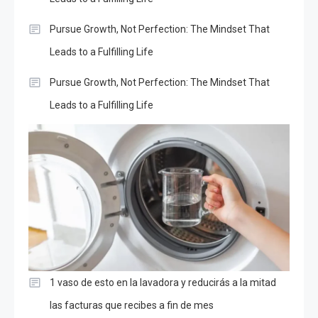
Pursue Growth, Not Perfection: The Mindset That
Leads to a Fulfilling Life
Pursue Growth, Not Perfection: The Mindset That
Leads to a Fulfilling Life
1 vaso de esto en la lavadora y reducirás a la mitad
las facturas que recibes a fin de mes