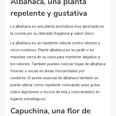
Albahaca, una planta
repelente y gustativa
La albahaca es una planta aromática muy apreciada en
la cocina por su delicada fragancia
y
sabor único.
La albahaca es un repelente natural contra ratones y
otros roedores. Plante albahaca en su jardín o en
macetas cerca de su casa para mantener alejados a
los ratones. También puedes colocar hojas de albahaca
frescas o secas en áreas frecuentadas por
roedores. El aceite esencial de albahaca también se
puede utilizar como repelente colocando unas gotas
sobre algodones o trozos de tela y colocándolos en
lugares estratégicos.
Capuchina, una flor de