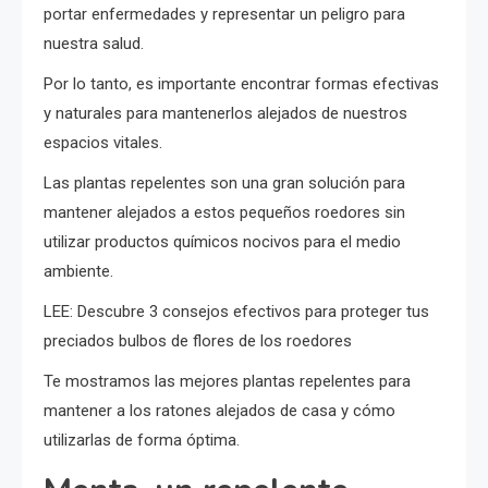
portar enfermedades y representar un peligro para
nuestra salud.
Por lo tanto, es importante encontrar formas efectivas
y naturales para mantenerlos alejados de nuestros
espacios vitales.
Las plantas repelentes son una gran solución para
mantener alejados a estos pequeños roedores sin
utilizar productos químicos nocivos para el medio
ambiente.
LEE: Descubre 3 consejos efectivos para proteger tus
preciados bulbos de flores de los roedores
Te mostramos las mejores plantas repelentes para
mantener a los ratones alejados de casa y cómo
utilizarlas de forma óptima.