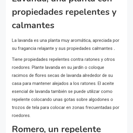
propiedades repelentes y
calmantes
La lavanda es una planta muy aromática, apreciada por
su fragancia relajante y sus propiedades calmantes
.
Tiene propiedades repelentes contra ratones y otros
roedores. Plante lavanda en su jardín o coloque
racimos de flores secas de lavanda alrededor de su
casa para mantener alejados a los ratones. El aceite
esencial de lavanda también se puede utilizar como
repelente colocando unas gotas sobre algodones o
trozos de tela para colocar en zonas frecuentadas por
roedores.
Romero, un repelente