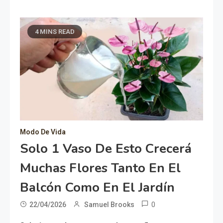
4 MINS READ
Modo De Vida
Solo 1 Vaso De Esto Crecerá
Muchas Flores Tanto En El
Balcón Como En El Jardín
0
22/04/2026
Samuel Brooks