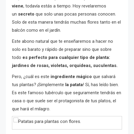
viene
, todavía estás a tiempo. Hoy revelaremos
un
secreto
que solo unas pocas personas conocen.
Solo de esta manera tendrás muchas flores tanto en el
balcón como en el jardín.
Este abono natural que te enseñaremos a hacer no
solo es barato y rápido de preparar sino que sobre
todo
es perfecto para cualquier tipo de planta:
jardines de rosas, violetas, orquídeas, suculentas.
Pero, ¿cuál es este
ingrediente mágico
que salvará
tus plantas? ¡Simplemente
la patata
! Sí, has leído bien.
Es este famoso tubérculo que seguramente tendrás en
casa o que suele ser el protagonista de tus platos, el
que hará el milagro.