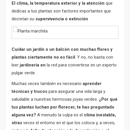
El clima, la temperatura exterior y la atención
que
dedicas a tus plantas son factores importantes que
decretan su
supervivencia o extinción
.
Cuidar un jardín o un balcón con muchas flores y
plantas ciertamente no es fácil
. Y no, no basta con
leer
jardinería en
la red para convertirse en un experto
pulgar verde.
Muchas veces también es necesario
aprender
técnicas y trucos
para asegurar una vida larga y
saludable a nuestras hermosas joyas verdes.
¿Por qué
tus plantas luchan por florecer, te has preguntado
alguna vez?
A menudo la culpa es el
clima inestable,
otras
veces el entorno en el que los coloca y, a veces,