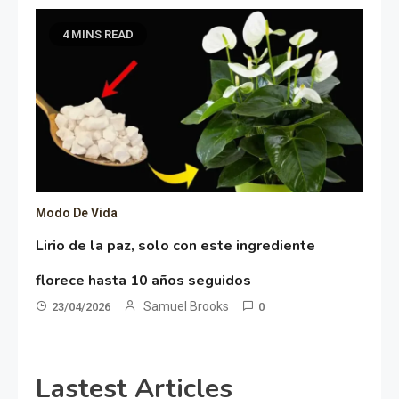
4 MINS READ
Modo De Vida
Lirio de la paz, solo con este ingrediente
florece hasta 10 años seguidos
Samuel Brooks
23/04/2026
0
Lastest Articles