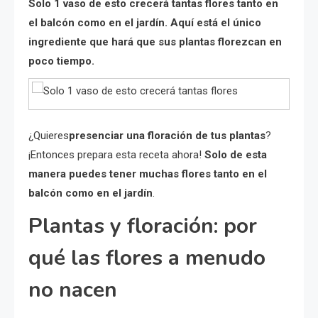
Solo 1 vaso de esto crecerá tantas flores tanto en
el balcón como en el jardín. Aquí está el único
ingrediente que hará que sus plantas florezcan en
poco tiempo.
¿Quieres
presenciar una floración de tus plantas
?
¡Entonces prepara esta receta ahora!
Solo de esta
manera puedes tener muchas flores tanto en el
balcón como en el jardín
.
Plantas y floración: por
qué las flores a menudo
no nacen