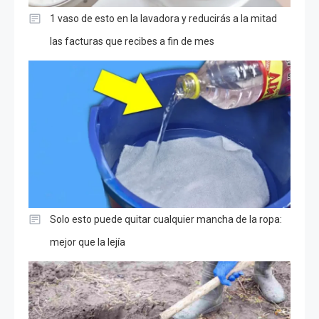
1 vaso de esto en la lavadora y reducirás a la mitad
las facturas que recibes a fin de mes
Solo esto puede quitar cualquier mancha de la ropa:
mejor que la lejía