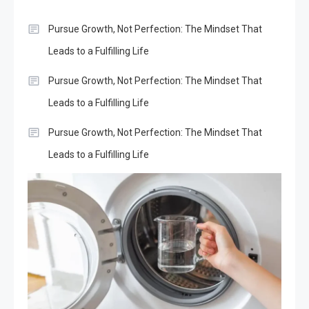
Pursue Growth, Not Perfection: The Mindset That
Leads to a Fulfilling Life
Pursue Growth, Not Perfection: The Mindset That
Leads to a Fulfilling Life
Pursue Growth, Not Perfection: The Mindset That
Leads to a Fulfilling Life