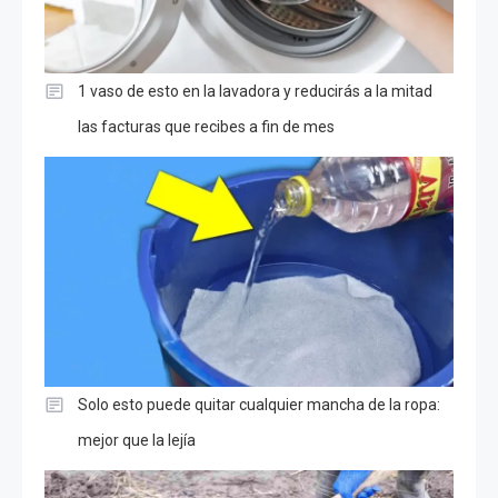
1 vaso de esto en la lavadora y reducirás a la mitad
las facturas que recibes a fin de mes
Solo esto puede quitar cualquier mancha de la ropa:
mejor que la lejía