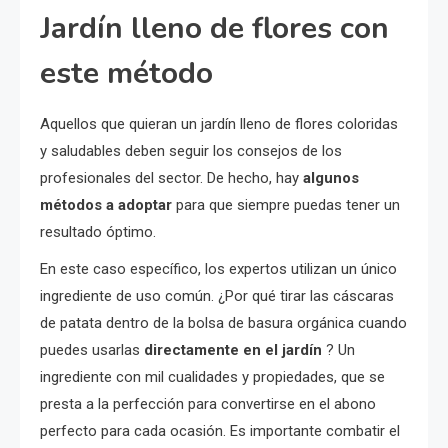
Jardín lleno de flores con
este método
Aquellos que quieran un jardín lleno de flores coloridas
y saludables deben seguir los consejos de los
profesionales del sector. De hecho, hay
algunos
métodos a adoptar
para que siempre puedas tener un
resultado óptimo.
En este caso específico, los expertos utilizan un único
ingrediente de uso común. ¿Por qué tirar las cáscaras
de patata dentro de la bolsa de basura orgánica cuando
puedes usarlas
directamente en el jardín
? Un
ingrediente con mil cualidades y propiedades, que se
presta a la perfección para convertirse en el abono
perfecto para cada ocasión. Es importante combatir el