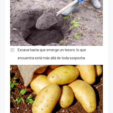
Excava hasta que emerge un tesoro: lo que
encuentra está más allá de toda sospecha