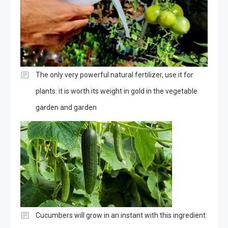
The only very powerful natural fertilizer, use it for
plants: it is worth its weight in gold in the vegetable
garden and garden
Cucumbers will grow in an instant with this ingredient: