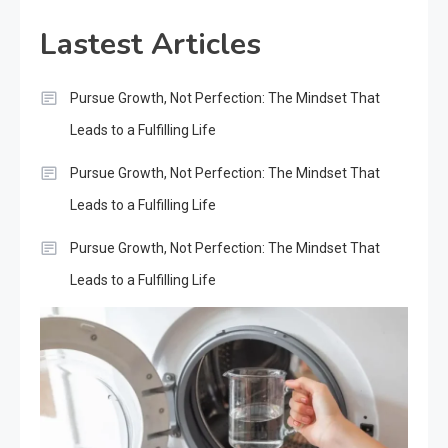
Lastest Articles
Pursue Growth, Not Perfection: The Mindset That
Leads to a Fulfilling Life
Pursue Growth, Not Perfection: The Mindset That
Leads to a Fulfilling Life
Pursue Growth, Not Perfection: The Mindset That
Leads to a Fulfilling Life