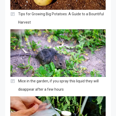
Tips for Growing Big Potatoes: A Guide to a Bountiful
Harvest
Mice in the garden, if you spray this liquid they will
disappear after a few hours