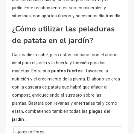
jardín. Este recubrimiento es rico en minerales y
vitaminas, con aportes únicos y necesarios día tras día.
¿Cómo utilizar las peladuras
de patata en el jardín?
Casi nadie lo sabe, pero estas cáscaras son el abono
ideal para el jardín y la huerta y también para las
macetas. Entre sus
puntos fuertes
, favorece la
nutrición y el crecimiento de la planta. El abono se crea
con la cáscara de patata que habrá que añadir al
compost, enriqueciendo el sustrato sobre las
plantas. Bastará con llevarlas y enterrarlas tal y como
están, combatiendo también todas las
plagas del
jardín
.