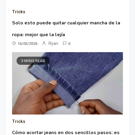
Tricks
Solo esto puede quitar cualquier mancha de la
ropa: mejor que la lejía
Ryan
16/05/2026
0
3 MINS READ
Tricks
Cómo acortar jeans en dos sencillos pasos: es