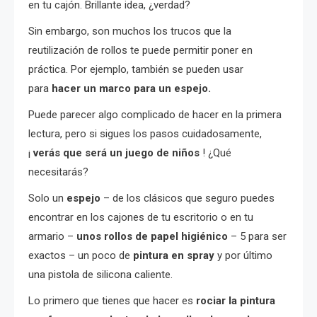
en tu cajón. Brillante idea, ¿verdad?
Sin embargo, son muchos los trucos que la
reutilización de rollos te puede permitir poner en
práctica. Por ejemplo, también se pueden usar
para
hacer un marco para un espejo.
Puede parecer algo complicado de hacer en la primera
lectura, pero si sigues los pasos cuidadosamente,
¡
verás que será un juego de niños
! ¿Qué
necesitarás?
Solo un
espejo
– de los clásicos que seguro puedes
encontrar en los cajones de tu escritorio o en tu
armario –
unos rollos de papel higiénico
– 5 para ser
exactos – un poco de
pintura en spray
y por último
una pistola de silicona caliente.
Lo primero que tienes que hacer es
rociar la pintura