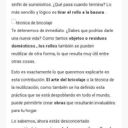
sinfín de suministros. ¿Qué pasa cuando termina? Lo
más sencillo y lógico es
tirar el rollo a la basura
.
Te detenemos de inmediato. ¿Sabes que podrías darle
una nueva vida? Como tantos
objetos o residuos
domésticos ,
los rollos
también se pueden
reutilizar de otra forma, lo que resulta muy útil entre
otras cosas.
Esto es exactamente lo que queremos explicarte en
esta contribución.
El arte del bricolaje
o la técnica de
la reutilización, como también se ha definido esta
práctica que se está despoblando en todo el mundo,
puede permitirte crear
obras
que resultarán invaluables
para tu hogar.
Lo sabemos, ahora estás desconcertado