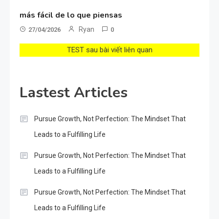
más fácil de lo que piensas
Ryan
27/04/2026
0
TEST sau bài viết liên quan
Lastest Articles
Pursue Growth, Not Perfection: The Mindset That
Leads to a Fulfilling Life
Pursue Growth, Not Perfection: The Mindset That
Leads to a Fulfilling Life
Pursue Growth, Not Perfection: The Mindset That
Leads to a Fulfilling Life