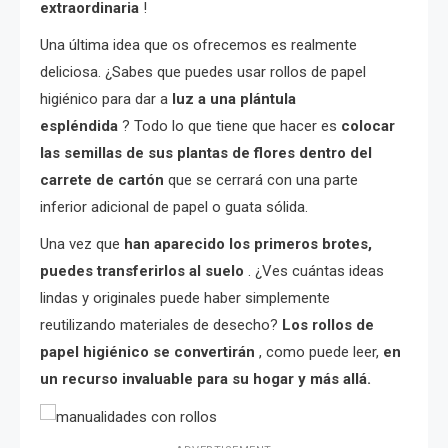
extraordinaria
!
Una última idea que os ofrecemos es realmente
deliciosa. ¿Sabes que puedes usar rollos de papel
higiénico para dar a
luz a una plántula
espléndida
? Todo lo que tiene que hacer es
colocar
las semillas de sus plantas de flores dentro del
carrete de cartón
que se cerrará con una parte
inferior adicional de papel o guata sólida.
Una vez que
han aparecido los primeros brotes,
puedes transferirlos al suelo
. ¿Ves cuántas ideas
lindas y originales puede haber simplemente
reutilizando materiales de desecho?
Los rollos de
papel higiénico se convertirán
, como puede leer,
en
un recurso invaluable para su hogar y más allá.