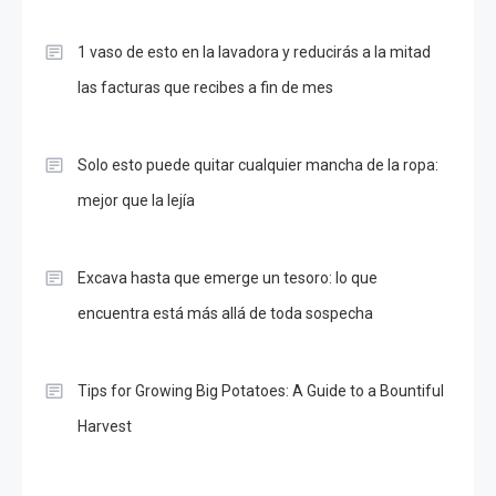
1 vaso de esto en la lavadora y reducirás a la mitad
las facturas que recibes a fin de mes
Solo esto puede quitar cualquier mancha de la ropa:
mejor que la lejía