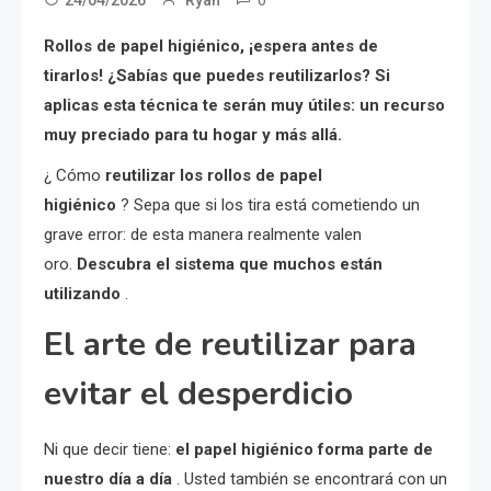
Rollos de papel higiénico, ¡espera antes de
tirarlos! ¿Sabías que puedes reutilizarlos? Si
aplicas esta técnica te serán muy útiles: un recurso
muy preciado para tu hogar y más allá.
¿ Cómo
reutilizar los rollos de papel
higiénico
? Sepa que si los tira está cometiendo un
grave error: de esta manera realmente valen
oro.
Descubra el sistema que muchos están
utilizando
.
El arte de reutilizar para
evitar el desperdicio
Ni que decir tiene:
el papel higiénico forma parte de
nuestro día a día
. Usted también se encontrará con un