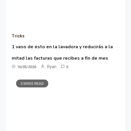
Tricks
1 vaso de esto en la lavadora y reducirás a la
mitad las facturas que recibes a fin de mes
Ryan
16/05/2026
0
3 MINS READ