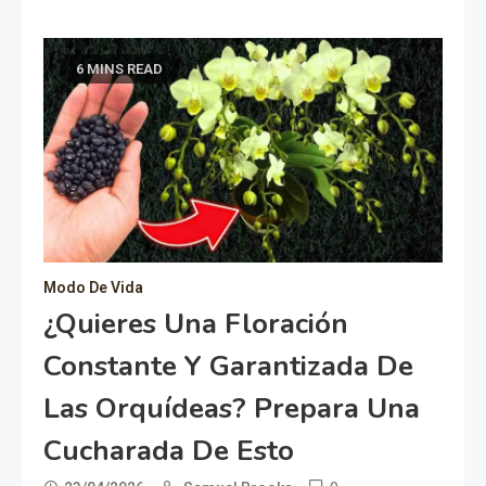
6 MINS READ
Modo De Vida
¿Quieres Una Floración
Constante Y Garantizada De
Las Orquídeas? Prepara Una
Cucharada De Esto