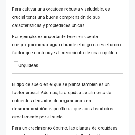
Para cultivar una orquídea robusta y saludable, es
crucial tener una buena comprensión de sus
características y propiedades únicas.
Por ejemplo, es importante tener en cuenta
que
proporcionar agua
durante el riego no es el único
factor que contribuye al crecimiento de una orquídea.
El tipo de suelo en el que se planta también es un
factor crucial. Además, la orquídea se alimenta de
nutrientes derivados de
organismos en
descomposición
específicos, que son absorbidos
directamente por el suelo.
Para un crecimiento óptimo, las plantas de orquídeas