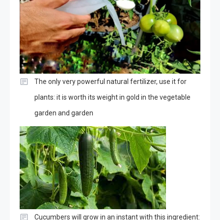
The only very powerful natural fertilizer, use it for
plants: it is worth its weight in gold in the vegetable
garden and garden
Cucumbers will grow in an instant with this ingredient: