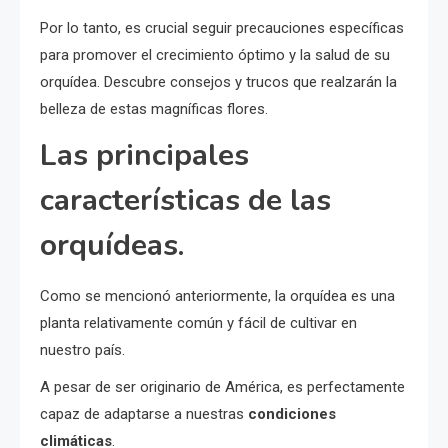
Por lo tanto, es crucial seguir precauciones específicas
para promover el crecimiento óptimo y la salud de su
orquídea. Descubre consejos y trucos que realzarán la
belleza de estas magníficas flores.
Las principales
características de las
orquídeas.
Como se mencionó anteriormente, la orquídea es una
planta relativamente común y fácil de cultivar en
nuestro país.
A pesar de ser originario de América, es perfectamente
capaz de adaptarse a nuestras
condiciones
climáticas
.