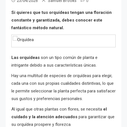
0
23/04/2026
Samuel Brooks
Si quieres que tus orquídeas tengan una floración
constante y garantizada, debes conocer este
fantástico método natural.
Las orquídeas
son un tipo común de planta e
intrigante debido a sus características únicas.
Hay una multitud de especies de orquídeas para elegir,
cada una con sus propias cualidades distintivas, lo que
le permite seleccionar la planta perfecta para satisfacer
sus gustos y preferencias personales.
Al igual que otras plantas con flores, se necesita
el
cuidado y la atención adecuados
para garantizar que
su orquídea prospere y florezca.