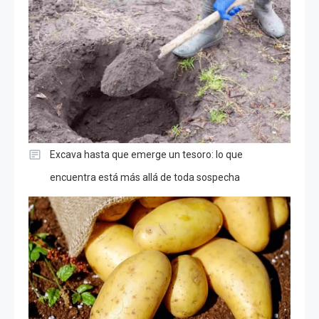
Excava hasta que emerge un tesoro: lo que
encuentra está más allá de toda sospecha