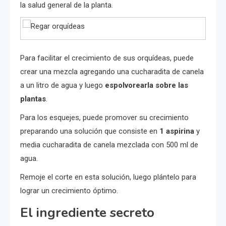
la salud general de la planta.
Para facilitar el crecimiento de sus orquídeas, puede
crear una mezcla agregando una cucharadita de canela
a un litro de agua y luego
espolvorearla sobre las
plantas
.
Para los esquejes, puede promover su crecimiento
preparando una solución que consiste en
1 aspirina
y
media cucharadita de canela mezclada con 500 ml de
agua.
Remoje el corte en esta solución, luego plántelo para
lograr un crecimiento óptimo.
El ingrediente secreto