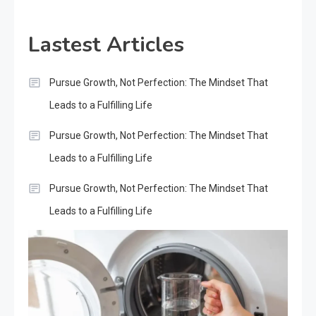
Lastest Articles
Pursue Growth, Not Perfection: The Mindset That
Leads to a Fulfilling Life
Pursue Growth, Not Perfection: The Mindset That
Leads to a Fulfilling Life
Pursue Growth, Not Perfection: The Mindset That
Leads to a Fulfilling Life