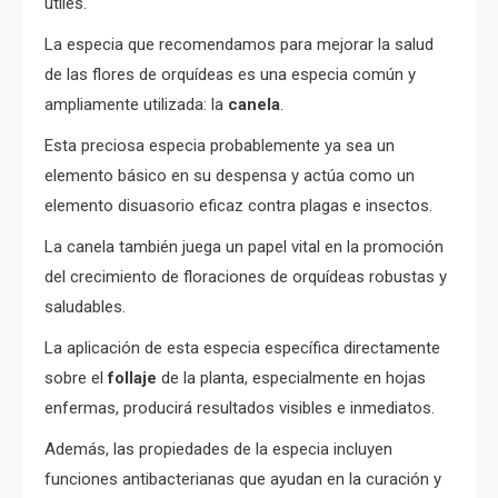
útiles.
La especia que recomendamos para mejorar la salud
de las flores de orquídeas es una especia común y
ampliamente utilizada: la
canela
.
Esta preciosa especia probablemente ya sea un
elemento básico en su despensa y actúa como un
elemento disuasorio eficaz contra plagas e insectos.
La canela también juega un papel vital en la promoción
del crecimiento de floraciones de orquídeas robustas y
saludables.
La aplicación de esta especia específica directamente
sobre el
follaje
de la planta, especialmente en hojas
enfermas, producirá resultados visibles e inmediatos.
Además, las propiedades de la especia incluyen
funciones antibacterianas que ayudan en la curación y