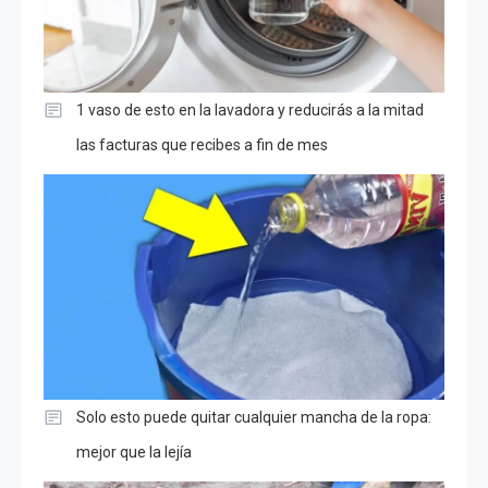
1 vaso de esto en la lavadora y reducirás a la mitad
las facturas que recibes a fin de mes
Solo esto puede quitar cualquier mancha de la ropa:
mejor que la lejía