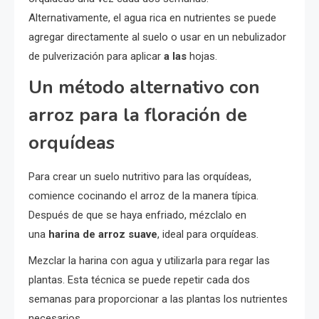
Alternativamente, el agua rica en nutrientes se puede
agregar directamente al suelo o usar en un nebulizador
de pulverización para aplicar
a las
hojas.
Un método alternativo con
arroz para la floración de
orquídeas
Para crear un suelo nutritivo para las orquídeas,
comience cocinando el arroz de la manera típica.
Después de que se haya enfriado, mézclalo en
una
harina de arroz suave
, ideal para orquídeas.
Mezclar la harina con agua y utilizarla para regar las
plantas. Esta técnica se puede repetir cada dos
semanas para proporcionar a las plantas los nutrientes
necesarios.