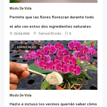
Modo De Vida
Permite que las flores florezcan durante todo
el año con estos dos ingredientes naturales
Samuel Brooks
23/04/2026
0
4 MINS READ
Modo De Vida
Hazlo e incluso los vecinos querrán saber cómo