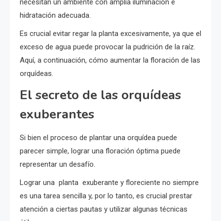
necesitan un ambiente con amplia iluminación e
hidratación adecuada.
Es crucial evitar regar la planta excesivamente, ya que el
exceso de agua puede provocar la pudrición de la raíz.
Aquí, a continuación, cómo aumentar la floración de las
orquídeas.
El secreto de las orquídeas
exuberantes
Si bien el proceso de plantar una orquídea puede
parecer simple, lograr una floración óptima puede
representar un desafío.
Lograr una planta exuberante y floreciente no siempre
es una tarea sencilla y, por lo tanto, es crucial prestar
atención a ciertas pautas y utilizar algunas técnicas