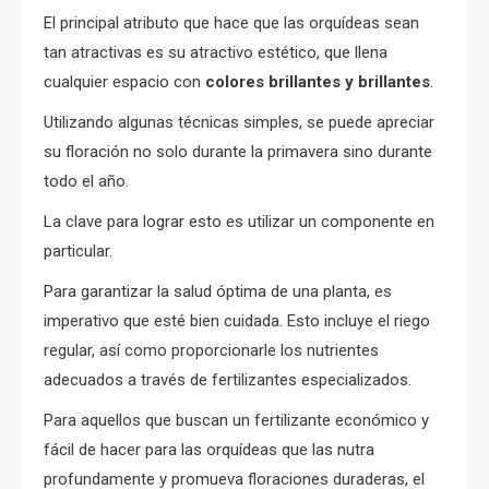
El principal atributo que hace que las orquídeas sean
tan atractivas es su atractivo estético, que llena
cualquier espacio con
colores brillantes y brillantes
.
Utilizando algunas técnicas simples, se puede apreciar
su floración no solo durante la primavera sino durante
todo el año.
La clave para lograr esto es utilizar un componente en
particular.
Para garantizar la salud óptima de una planta, es
imperativo que esté bien cuidada. Esto incluye el riego
regular, así como proporcionarle los nutrientes
adecuados a través de fertilizantes especializados.
Para aquellos que buscan un fertilizante económico y
fácil de hacer para las orquídeas que las nutra
profundamente y promueva floraciones duraderas, el