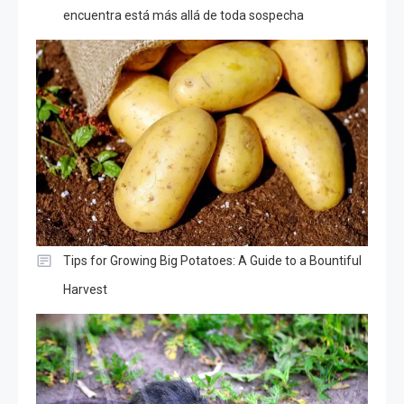
encuentra está más allá de toda sospecha
Tips for Growing Big Potatoes: A Guide to a Bountiful
Harvest