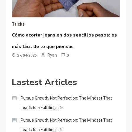
Tricks
Cómo acortar jeans en dos sencillos pasos: es
más fácil de lo que piensas
Ryan
27/04/2026
0
Lastest Articles
Pursue Growth, Not Perfection: The Mindset That
Leads to a Fulfilling Life
Pursue Growth, Not Perfection: The Mindset That
Leads to a Fulfilling Life