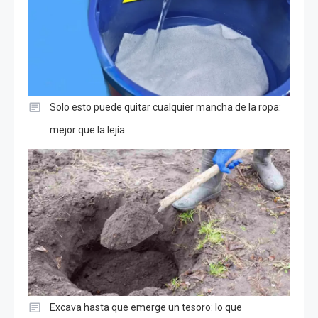
Solo esto puede quitar cualquier mancha de la ropa:
mejor que la lejía
Excava hasta que emerge un tesoro: lo que