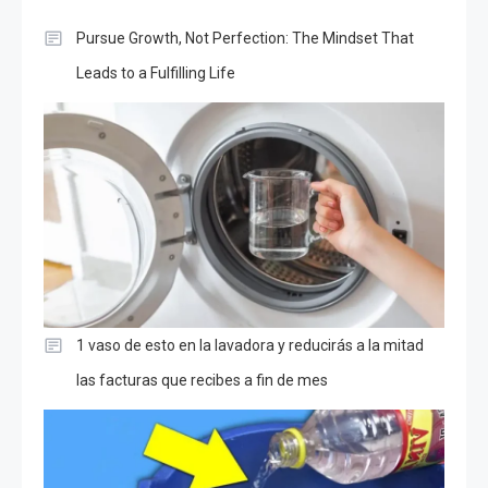
Pursue Growth, Not Perfection: The Mindset That
Leads to a Fulfilling Life
1 vaso de esto en la lavadora y reducirás a la mitad
las facturas que recibes a fin de mes