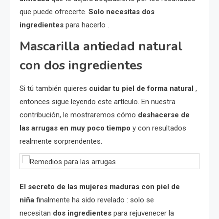
que puede ofrecerte.
Solo necesitas dos
ingredientes
para hacerlo .
Mascarilla antiedad natural
con dos ingredientes
Si tú también quieres
cuidar tu piel de forma natural
,
entonces sigue leyendo este artículo. En nuestra
contribución, le mostraremos cómo
deshacerse de
las arrugas en muy poco tiempo
y con resultados
realmente sorprendentes.
El secreto de las mujeres maduras con piel de
niña
finalmente ha sido revelado : solo se
necesitan
dos ingredientes
para rejuvenecer la