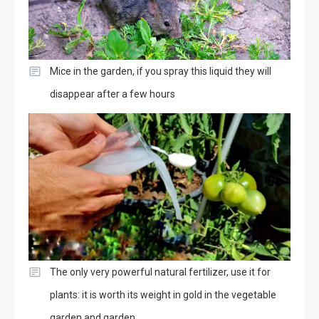
Mice in the garden, if you spray this liquid they will
disappear after a few hours
The only very powerful natural fertilizer, use it for
plants: it is worth its weight in gold in the vegetable
garden and garden