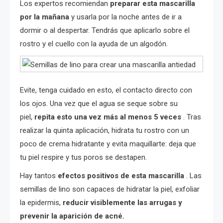
Los expertos recomiendan
preparar esta mascarilla
por la mañana
y usarla por la noche antes de ir a
dormir o al despertar. Tendrás que aplicarlo sobre el
rostro y el cuello con la ayuda de un algodón.
Evite, tenga cuidado en esto, el contacto directo con
los ojos. Una vez que el agua se seque sobre su
piel,
repita esto una vez más al menos 5 veces
. Tras
realizar la quinta aplicación, hidrata tu rostro con un
poco de crema hidratante y evita maquillarte: deja que
tu piel respire y tus poros se destapen.
Hay tantos
efectos positivos de esta mascarilla
. Las
semillas de lino son capaces de hidratar la piel, exfoliar
la epidermis,
reducir visiblemente las arrugas y
prevenir la aparición de acné.