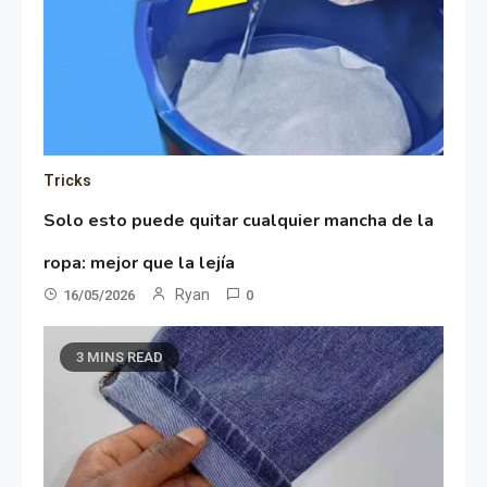
Tricks
Solo esto puede quitar cualquier mancha de la
ropa: mejor que la lejía
Ryan
16/05/2026
0
3 MINS READ