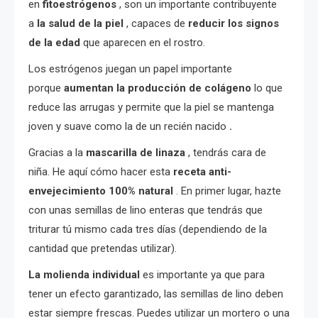
en
fitoestrógenos
, son un importante contribuyente
a
la salud de la piel
, capaces de
reducir los signos
de la edad
que aparecen en el rostro.
Los estrógenos juegan un papel importante
porque
aumentan la producción de colágeno
lo que
reduce las arrugas y permite que la piel se mantenga
joven y suave como la de un recién nacido
.
Gracias a la
mascarilla de linaza
, tendrás cara de
niña. He aquí cómo hacer esta
receta anti-
envejecimiento 100% natural
. En primer lugar, hazte
con unas semillas de lino enteras que tendrás que
triturar tú mismo cada tres días (dependiendo de la
cantidad que pretendas utilizar).
La molienda individual
es importante ya que para
tener un efecto garantizado, las semillas de lino deben
estar siempre frescas. Puedes utilizar un mortero o una