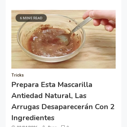
6 MINS READ
Tricks
Prepara Esta Mascarilla
Antiedad Natural, Las
Arrugas Desaparecerán Con 2
Ingredientes