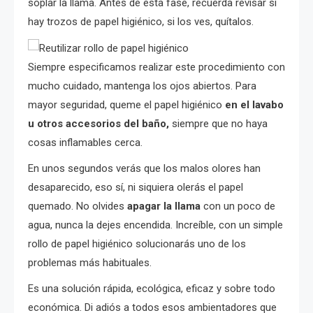
soplar la llama. Antes de esta fase, recuerda revisar si
hay trozos de papel higiénico, si los ves, quítalos.
Siempre especificamos realizar este procedimiento con
mucho cuidado, mantenga los ojos abiertos. Para
mayor seguridad, queme el papel higiénico
en el lavabo
u otros accesorios del baño,
siempre que no haya
cosas inflamables cerca.
En unos segundos verás que los malos olores han
desaparecido, eso sí, ni siquiera olerás el papel
quemado. No olvides
apagar la llama
con un poco de
agua, nunca la dejes encendida. Increíble, con un simple
rollo de papel higiénico solucionarás uno de los
problemas más habituales.
Es una solución rápida, ecológica, eficaz y sobre todo
económica. Di adiós a todos esos ambientadores que