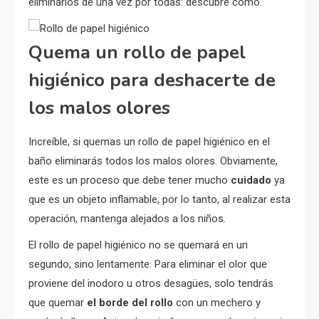
eliminarlos de una vez por todas: descubre cómo.
Quema un rollo de papel
higiénico para deshacerte de
los malos olores
Increíble, si quemas un rollo de papel higiénico en el
baño eliminarás todos los malos olores. Obviamente,
este es un proceso que debe tener mucho
cuidado
ya
que es un objeto inflamable, por lo tanto, al realizar esta
operación, mantenga alejados a los niños.
El rollo de papel higiénico no se quemará en un
segundo, sino lentamente. Para eliminar el olor que
proviene del inodoro u otros desagües, solo tendrás
que quemar
el borde del rollo
con un mechero y