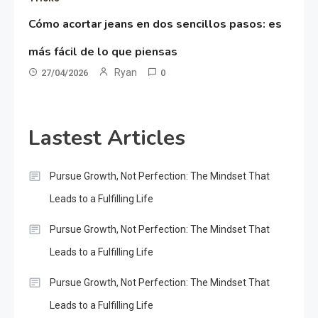
Cómo acortar jeans en dos sencillos pasos: es
más fácil de lo que piensas
Ryan
27/04/2026
0
Lastest Articles
Pursue Growth, Not Perfection: The Mindset That
Leads to a Fulfilling Life
Pursue Growth, Not Perfection: The Mindset That
Leads to a Fulfilling Life
Pursue Growth, Not Perfection: The Mindset That
Leads to a Fulfilling Life