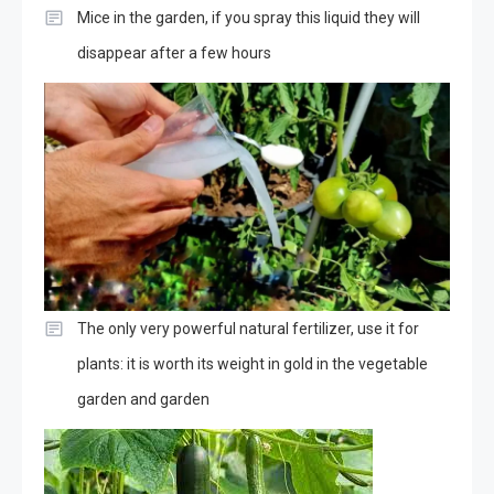
Mice in the garden, if you spray this liquid they will
disappear after a few hours
The only very powerful natural fertilizer, use it for
plants: it is worth its weight in gold in the vegetable
garden and garden