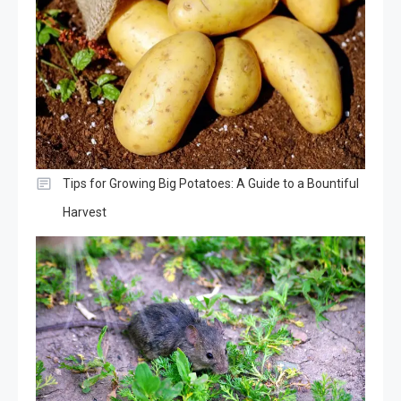
Tips for Growing Big Potatoes: A Guide to a Bountiful
Harvest