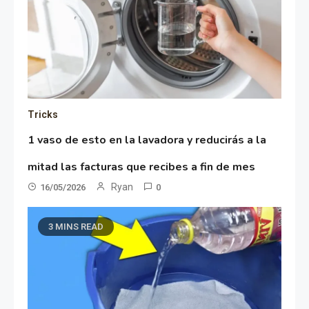
Tricks
1 vaso de esto en la lavadora y reducirás a la
mitad las facturas que recibes a fin de mes
Ryan
16/05/2026
0
3 MINS READ