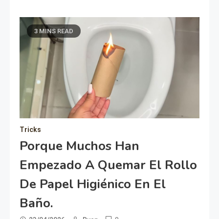
3 MINS READ
Tricks
Porque Muchos Han
Empezado A Quemar El Rollo
De Papel Higiénico En El
Baño.