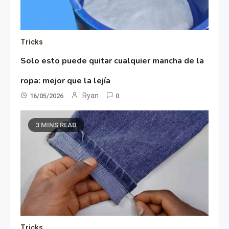
Tricks
Solo esto puede quitar cualquier mancha de la
ropa: mejor que la lejía
Ryan
16/05/2026
0
3 MINS READ
Tricks