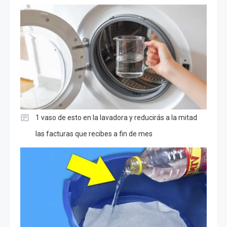
1 vaso de esto en la lavadora y reducirás a la mitad
las facturas que recibes a fin de mes