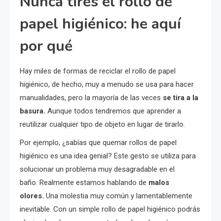
Nunca tires el rollo de
papel higiénico: he aquí
por qué
Hay miles de formas de reciclar el rollo de papel
higiénico, de hecho, muy a menudo se usa para hacer
manualidades, pero la mayoría de las veces
se tira a la
basura.
Aunque todos tendremos que aprender a
reutilizar cualquier tipo de objeto en lugar de tirarlo.
Por ejemplo, ¿sabías que quemar rollos de papel
higiénico es una idea genial? Este gesto se utiliza para
solucionar un problema muy desagradable en el
baño. Realmente estamos hablando de
malos
olores.
Una molestia muy común y lamentablemente
inevitable. Con un simple rollo de papel higiénico podrás