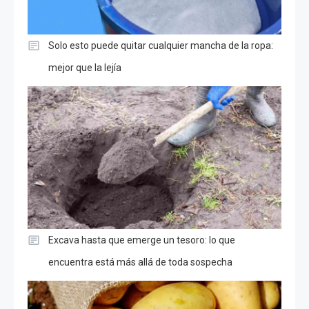
Solo esto puede quitar cualquier mancha de la ropa:
mejor que la lejía
Excava hasta que emerge un tesoro: lo que
encuentra está más allá de toda sospecha