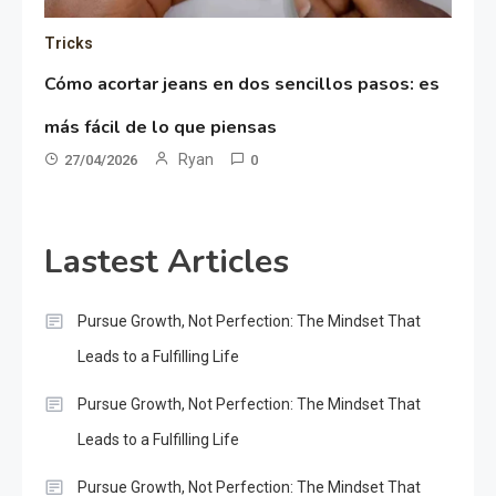
Tricks
Cómo acortar jeans en dos sencillos pasos: es
más fácil de lo que piensas
Ryan
27/04/2026
0
Lastest Articles
Pursue Growth, Not Perfection: The Mindset That
Leads to a Fulfilling Life
Pursue Growth, Not Perfection: The Mindset That
Leads to a Fulfilling Life
Pursue Growth, Not Perfection: The Mindset That