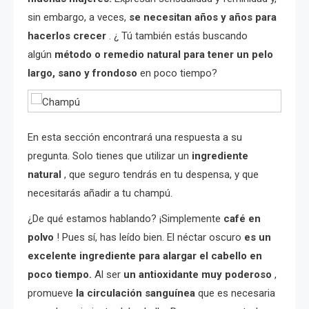
sin embargo, a veces,
se necesitan años y años para
hacerlos crecer
. ¿ Tú también estás buscando
algún
método o remedio natural para tener un pelo
largo, sano y frondoso
en poco tiempo?
En esta sección encontrará una respuesta a su
pregunta. Solo tienes que utilizar un
ingrediente
natural
, que seguro tendrás en tu despensa, y que
necesitarás añadir a tu champú.
¿De qué estamos hablando? ¡Simplemente
café en
polvo
! Pues sí, has leído bien. El néctar oscuro
es un
excelente ingrediente para alargar el cabello en
poco tiempo.
Al ser
un antioxidante muy poderoso
,
promueve
la circulación sanguínea
que es necesaria