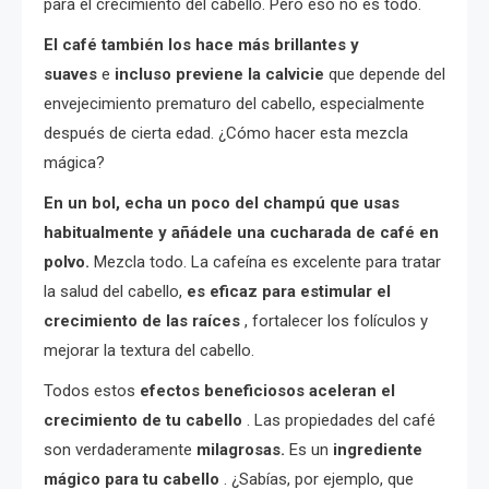
para el crecimiento del cabello. Pero eso no es todo.
El café también los hace más brillantes y
suaves
e
incluso previene la calvicie
que depende del
envejecimiento prematuro del cabello, especialmente
después de cierta edad. ¿Cómo hacer esta mezcla
mágica?
En un bol, echa un poco del champú que usas
habitualmente y añádele una cucharada de café en
polvo.
Mezcla todo. La cafeína es excelente para tratar
la salud del cabello,
es eficaz para estimular el
crecimiento de las raíces
, fortalecer los folículos y
mejorar la textura del cabello.
Todos estos
efectos beneficiosos aceleran el
crecimiento de tu cabello
. Las propiedades del café
son verdaderamente
milagrosas.
Es un
ingrediente
mágico para tu cabello
. ¿Sabías, por ejemplo, que