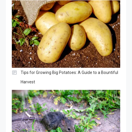
Tips for Growing Big Potatoes: A Guide to a Bountiful
Harvest