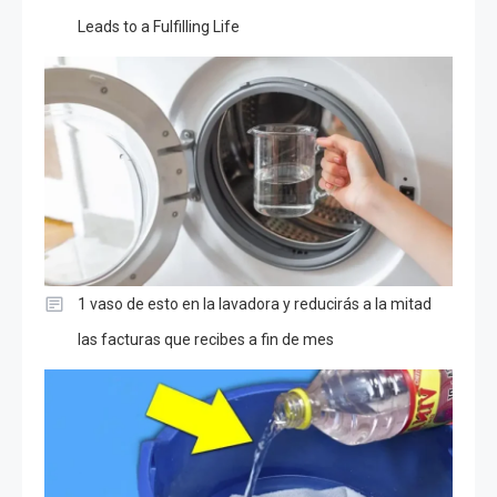
Leads to a Fulfilling Life
1 vaso de esto en la lavadora y reducirás a la mitad
las facturas que recibes a fin de mes