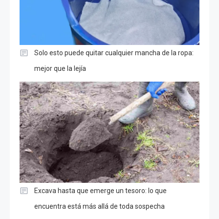
Solo esto puede quitar cualquier mancha de la ropa:
mejor que la lejía
Excava hasta que emerge un tesoro: lo que
encuentra está más allá de toda sospecha