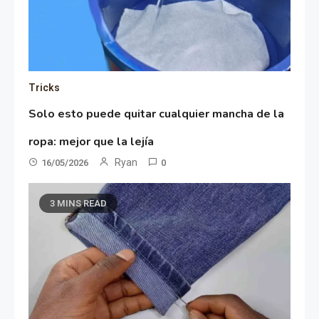
Tricks
Solo esto puede quitar cualquier mancha de la
ropa: mejor que la lejía
Ryan
16/05/2026
0
3 MINS READ