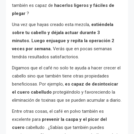
también es capaz de
hacerlos ligeros y fáciles de
plegar
?
Una vez que hayas creado esta mezcla,
extiéndela
sobre tu cabello y déjala actuar durante 3
minutos. Luego enjuague y repita la operación 2
veces por semana.
Verás que en pocas semanas
tendrás resultados satisfactorios.
Digamos que el café no solo te ayuda a hacer crecer el
cabello sino que también tiene otras propiedades
beneficiosas. Por ejemplo,
es capaz de desintoxicar
el cuero cabelludo
protegiéndolo y favoreciendo la
eliminación de toxinas que se pueden acumular a diario.
Entre otras cosas, el café en polvo también es
excelente para
prevenir la caspa y el picor
del
cuero
cabelludo . ¿Sabías que también puedes