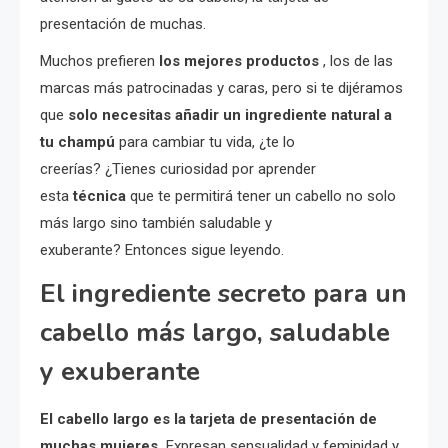
presentación de muchas.
Muchos prefieren
los mejores productos
, los de las
marcas más patrocinadas y caras, pero si te dijéramos
que
solo necesitas añadir un ingrediente natural a
tu champú
para cambiar tu vida, ¿te lo
creerías? ¿Tienes curiosidad por aprender
esta
técnica
que te permitirá tener un cabello no solo
más largo sino también saludable y
exuberante? Entonces sigue leyendo.
El ingrediente secreto para un
cabello más largo, saludable
y exuberante
El cabello largo es la tarjeta de presentación de
muchas mujeres.
Expresan sensualidad y feminidad y,