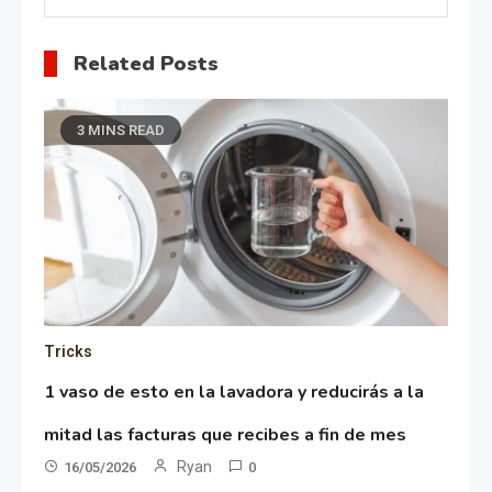
Related Posts
3 MINS READ
Tricks
1 vaso de esto en la lavadora y reducirás a la
mitad las facturas que recibes a fin de mes
Ryan
16/05/2026
0