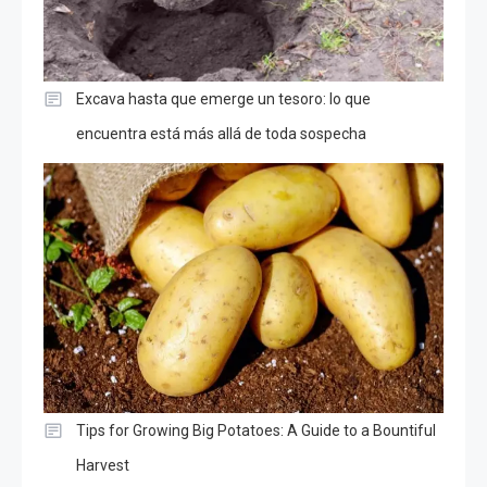
Excava hasta que emerge un tesoro: lo que
encuentra está más allá de toda sospecha
Tips for Growing Big Potatoes: A Guide to a Bountiful
Harvest