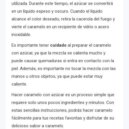
utilizada. Durante este tiempo, el azúcar se convertirá
en un líquido espeso y oscuro. Cuando el líquido
alcance el color deseado, retira la cacerola del fuego y
vierte el caramelo en un recipiente de vidrio o acero
inoxidable.
Es importante tener
cuidado
al preparar el caramelo
con azúcar, ya que la mezcla se calienta mucho y
puede causar quemaduras si entra en contacto con la
piel. Además, es importante no tocar la mezcla con las
manos u otros objetos, ya que puede estar muy
caliente.
Hacer caramelo con azúcar es un proceso simple que
requiere solo unos pocos ingredientes y minutos. Con
estas sencillas instrucciones, podrás hacer caramelo
fácilmente para tus recetas favoritas y disfrutar de su
delicioso sabor a caramelo.