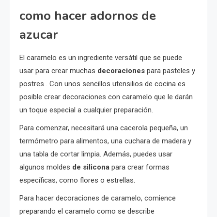
como hacer adornos de
azucar
El caramelo es un ingrediente versátil que se puede
usar para crear muchas
decoraciones
para pasteles y
postres . Con unos sencillos utensilios de cocina es
posible crear decoraciones con caramelo que le darán
un toque especial a cualquier preparación.
Para comenzar, necesitará una cacerola pequeña, un
termómetro para alimentos, una cuchara de madera y
una tabla de cortar limpia. Además, puedes usar
algunos moldes
de silicona
para crear formas
específicas, como flores o estrellas.
Para hacer decoraciones de caramelo, comience
preparando el caramelo como se describe