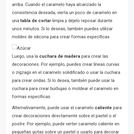
arriba. Cuando el caramelo haya alcanzado la
consistencia deseada, vierta un poco de caramelo en
una
tabla de cortar
limpia y déjelo reposar durante
unos minutos. Si lo deseas, también puedes utilizar
moldes de silicona para crear formas específicas.
Luego, usa la
cuchara de madera
para crear las
decoraciones. Por ejemplo, puedes crear líneas curvas
o zigzags en el caramelo solidificado o usar la cuchara
para crear ondas. Si lo desea, también puede usar la
cuchara para crear burbujas o moldear el caramelo en
formas específicas.
Alternativamente, puede usar el caramelo
caliente
para
crear decoraciones directamente sobre el pastel o el
postre. Por ejemplo, puede verter caramelo caliente en
pequeñas gotas sobre un pastel o usarlo para decorar