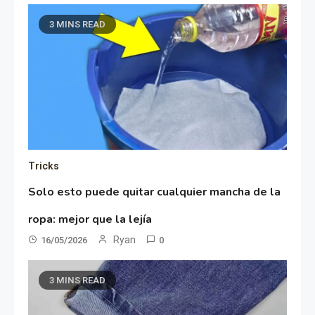
3 MINS READ
Tricks
Solo esto puede quitar cualquier mancha de la
ropa: mejor que la lejía
Ryan
16/05/2026
0
3 MINS READ