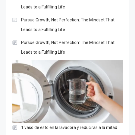
Leads to a Fulfilling Life
Pursue Growth, Not Perfection: The Mindset That
Leads to a Fulfilling Life
Pursue Growth, Not Perfection: The Mindset That
Leads to a Fulfilling Life
1 vaso de esto en la lavadora y reducirás a la mitad