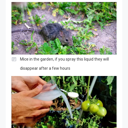
Mice in the garden, if you spray this liquid they will
disappear after a few hours