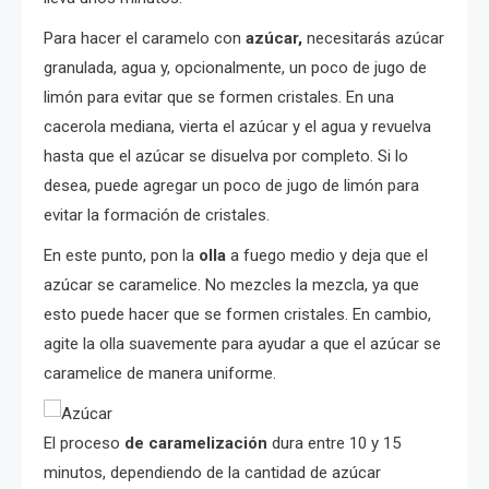
Para hacer el caramelo con
azúcar,
necesitarás azúcar
granulada, agua y, opcionalmente, un poco de jugo de
limón para evitar que se formen cristales. En una
cacerola mediana, vierta el azúcar y el agua y revuelva
hasta que el azúcar se disuelva por completo. Si lo
desea, puede agregar un poco de jugo de limón para
evitar la formación de cristales.
En este punto, pon la
olla
a fuego medio y deja que el
azúcar se caramelice. No mezcles la mezcla, ya que
esto puede hacer que se formen cristales. En cambio,
agite la olla suavemente para ayudar a que el azúcar se
caramelice de manera uniforme.
El proceso
de caramelización
dura entre 10 y 15
minutos, dependiendo de la cantidad de azúcar