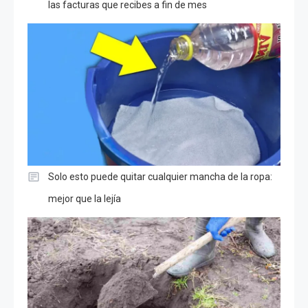
las facturas que recibes a fin de mes
Solo esto puede quitar cualquier mancha de la ropa:
mejor que la lejía