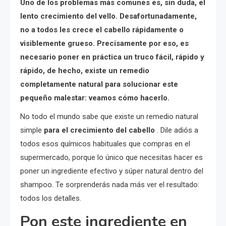
Uno de los problemas más comunes es, sin duda, el
lento crecimiento del vello. Desafortunadamente,
no a todos les crece el cabello rápidamente o
visiblemente grueso. Precisamente por eso, es
necesario poner en práctica un truco fácil, rápido y
rápido, de hecho, existe un remedio
completamente natural para solucionar este
pequeño malestar: veamos cómo hacerlo.
No todo el mundo sabe que existe un remedio natural
simple
para el crecimiento del cabello
. Dile adiós a
todos esos químicos habituales que compras en el
supermercado, porque lo único que necesitas hacer es
poner un ingrediente efectivo y súper natural dentro del
shampoo. Te sorprenderás nada más ver el resultado:
todos los detalles.
Pon este ingrediente en