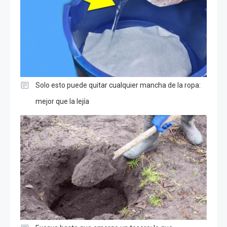
Solo esto puede quitar cualquier mancha de la ropa:
mejor que la lejía