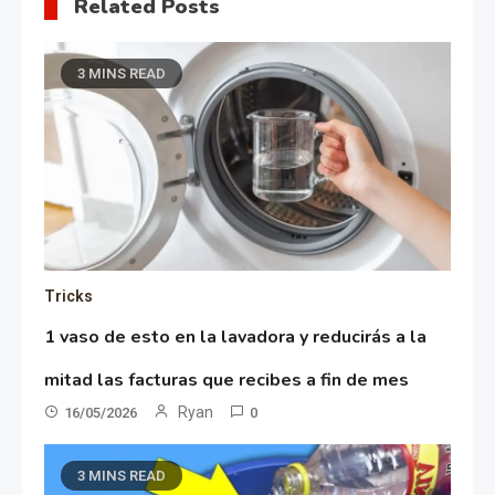
Related Posts
3 MINS READ
Tricks
1 vaso de esto en la lavadora y reducirás a la
mitad las facturas que recibes a fin de mes
Ryan
16/05/2026
0
3 MINS READ