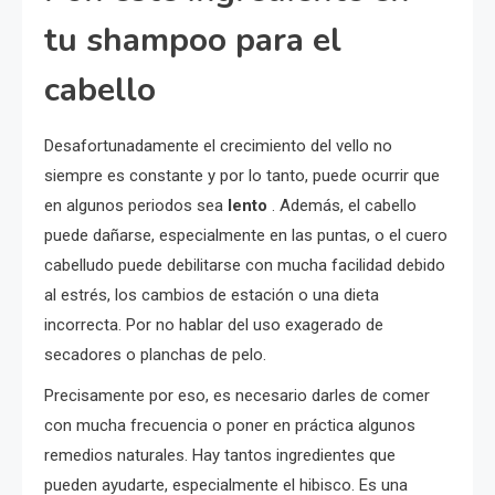
tu shampoo para el
cabello
Desafortunadamente el crecimiento del vello no
siempre es constante y por lo tanto, puede ocurrir que
en algunos periodos sea
lento
. Además, el cabello
puede dañarse, especialmente en las puntas, o el cuero
cabelludo puede debilitarse con mucha facilidad debido
al estrés, los cambios de estación o una dieta
incorrecta. Por no hablar del uso exagerado de
secadores o planchas de pelo.
Precisamente por eso, es necesario darles de comer
con mucha frecuencia o poner en práctica algunos
remedios naturales. Hay tantos ingredientes que
pueden ayudarte, especialmente el hibisco. Es una