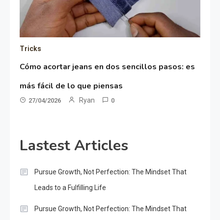
Tricks
Cómo acortar jeans en dos sencillos pasos: es
más fácil de lo que piensas
Ryan
27/04/2026
0
Lastest Articles
Pursue Growth, Not Perfection: The Mindset That
Leads to a Fulfilling Life
Pursue Growth, Not Perfection: The Mindset That