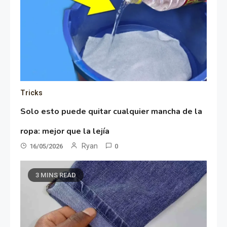
Tricks
Solo esto puede quitar cualquier mancha de la
ropa: mejor que la lejía
Ryan
16/05/2026
0
3 MINS READ