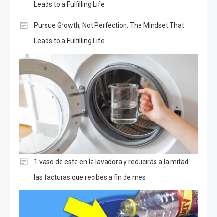
Leads to a Fulfilling Life
Pursue Growth, Not Perfection: The Mindset That
Leads to a Fulfilling Life
1 vaso de esto en la lavadora y reducirás a la mitad
las facturas que recibes a fin de mes