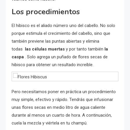
Los procedimientos
El hibisco es el aliado número uno del cabello. No solo
porque estimula el crecimiento del cabello, sino que
también previene las puntas abiertas y elimina
todas
las células muertas
y por tanto también
la
caspa
. Solo agrega un puñado de flores secas de
hibisco para obtener un resultado increíble.
Pero necesitamos poner en práctica un procedimiento
muy simple, efectivo y rápido. Tendrás que infusionar
unas flores secas en medio litro de agua caliente
durante al menos un cuarto de hora. A continuación,
cuela la mezcla y viértela en tu champú.