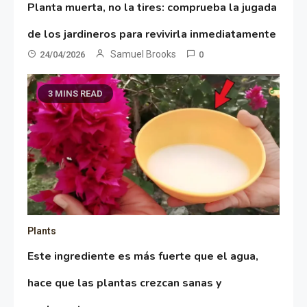
Planta muerta, no la tires: comprueba la jugada
de los jardineros para revivirla inmediatamente
Samuel Brooks
24/04/2026
0
3 MINS READ
Plants
Este ingrediente es más fuerte que el agua,
hace que las plantas crezcan sanas y