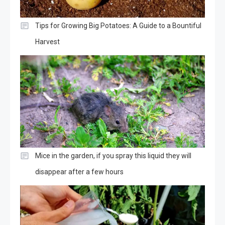
Tips for Growing Big Potatoes: A Guide to a Bountiful
Harvest
Mice in the garden, if you spray this liquid they will
disappear after a few hours