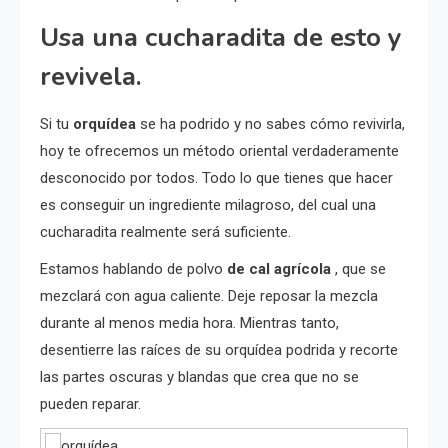
Usa una cucharadita de esto y
revivela.
Si tu
orquídea
se ha podrido y no sabes cómo revivirla,
hoy te ofrecemos un método oriental verdaderamente
desconocido por todos. Todo lo que tienes que hacer
es conseguir un ingrediente milagroso, del cual una
cucharadita realmente será suficiente.
Estamos hablando de polvo
de cal agrícola
, que se
mezclará con agua caliente. Deje reposar la mezcla
durante al menos media hora. Mientras tanto,
desentierre las raíces de su orquídea podrida y recorte
las partes oscuras y blandas que crea que no se
pueden reparar.