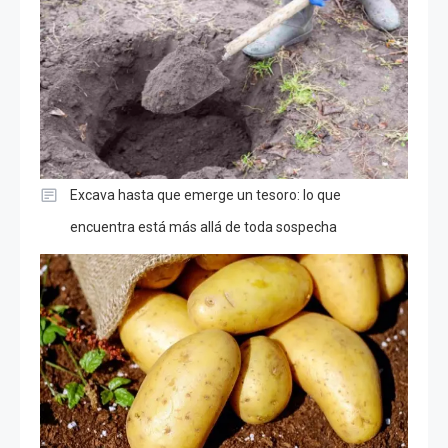
Excava hasta que emerge un tesoro: lo que
encuentra está más allá de toda sospecha