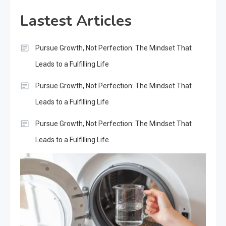
Lastest Articles
Pursue Growth, Not Perfection: The Mindset That
Leads to a Fulfilling Life
Pursue Growth, Not Perfection: The Mindset That
Leads to a Fulfilling Life
Pursue Growth, Not Perfection: The Mindset That
Leads to a Fulfilling Life