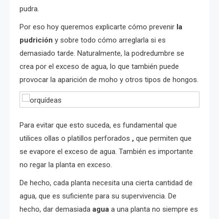
pudra.
Por eso hoy queremos explicarte cómo prevenir
la
pudrición
y sobre todo cómo arreglarla si es
demasiado tarde. Naturalmente, la podredumbre se
crea por el exceso de agua, lo que también puede
provocar la aparición de moho y otros tipos de hongos.
Para evitar que esto suceda, es fundamental que
utilices ollas o platillos perforados
,
que permiten que
se evapore el exceso de agua. También es importante
no regar la planta en exceso.
De hecho, cada planta necesita una cierta cantidad de
agua, que es suficiente para su supervivencia. De
hecho, dar demasiada
agua
a una planta no siempre es