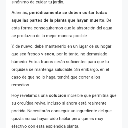
sinónimo de cuidar tu jardín.
Además,
periódicamente se deben cortar todas
aquellas partes de la planta que hayan muerto.
De
esta forma conseguiremos que la absorción del agua
se produzca de la mejor manera posible.
Y, de nuevo, debe mantenerlo en un lugar de su hogar
que sea fresco y
seco,
por lo tanto, no demasiado
húmedo. Estos trucos serán suficientes para que tu
orquídea se mantenga saludable. Sin embargo, en el
caso de que no lo haga, tendrá que correr a los
remedios.
Hoy revelamos una
solución
increíble que permitirá que
su orquídea reviva, incluso si ahora está realmente
podrida. Necesitarás conseguir un ingrediente del que
quizás nunca hayas oído hablar pero que es muy
efectivo con esta espléndida planta.