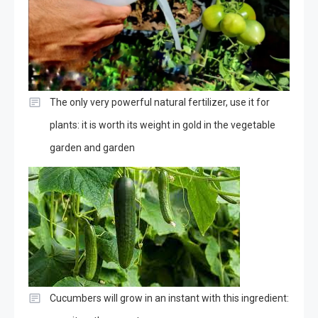
The only very powerful natural fertilizer, use it for
plants: it is worth its weight in gold in the vegetable
garden and garden
Cucumbers will grow in an instant with this ingredient: