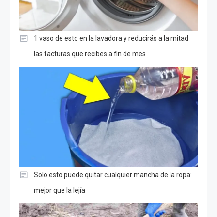
1 vaso de esto en la lavadora y reducirás a la mitad
las facturas que recibes a fin de mes
Solo esto puede quitar cualquier mancha de la ropa:
mejor que la lejía