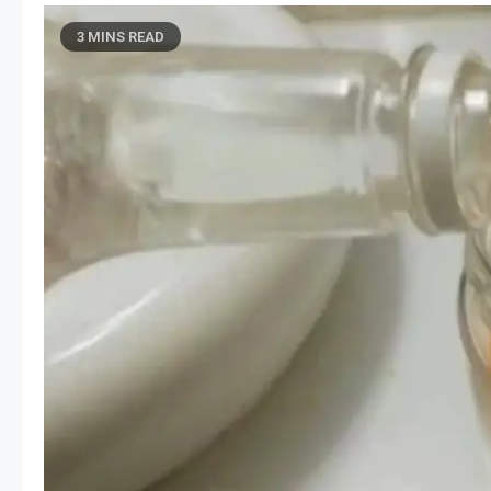
3 MINS READ