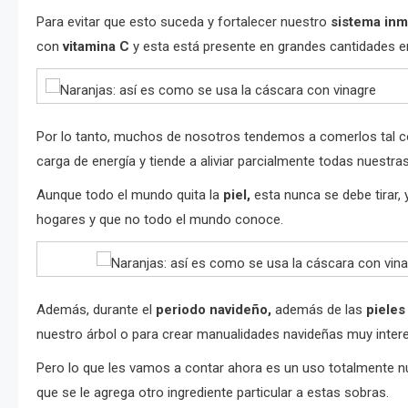
Para evitar que esto suceda y fortalecer nuestro
sistema in
con
vitamina C
y esta está presente en grandes cantidades 
Por lo tanto, muchos de nosotros tendemos a comerlos tal 
carga de energía y tiende a aliviar parcialmente todas nuestra
Aunque todo el mundo quita la
piel,
esta nunca se debe tirar, 
hogares y que no todo el mundo conoce.
Además, durante el
periodo navideño,
además de las
pieles
nuestro árbol o para crear manualidades navideñas muy inter
Pero lo que les vamos a contar ahora es un uso totalmente 
que se le agrega otro ingrediente particular a estas sobras.