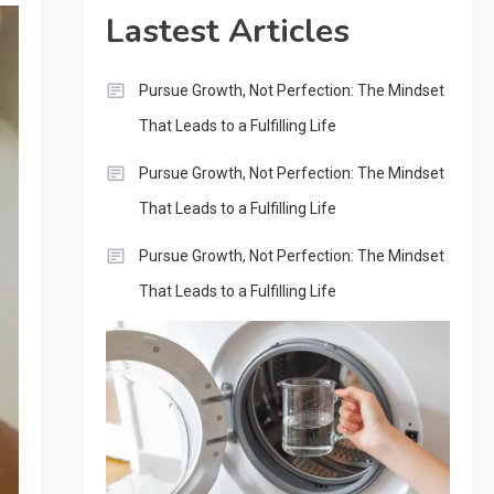
Lastest Articles
Pursue Growth, Not Perfection: The Mindset
That Leads to a Fulfilling Life
Pursue Growth, Not Perfection: The Mindset
That Leads to a Fulfilling Life
Pursue Growth, Not Perfection: The Mindset
That Leads to a Fulfilling Life