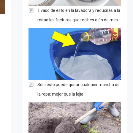
1 vaso de esto en la lavadora y reducirás a la
mitad las facturas que recibes a fin de mes
Solo esto puede quitar cualquier mancha de
la ropa: mejor que la lejía