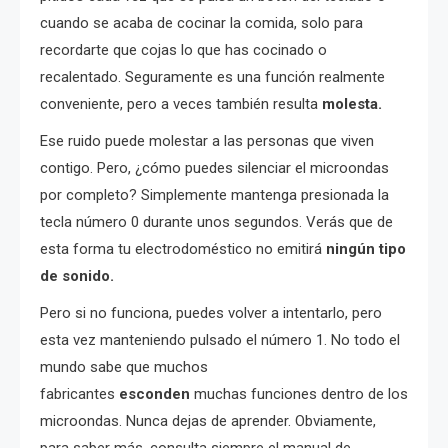
cuando se acaba de cocinar la comida, solo para
recordarte que cojas lo que has cocinado o
recalentado. Seguramente es una función realmente
conveniente, pero a veces también resulta
molesta.
Ese ruido puede molestar a las personas que viven
contigo. Pero, ¿cómo puedes silenciar el microondas
por completo? Simplemente mantenga presionada la
tecla número 0 durante unos segundos. Verás que de
esta forma tu electrodoméstico no emitirá
ningún tipo
de sonido.
Pero si no funciona, puedes volver a intentarlo, pero
esta vez manteniendo pulsado el número 1. No todo el
mundo sabe que muchos
fabricantes
esconden
muchas funciones dentro de los
microondas. Nunca dejas de aprender. Obviamente,