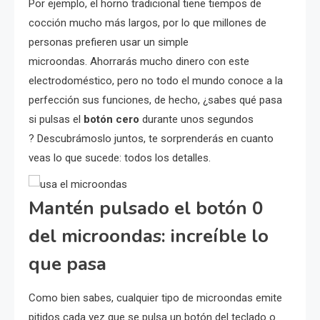
Por ejemplo, el horno tradicional tiene tiempos de
cocción mucho más largos, por lo que millones de
personas prefieren usar un simple
microondas. Ahorrarás mucho dinero con este
electrodoméstico, pero no todo el mundo conoce a la
perfección sus funciones, de hecho, ¿sabes qué pasa
si pulsas el
botón cero
durante unos segundos
? Descubrámoslo juntos, te sorprenderás en cuanto
veas lo que sucede: todos los detalles.
Mantén pulsado el botón 0
del microondas: increíble lo
que pasa
Como bien sabes, cualquier tipo de microondas emite
pitidos cada vez que se pulsa un botón del teclado o