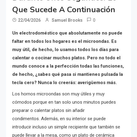
Que Sucede A Continuación
0
22/04/2026
Samuel Brooks
Un electrodoméstico que absolutamente no puede
faltar en todos los hogares es el microondas. Es
muy útil, de hecho, lo usamos todos los días para
calentar o cocinar muchos platos. Pero no todo el
mundo conoce a la perfección todas las funciones,
de hecho, ¿sabes qué pasa si mantienes pulsada la
tecla cero? Nunca lo creerás: averigüemos más.
Los hornos microondas son muy útiles y muy
cómodos porque en tan solo unos minutos puedes
preparar o calentar platos sin añadir
condimentos. Además, en su interior se puede
introducir incluso un simple recipiente que también se
puede llevar a la mesa, como un plato de cerámica