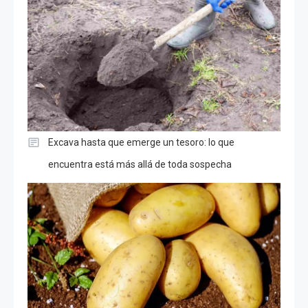
Excava hasta que emerge un tesoro: lo que
encuentra está más allá de toda sospecha