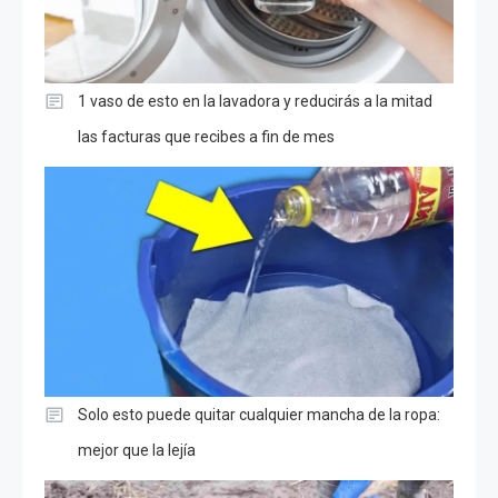
1 vaso de esto en la lavadora y reducirás a la mitad
las facturas que recibes a fin de mes
Solo esto puede quitar cualquier mancha de la ropa:
mejor que la lejía