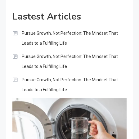
Lastest Articles
Pursue Growth, Not Perfection: The Mindset That
Leads to a Fulfilling Life
Pursue Growth, Not Perfection: The Mindset That
Leads to a Fulfilling Life
Pursue Growth, Not Perfection: The Mindset That
Leads to a Fulfilling Life