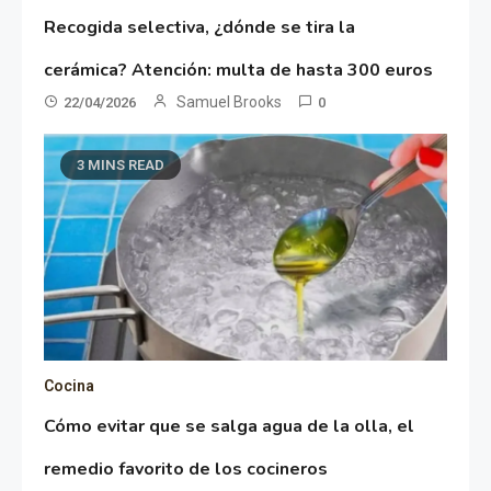
Recogida selectiva, ¿dónde se tira la
cerámica? Atención: multa de hasta 300 euros
Samuel Brooks
22/04/2026
0
3 MINS READ
Cocina
Cómo evitar que se salga agua de la olla, el
remedio favorito de los cocineros