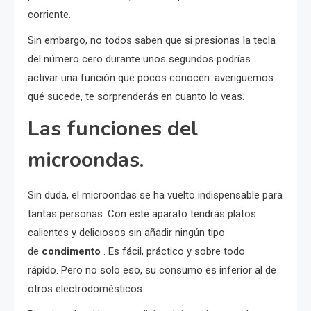
corriente.
Sin embargo, no todos saben que si presionas la tecla
del número cero durante unos segundos podrías
activar una función que pocos conocen: averigüemos
qué sucede, te sorprenderás en cuanto lo veas.
Las funciones del
microondas.
Sin duda, el microondas se ha vuelto indispensable para
tantas personas. Con este aparato tendrás platos
calientes y deliciosos sin añadir ningún tipo
de
condimento
. Es fácil, práctico y sobre todo
rápido. Pero no solo eso, su consumo es inferior al de
otros electrodomésticos.