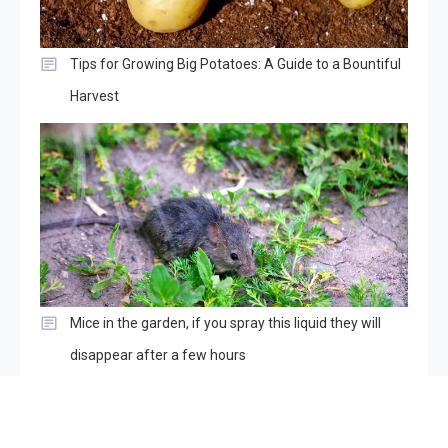
Tips for Growing Big Potatoes: A Guide to a Bountiful
Harvest
Mice in the garden, if you spray this liquid they will
disappear after a few hours