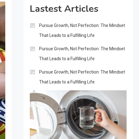
Lastest Articles
Pursue Growth, Not Perfection: The Mindset
That Leads to a Fulfilling Life
Pursue Growth, Not Perfection: The Mindset
That Leads to a Fulfilling Life
Pursue Growth, Not Perfection: The Mindset
That Leads to a Fulfilling Life