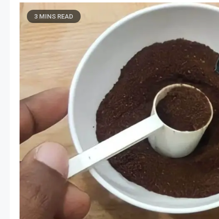
3 MINS READ