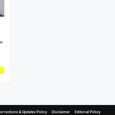
lo
orrections & Updates Policy
Disclaimer
Editorial Policy