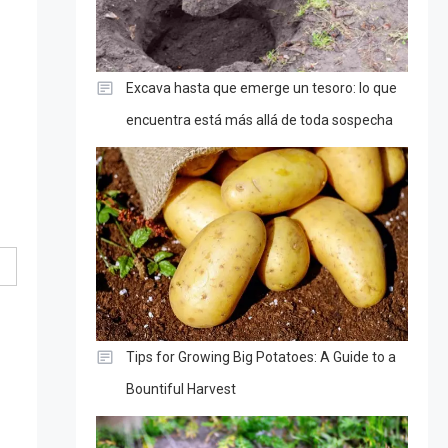
Excava hasta que emerge un tesoro: lo que
encuentra está más allá de toda sospecha
Tips for Growing Big Potatoes: A Guide to a
Bountiful Harvest