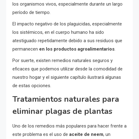
los organismos vivos, especialmente durante un largo
período de tiempo.
El impacto negativo de los plaguicidas, especialmente
los sistémicos, en el cuerpo humano ha sido
atestiguado repetidamente debido a sus residuos que
permanecen
en los productos agroalimentarios
.
Por suerte, existen remedios naturales seguros y
eficaces que podemos utilizar desde la comodidad de
nuestro hogar y el siguiente capítulo ilustrará algunas
de estas opciones.
Tratamientos naturales para
eliminar plagas de plantas
Uno de los remedios más populares para hacer frente a
este problema es el uso de
aceite de neem
, un