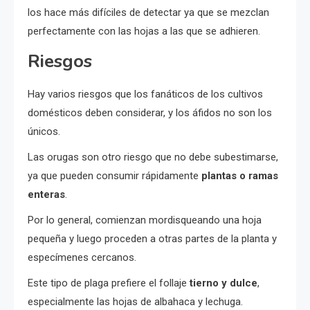
los hace más difíciles de detectar ya que se mezclan
perfectamente con las hojas a las que se adhieren.
Riesgos
Hay varios riesgos que los fanáticos de los cultivos
domésticos deben considerar, y los áfidos no son los
únicos.
Las orugas son otro riesgo que no debe subestimarse,
ya que pueden consumir rápidamente
plantas o ramas
enteras
.
Por lo general, comienzan mordisqueando una hoja
pequeña y luego proceden a otras partes de la planta y
especímenes cercanos.
Este tipo de plaga prefiere el follaje
tierno y dulce
,
especialmente las hojas de albahaca y lechuga.