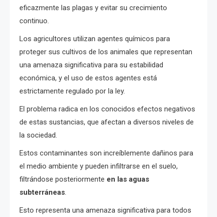
eficazmente las plagas y evitar su crecimiento
continuo.
Los agricultores utilizan agentes químicos para
proteger sus cultivos de los animales que representan
una amenaza significativa para su estabilidad
económica, y el uso de estos agentes está
estrictamente regulado por la ley.
El problema radica en los conocidos efectos negativos
de estas sustancias, que afectan a diversos niveles de
la sociedad.
Estos contaminantes son increíblemente dañinos para
el medio ambiente y pueden infiltrarse en el suelo,
filtrándose posteriormente
en las aguas
subterráneas
.
Esto representa una amenaza significativa para todos