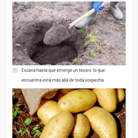
Excava hasta que emerge un tesoro: lo que
encuentra está más allá de toda sospecha