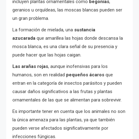
incluyen plantas ornamentales como
begonias
,
geranios u orquídeas, las moscas blancas pueden ser
un gran problema.
La formación de mielada, una
sustancia
azucarada
que amarillea las hojas donde descansa la
mosca blanca, es una clara señal de su presencia y
puede hacer que las hojas caigan.
Las arañas rojas
, aunque inofensivas para los
humanos, son en realidad
pequeños ácaros
que
entran en la categoría de insectos parásitos y pueden
causar daños significativos a las frutas y plantas
ornamentales de las que se alimentan para sobrevivir.
Es importante tener en cuenta que los animales no son
la única amenaza para las plantas, ya que también
pueden verse afectados significativamente por
infecciones fúngicas.