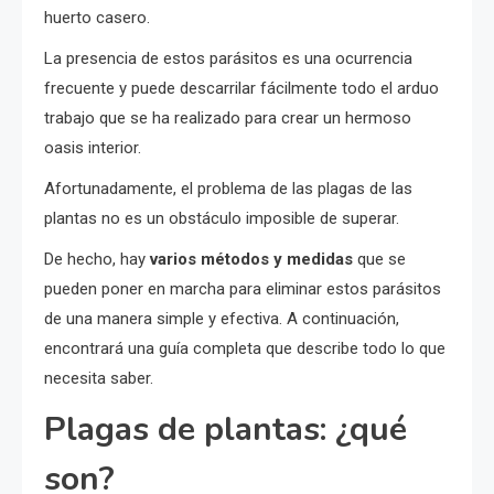
huerto casero.
La presencia de estos parásitos es una ocurrencia
frecuente y puede descarrilar fácilmente todo el arduo
trabajo que se ha realizado para crear un hermoso
oasis interior.
Afortunadamente, el problema de las plagas de las
plantas no es un obstáculo imposible de superar.
De hecho, hay
varios métodos y medidas
que se
pueden poner en marcha para eliminar estos parásitos
de una manera simple y efectiva. A continuación,
encontrará una guía completa que describe todo lo que
necesita saber.
Plagas de plantas: ¿qué
son?