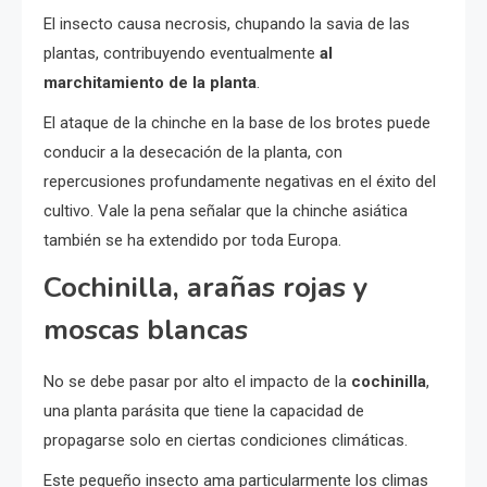
El insecto causa necrosis, chupando la savia de las
plantas, contribuyendo eventualmente
al
marchitamiento de la planta
.
El ataque de la chinche en la base de los brotes puede
conducir a la desecación de la planta, con
repercusiones profundamente negativas en el éxito del
cultivo. Vale la pena señalar que la chinche asiática
también se ha extendido por toda Europa.
Cochinilla, arañas rojas y
moscas blancas
No se debe pasar por alto el impacto de la
cochinilla
,
una planta parásita que tiene la capacidad de
propagarse solo en ciertas condiciones climáticas.
Este pequeño insecto ama particularmente los climas