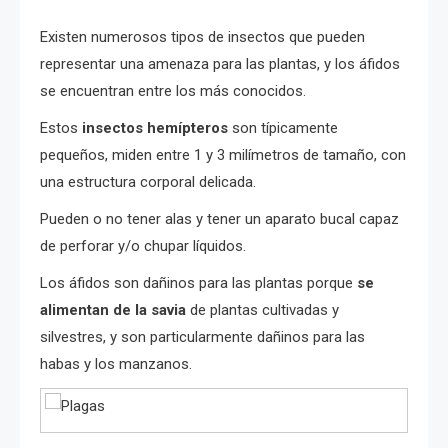
Existen numerosos tipos de insectos que pueden
representar una amenaza para las plantas, y los áfidos
se encuentran entre los más conocidos.
Estos
insectos hemípteros
son típicamente
pequeños, miden entre 1 y 3 milímetros de tamaño, con
una estructura corporal delicada.
Pueden o no tener alas y tener un aparato bucal capaz
de perforar y/o chupar líquidos.
Los áfidos son dañinos para las plantas porque
se
alimentan de la savia
de plantas cultivadas y
silvestres, y son particularmente dañinos para las
habas y los manzanos.