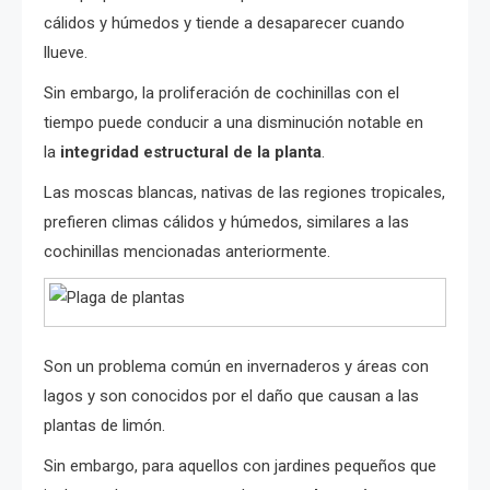
cálidos y húmedos y tiende a desaparecer cuando
llueve.
Sin embargo, la proliferación de cochinillas con el
tiempo puede conducir a una disminución notable en
la
integridad estructural de la planta
.
Las moscas blancas, nativas de las regiones tropicales,
prefieren climas cálidos y húmedos, similares a las
cochinillas mencionadas anteriormente.
Son un problema común en invernaderos y áreas con
lagos y son conocidos por el daño que causan a las
plantas de limón.
Sin embargo, para aquellos con jardines pequeños que