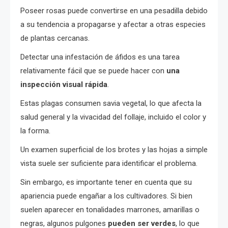
Poseer rosas puede convertirse en una pesadilla debido
a su tendencia a propagarse y afectar a otras especies
de plantas cercanas.
Detectar una infestación de áfidos es una tarea
relativamente fácil que se puede hacer con
una
inspección visual rápida
.
Estas plagas consumen savia vegetal, lo que afecta la
salud general y la vivacidad del follaje, incluido el color y
la forma.
Un examen superficial de los brotes y las hojas a simple
vista suele ser suficiente para identificar el problema.
Sin embargo, es importante tener en cuenta que su
apariencia puede engañar a los cultivadores. Si bien
suelen aparecer en tonalidades marrones, amarillas o
negras, algunos pulgones
pueden ser verdes
, lo que