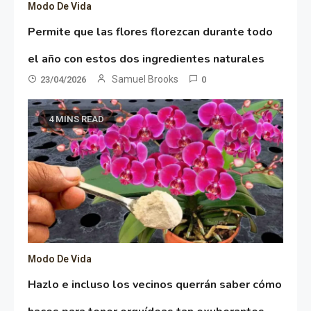
Modo De Vida
Permite que las flores florezcan durante todo
el año con estos dos ingredientes naturales
Samuel Brooks
23/04/2026
0
4 MINS READ
Modo De Vida
Hazlo e incluso los vecinos querrán saber cómo