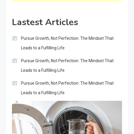
Lastest Articles
Pursue Growth, Not Perfection: The Mindset That
Leads to a Fulfilling Life
Pursue Growth, Not Perfection: The Mindset That
Leads to a Fulfilling Life
Pursue Growth, Not Perfection: The Mindset That
Leads to a Fulfilling Life