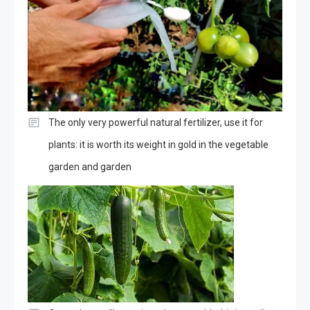
The only very powerful natural fertilizer, use it for
plants: it is worth its weight in gold in the vegetable
garden and garden