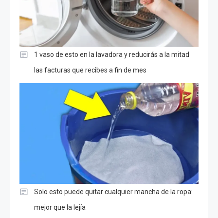
1 vaso de esto en la lavadora y reducirás a la mitad
las facturas que recibes a fin de mes
Solo esto puede quitar cualquier mancha de la ropa:
mejor que la lejía