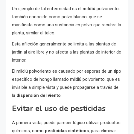
Un ejemplo de tal enfermedad es el
mildiú
polvoriento,
también conocido como polvo blanco, que se
manifiesta como una sustancia en polvo que recubre la
planta, similar al talco.
Esta aflicción generalmente se limita a las plantas de
jardín al aire libre y no afecta a las plantas de interior de
interior.
El mildiú polvoriento es causado por esporas de un tipo
específico de hongo llamado mildiú polvoriento, que es
invisible a simple vista y puede propagarse a través de
la
dispersión del viento
.
Evitar el uso de pesticidas
A primera vista, puede parecer lógico utilizar productos
químicos, como
pesticidas sintéticos
, para eliminar