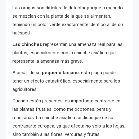
Las orugas son difíciles de detectar porque a menudo
se mezclan con la planta de la que se alimentan,
teniendo un color verde exactamente idéntico al de su
huésped.
Las chinches
representan una amenaza real para las
plantas, especialmente con la chinche asiática que
representa la amenaza más grave.
A pesar de su
pequeño tamaño
, esta plaga puede
tener un efecto catastrófico, especialmente para los
agricultores.
Cuando están presentes, es importante centrarse en
las plantas frutales, como melocotones, peras y
manzanas. La chinche asiática se distingue de su
contraparte europea, ya que afecta no solo a las hojas,
sino también a las flores, verduras y frutas.