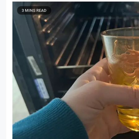
3 MINS READ