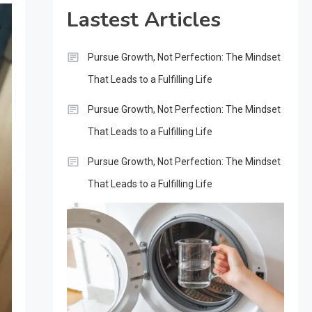
Lastest Articles
Pursue Growth, Not Perfection: The Mindset
That Leads to a Fulfilling Life
Pursue Growth, Not Perfection: The Mindset
That Leads to a Fulfilling Life
Pursue Growth, Not Perfection: The Mindset
That Leads to a Fulfilling Life