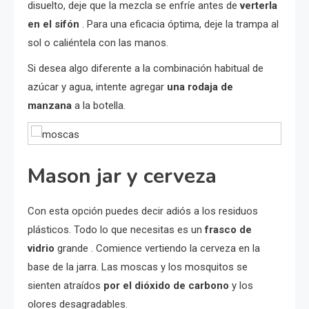
disuelto, deje que la mezcla se enfríe antes de
verterla
en el sifón
. Para una eficacia óptima, deje la trampa al
sol o caliéntela con las manos.
Si desea algo diferente a la combinación habitual de
azúcar y agua, intente agregar
una rodaja de
manzana
a la botella.
Mason jar y cerveza
Con esta opción puedes decir adiós a los residuos
plásticos. Todo lo que necesitas es un
frasco de
vidrio
grande . Comience vertiendo la cerveza en la
base de la jarra. Las moscas y los mosquitos se
sienten atraídos
por el dióxido de carbono
y los
olores desagradables.