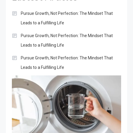
Pursue Growth, Not Perfection: The Mindset That
Leads to a Fulfilling Life
Pursue Growth, Not Perfection: The Mindset That
Leads to a Fulfilling Life
Pursue Growth, Not Perfection: The Mindset That
Leads to a Fulfilling Life