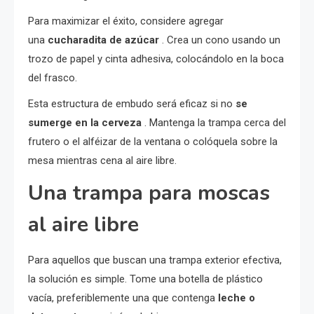
Para maximizar el éxito, considere agregar
una
cucharadita de azúcar
. Crea un cono usando un
trozo de papel y cinta adhesiva, colocándolo en la boca
del frasco.
Esta estructura de embudo será eficaz si no
se
sumerge en la cerveza
. Mantenga la trampa cerca del
frutero o el alféizar de la ventana o colóquela sobre la
mesa mientras cena al aire libre.
Una trampa para moscas
al aire libre
Para aquellos que buscan una trampa exterior efectiva,
la solución es simple. Tome una botella de plástico
vacía, preferiblemente una que contenga
leche o