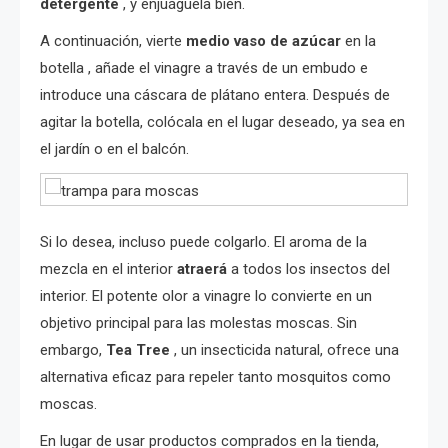
detergente
, y enjuáguela bien.
A continuación, vierte
medio vaso de azúcar
en la
botella , añade el vinagre a través de un embudo e
introduce una cáscara de plátano entera. Después de
agitar la botella, colócala en el lugar deseado, ya sea en
el jardín o en el balcón.
Si lo desea, incluso puede colgarlo. El aroma de la
mezcla en el interior
atraerá
a todos los insectos del
interior. El potente olor a vinagre lo convierte en un
objetivo principal para las molestas moscas. Sin
embargo,
Tea Tree
, un insecticida natural, ofrece una
alternativa eficaz para repeler tanto mosquitos como
moscas.
En lugar de usar productos comprados en la tienda,