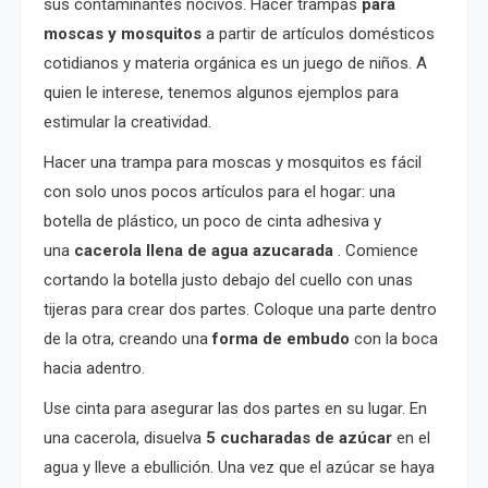
sus contaminantes nocivos. Hacer trampas
para
moscas y mosquitos
a partir de artículos domésticos
cotidianos y materia orgánica es un juego de niños. A
quien le interese, tenemos algunos ejemplos para
estimular la creatividad.
Hacer una trampa para moscas y mosquitos es fácil
con solo unos pocos artículos para el hogar: una
botella de plástico, un poco de cinta adhesiva y
una
cacerola llena de agua azucarada
. Comience
cortando la botella justo debajo del cuello con unas
tijeras para crear dos partes. Coloque una parte dentro
de la otra, creando una
forma de embudo
con la boca
hacia adentro.
Use cinta para asegurar las dos partes en su lugar. En
una cacerola, disuelva
5 cucharadas de azúcar
en el
agua y lleve a ebullición. Una vez que el azúcar se haya