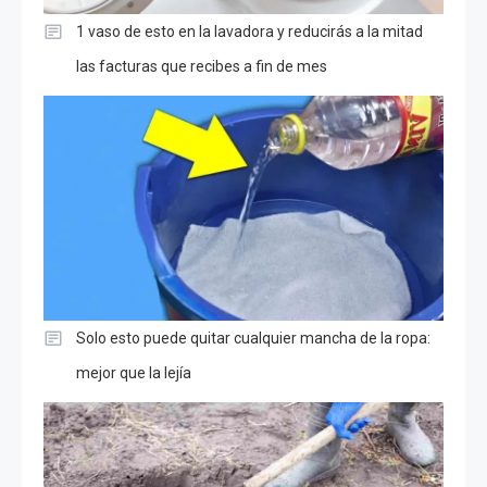
1 vaso de esto en la lavadora y reducirás a la mitad
las facturas que recibes a fin de mes
Solo esto puede quitar cualquier mancha de la ropa:
mejor que la lejía