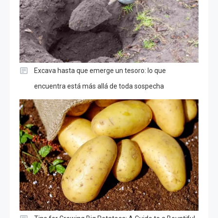
Excava hasta que emerge un tesoro: lo que
encuentra está más allá de toda sospecha