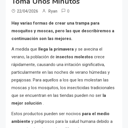
Toma Unos Minutos
0
22/04/2026
Ryan
Hay varias formas de crear una trampa para
mosquitos y moscas, pero las que describiremos a
continuación son las mejores.
A medida que
llega la primavera
y se avecina el
verano, la población de
insectos molestos
crece
rápidamente, causando una irritación significativa,
particularmente en las noches de verano húmedas y
pegajosas. Para aquellos a los que les molestan las
moscas y los mosquitos, los insecticidas tradicionales
que se encuentran en las tiendas pueden no ser
la
mejor solución
.
Estos productos pueden ser nocivos
para el medio
ambiente
y peligrosos para la salud humana debido a