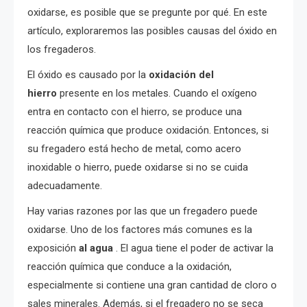
oxidarse, es posible que se pregunte por qué. En este
artículo, exploraremos las posibles causas del óxido en
los fregaderos.
El óxido es causado por la
oxidación del
hierro
presente en los metales. Cuando el oxígeno
entra en contacto con el hierro, se produce una
reacción química que produce oxidación. Entonces, si
su fregadero está hecho de metal, como acero
inoxidable o hierro, puede oxidarse si no se cuida
adecuadamente.
Hay varias razones por las que un fregadero puede
oxidarse. Uno de los factores más comunes es la
exposición
al agua
. El agua tiene el poder de activar la
reacción química que conduce a la oxidación,
especialmente si contiene una gran cantidad de cloro o
sales minerales. Además, si el fregadero no se seca