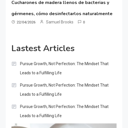
Cucharones de madera llenos de bacterias y
gérmenes, cómo desinfectarlos naturalmente
Samuel Brooks
22/04/2026
0
Lastest Articles
Pursue Growth, Not Perfection: The Mindset That
Leads to a Fulfilling Life
Pursue Growth, Not Perfection: The Mindset That
Leads to a Fulfilling Life
Pursue Growth, Not Perfection: The Mindset That
Leads to a Fulfilling Life