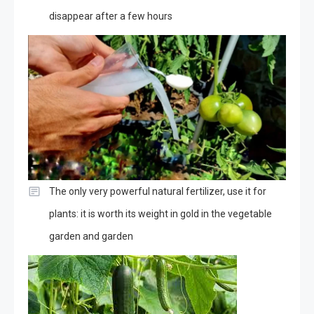
disappear after a few hours
The only very powerful natural fertilizer, use it for
plants: it is worth its weight in gold in the vegetable
garden and garden