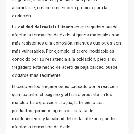
acumularse, creando un entorno propicio para la
oxidación.
La
calidad del metal utilizado
en el fregadero puede
afectar la formación de óxido. Algunos materiales son
más resistentes a la corrosión, mientras que otros son
más vulnerables. Por ejemplo, el acero inoxidable es
conocido por su resistencia a la oxidación, pero si su
fregadero está hecho de acero de baja calidad, puede
oxidarse más fácilmente.
El óxido en los fregaderos es causado por la reacción
química entre el oxígeno
y
el hierro presente en los
metales. La exposición al agua, la limpieza con
productos químicos agresivos, la falta de
mantenimiento y la calidad del metal utilizado pueden
afectar la formación de óxido.