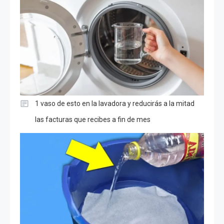
1 vaso de esto en la lavadora y reducirás a la mitad
las facturas que recibes a fin de mes