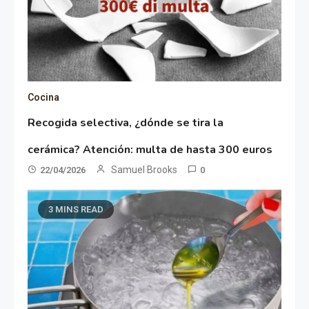
Cocina
Recogida selectiva, ¿dónde se tira la
cerámica? Atención: multa de hasta 300 euros
Samuel Brooks
22/04/2026
0
3 MINS READ