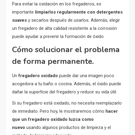
Para evitar la oxidación en los fregaderos, es
importante
limpiarlos regularmente con detergentes
suaves
y secarlos después de usarlos. Además, elegir
un fregadero de alta calidad resistente a la corrosión
puede ayudar a prevenir la formación de óxido.
Cómo solucionar el problema
de forma permanente.
Un
fregadero oxidado
puede dar una imagen poco
acogedora a tu baño o cocina. Además, el óxido puede
dañar la superficie del fregadero y reducir su vida útil.
Si su fregadero está oxidado, no necesita reemplazarlo
de inmediato. Pero hoy, le mostraremos cómo
hacer
que un fregadero oxidado luzca como
nuevo
usando algunos productos de limpieza y el