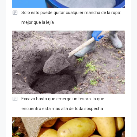
Solo esto puede quitar cualquier mancha de la ropa:
mejor que la lejía
Excava hasta que emerge un tesoro: lo que
encuentra está más allá de toda sospecha