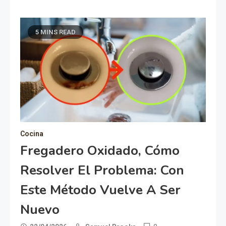
5 MINS READ
Cocina
Fregadero Oxidado, Cómo
Resolver El Problema: Con
Este Método Vuelve A Ser
Nuevo