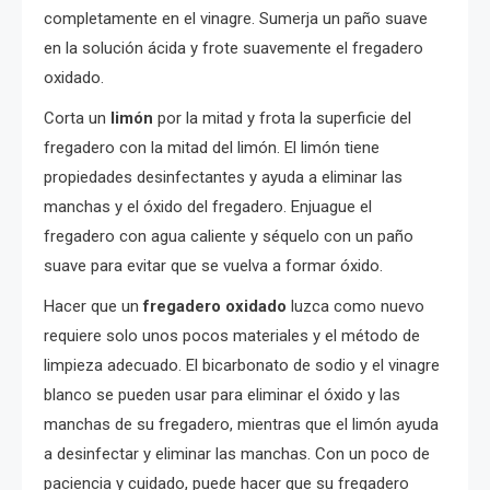
completamente en el vinagre. Sumerja un paño suave
en la solución ácida y frote suavemente el fregadero
oxidado.
Corta un
limón
por la mitad y frota la superficie del
fregadero con la mitad del limón. El limón tiene
propiedades desinfectantes y ayuda a eliminar las
manchas y el óxido del fregadero. Enjuague el
fregadero con agua caliente y séquelo con un paño
suave para evitar que se vuelva a formar óxido.
Hacer que un
fregadero oxidado
luzca como nuevo
requiere solo unos pocos materiales y el método de
limpieza adecuado. El bicarbonato de sodio y el vinagre
blanco se pueden usar para eliminar el óxido y las
manchas de su fregadero, mientras que el limón ayuda
a desinfectar y eliminar las manchas. Con un poco de
paciencia y cuidado, puede hacer que su fregadero