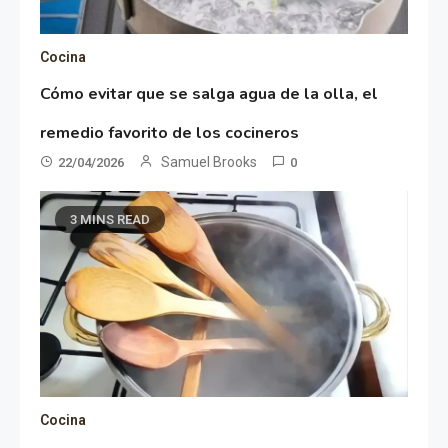
Cocina
Cómo evitar que se salga agua de la olla, el
remedio favorito de los cocineros
Samuel Brooks
22/04/2026
0
3 MINS READ
Cocina