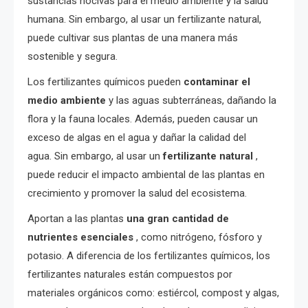
sustancias nocivas para el medio ambiente y la salud
humana. Sin embargo, al usar un fertilizante natural,
puede cultivar sus plantas de una manera más
sostenible y segura.
Los fertilizantes químicos pueden
contaminar el
medio ambiente
y las aguas subterráneas, dañando la
flora y la fauna locales. Además, pueden causar un
exceso de algas en el agua y dañar la calidad del
agua. Sin embargo, al usar un
fertilizante natural
,
puede reducir el impacto ambiental de las plantas en
crecimiento y promover la salud del ecosistema.
Aportan a las plantas
una gran cantidad de
nutrientes esenciales
, como nitrógeno, fósforo y
potasio. A diferencia de los fertilizantes químicos, los
fertilizantes naturales están compuestos por
materiales orgánicos como: estiércol, compost y algas,