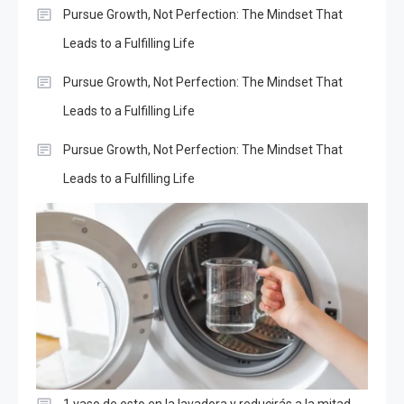
Pursue Growth, Not Perfection: The Mindset That
Leads to a Fulfilling Life
Pursue Growth, Not Perfection: The Mindset That
Leads to a Fulfilling Life
Pursue Growth, Not Perfection: The Mindset That
Leads to a Fulfilling Life