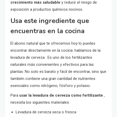
crecimiento más saludable
y reducir el riesgo de
exposición a productos químicos nocivos.
Usa este ingrediente que
encuentras en la cocina
El abono natural que te ofrecemos hoy lo puedes
encontrar directamente en la cocina: hablamos de la
levadura de cerveza . Es uno de los fertilizantes
naturales más convenientes y efectivos para las
plantas. No solo es barato y fácil de encontrar, sino que
también contiene una gran cantidad de nutrientes
esenciales como nitrógeno, fósforo y potasio.
Para
usar la levadura de cerveza como fertilizante
,
necesita los siguientes materiales:
Levadura de cerveza seca o fresca