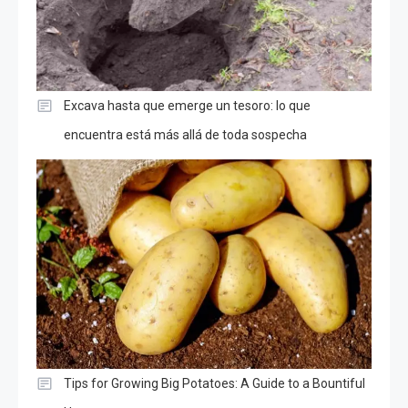
Excava hasta que emerge un tesoro: lo que
encuentra está más allá de toda sospecha
Tips for Growing Big Potatoes: A Guide to a Bountiful