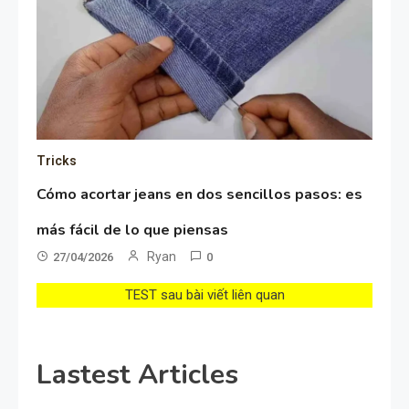
Tricks
Cómo acortar jeans en dos sencillos pasos: es
más fácil de lo que piensas
Ryan
27/04/2026
0
TEST sau bài viết liên quan
Lastest Articles