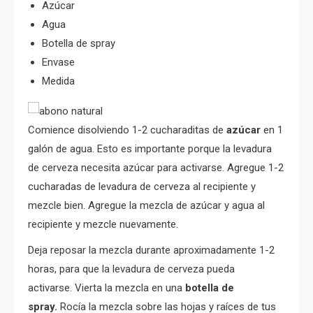
Azúcar
Agua
Botella de spray
Envase
Medida
Comience disolviendo 1-2 cucharaditas de
azúcar
en 1
galón de agua. Esto es importante porque la levadura
de cerveza necesita azúcar para activarse. Agregue 1-2
cucharadas de levadura de cerveza al recipiente y
mezcle bien. Agregue la mezcla de azúcar y agua al
recipiente y mezcle nuevamente.
Deja reposar la mezcla durante aproximadamente 1-2
horas, para que la levadura de cerveza pueda
activarse. Vierta la mezcla en una
botella de
spray.
Rocía la mezcla sobre las hojas y raíces de tus