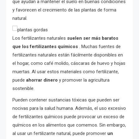
que ayudan a mantener el suelo en buenas condiciones
y favorecen el crecimiento de las plantas de forma
natural.
Los fertilizantes naturales
suelen ser más baratos
que los fertilizantes químicos
. Muchas fuentes de
fertilizantes naturales están fácilmente disponibles en
el hogar, como café molido, cáscaras de huevo y hojas
muertas. Al usar estos materiales como fertilizante,
puede
ahorrar dinero
y promover la agricultura
sostenible.
Pueden contener sustancias tóxicas que pueden ser
nocivas para la salud humana. Además, el uso excesivo
de fertilizantes químicos puede provocar un exceso de
químicos en los alimentos que comemos. Sin embargo,
al usar un fertilizante natural, puede promover
un