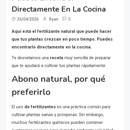
Directamente En La Cocina
0
26/04/2026
Ryan
Aquí está el fertilizante natural que puede hacer
que tus plantas crezcan en poco tiempo. Puedes
encontrarlo directamente en la cocina.
Te desvelamos una
receta
muy sencilla de preparar
que te ayudará a cultivar tus plantas rápidamente.
Abono natural, por qué
preferirlo
El uso
de fertilizantes
es una práctica común para
cultivar plantas sanas y prósperas. Sin embargo,
muchos fertilizantes químicos pueden contener