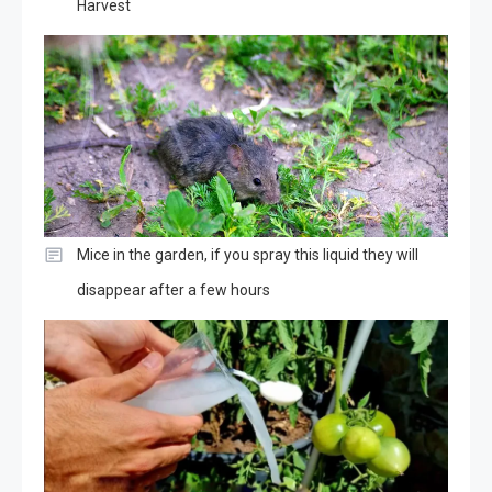
Harvest
Mice in the garden, if you spray this liquid they will
disappear after a few hours