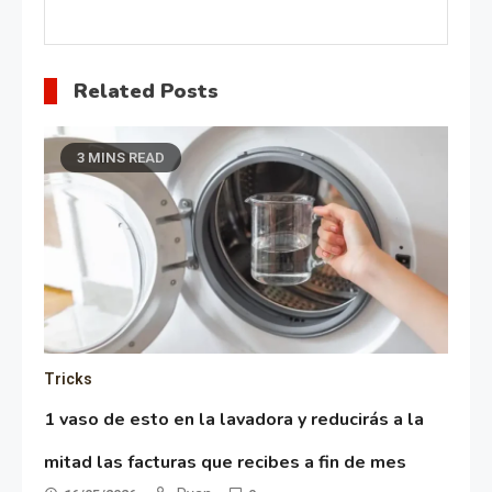
Related Posts
3 MINS READ
Tricks
1 vaso de esto en la lavadora y reducirás a la
mitad las facturas que recibes a fin de mes