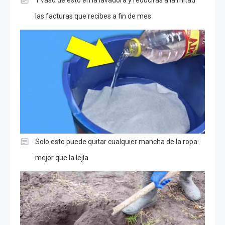
1 vaso de esto en la lavadora y reducirás a la mitad
las facturas que recibes a fin de mes
Solo esto puede quitar cualquier mancha de la ropa:
mejor que la lejía