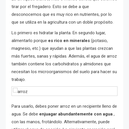
tirar por el fregadero. Esto se debe a que
desconocemos que es muy rico en nutrientes, por lo
que se utiliza en la agricultura con un doble propósito.
Lo primero es hidratar la planta. En segundo lugar,
alimentarlo porque
es rico en minerales
(potasio,
magnesio, etc.) que ayudan a que las plantas crezcan
más fuertes, sanas y rápidas. Además, el agua de arroz
también contiene los carbohidratos y almidones que
necesitan los microorganismos del suelo para hacer su
trabajo.
Para usarlo, debes poner arroz en un recipiente lleno de
agua. Se debe
enjuagar abundantemente con agua
,
con las manos, frotándolo. Alternativamente, puede