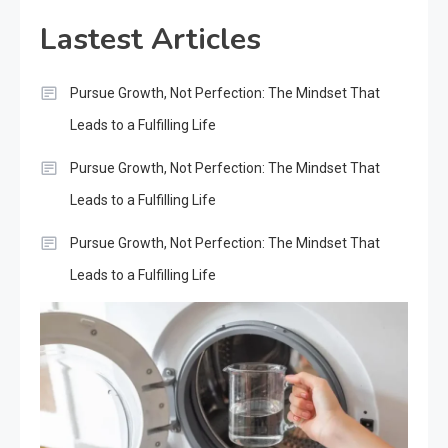
Lastest Articles
Pursue Growth, Not Perfection: The Mindset That
Leads to a Fulfilling Life
Pursue Growth, Not Perfection: The Mindset That
Leads to a Fulfilling Life
Pursue Growth, Not Perfection: The Mindset That
Leads to a Fulfilling Life