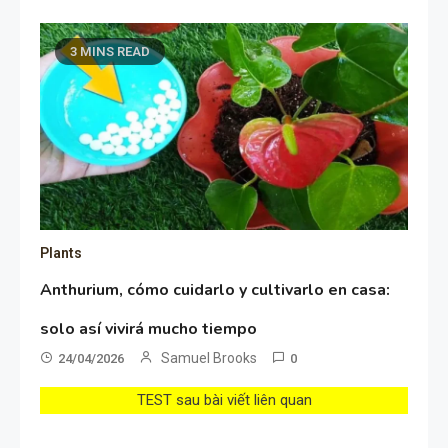
3 MINS READ
Plants
Anthurium, cómo cuidarlo y cultivarlo en casa:
solo así vivirá mucho tiempo
Samuel Brooks
24/04/2026
0
TEST sau bài viết liên quan