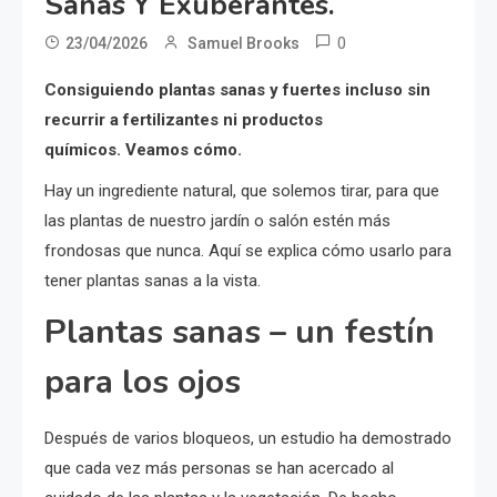
Sanas Y Exuberantes.
0
23/04/2026
Samuel Brooks
Consiguiendo plantas sanas y fuertes incluso sin
recurrir a fertilizantes ni productos
químicos. Veamos cómo.
Hay un ingrediente natural, que solemos tirar, para que
las plantas de nuestro jardín o salón estén más
frondosas que nunca. Aquí se explica cómo usarlo para
tener plantas sanas a la vista.
Plantas sanas – un festín
para los ojos
Después de varios bloqueos, un estudio ha demostrado
que cada vez más personas se han acercado al