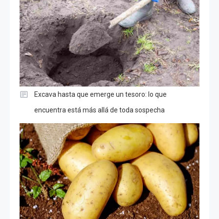
Excava hasta que emerge un tesoro: lo que
encuentra está más allá de toda sospecha