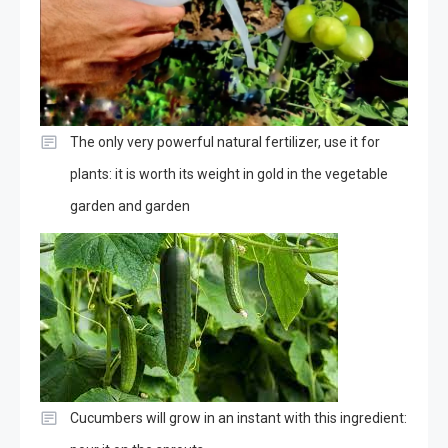
The only very powerful natural fertilizer, use it for
plants: it is worth its weight in gold in the vegetable
garden and garden
Cucumbers will grow in an instant with this ingredient: