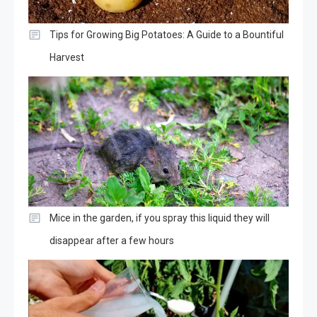
Tips for Growing Big Potatoes: A Guide to a Bountiful
Harvest
Mice in the garden, if you spray this liquid they will
disappear after a few hours