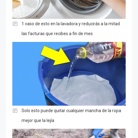
1 vaso de esto en la lavadora y reducirás a la mitad
las facturas que recibes a fin de mes
Solo esto puede quitar cualquier mancha de la ropa:
mejor que la lejía