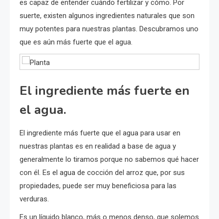
es capaz de entender cuándo fertilizar y cómo. Por
suerte, existen algunos ingredientes naturales que son
muy potentes para nuestras plantas. Descubramos uno
que es aún más fuerte que el agua.
El ingrediente más fuerte en
el agua.
El ingrediente más fuerte que el agua para usar en
nuestras plantas es en realidad a base de agua y
generalmente lo tiramos porque no sabemos qué hacer
con él. Es el agua de cocción del arroz que, por sus
propiedades, puede ser muy beneficiosa para las
verduras.
Es un líquido blanco, más o menos denso, que solemos