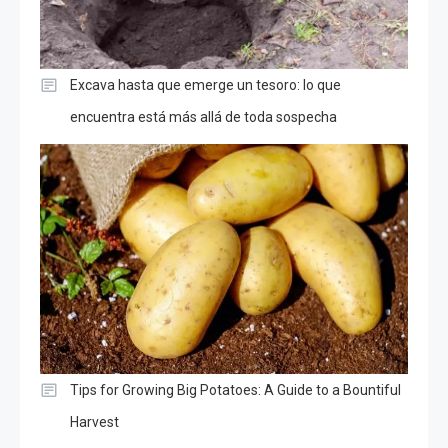
Excava hasta que emerge un tesoro: lo que
encuentra está más allá de toda sospecha
Tips for Growing Big Potatoes: A Guide to a Bountiful
Harvest