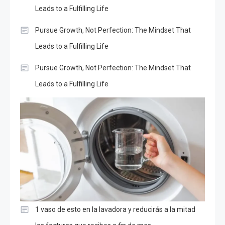
Leads to a Fulfilling Life
Pursue Growth, Not Perfection: The Mindset That
Leads to a Fulfilling Life
Pursue Growth, Not Perfection: The Mindset That
Leads to a Fulfilling Life
1 vaso de esto en la lavadora y reducirás a la mitad