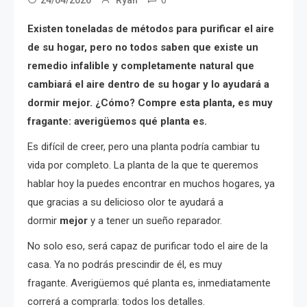
Existen toneladas de métodos para purificar el aire
de su hogar, pero no todos saben que existe un
remedio infalible y completamente natural que
cambiará el aire dentro de su hogar y lo ayudará a
dormir mejor. ¿Cómo? Compre esta planta, es muy
fragante: averigüemos qué planta es.
Es difícil de creer, pero una planta podría cambiar tu
vida por completo. La planta de la que te queremos
hablar hoy la puedes encontrar en muchos hogares, ya
que gracias a su delicioso olor te ayudará a
dormir
mejor
y a tener un sueño reparador.
No solo eso, será capaz de purificar todo el aire de la
casa. Ya no podrás prescindir de él, es muy
fragante. Averigüemos qué planta es, inmediatamente
correrá a comprarla: todos los detalles.