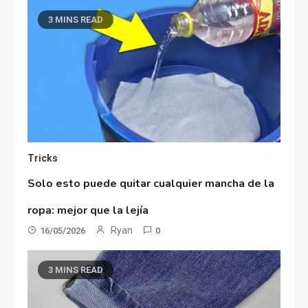
3 MINS READ
Tricks
Solo esto puede quitar cualquier mancha de la
ropa: mejor que la lejía
Ryan
16/05/2026
0
3 MINS READ