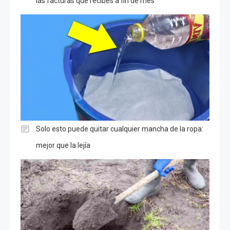
las facturas que recibes a fin de mes
Solo esto puede quitar cualquier mancha de la ropa:
mejor que la lejía