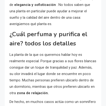
de
elegancia y sofisticación
. No todos saben que
una planta en particular puede ayudar a mejorar el
sueño y la calidad del aire dentro de una casa:
averigüemos qué planta es.
¿Cuál perfuma y purifica el
aire? todos los detalles
La planta de la que os queremos hablar hoy es
realmente especial. Porque gracias a sus flores blancas
consigue dar un toque de tranquilidad y paz. Además,
su olor invadirá el lugar donde se encuentre en poco
tiempo. Muchas personas prefieren ubicarlo dentro de
un dormitorio, mientras que otros prefieren ubicarlo en
otra
zona de relajación.
De hecho, en muchos casos actúa como un somnífero