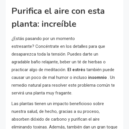
Purifica el aire con esta
planta: increíble
¿Estás pasando por un momento
estresante? Concéntrate en los detalles para que
desaparezca toda la tensión. Puedes darte un
agradable baño relajante, beber un té de hierbas o
practicar algo de meditación.
El estrés
también puede
causar un poco de mal humor o incluso
insomnio
. Un
remedio natural para resolver este problema común te
servirá una planta muy fragante.
Las plantas tienen un impacto beneficioso sobre
nuestra salud, de hecho, gracias a su proceso,
absorben dióxido de carbono y purifican el aire
eliminando toxinas. Además, también dan un gran toque