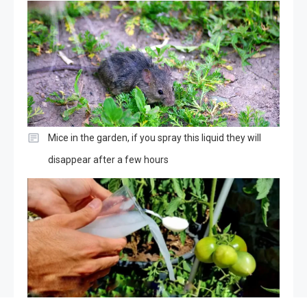
Mice in the garden, if you spray this liquid they will
disappear after a few hours