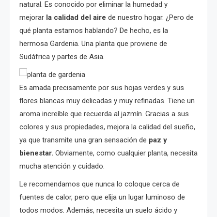
natural. Es conocido por eliminar la humedad y
mejorar
la calidad del aire
de nuestro hogar. ¿Pero de
qué planta estamos hablando? De hecho, es la
hermosa Gardenia. Una planta que proviene de
Sudáfrica y partes de Asia.
Es amada precisamente por sus hojas verdes y sus
flores blancas muy delicadas y muy refinadas. Tiene un
aroma increíble que recuerda al jazmín. Gracias a sus
colores y sus propiedades, mejora la calidad del sueño,
ya que transmite una gran sensación de
paz y
bienestar.
Obviamente, como cualquier planta, necesita
mucha atención y cuidado.
Le recomendamos que nunca lo coloque cerca de
fuentes de calor, pero que elija un lugar luminoso de
todos modos. Además, necesita un suelo ácido y