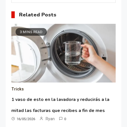
Related Posts
3 MINS READ
Tricks
1 vaso de esto en la lavadora y reducirás a la
mitad las facturas que recibes a fin de mes
Ryan
16/05/2026
0