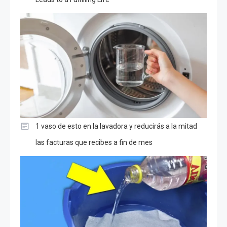
1 vaso de esto en la lavadora y reducirás a la mitad
las facturas que recibes a fin de mes