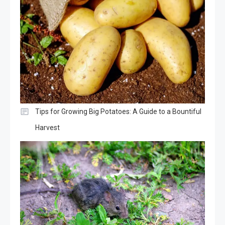
Tips for Growing Big Potatoes: A Guide to a Bountiful
Harvest