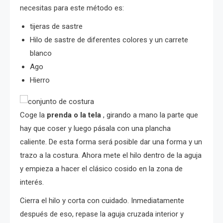
necesitas para este método es:
tijeras de sastre
Hilo de sastre de diferentes colores y un carrete
blanco
Ago
Hierro
Coge la
prenda o la tela
, girando a mano la parte que
hay que coser y luego pásala con una plancha
caliente. De esta forma será posible dar una forma y un
trazo a la costura. Ahora mete el hilo dentro de la aguja
y empieza a hacer el clásico cosido en la zona de
interés.
Cierra el hilo y corta con cuidado. Inmediatamente
después de eso, repase la aguja cruzada interior y