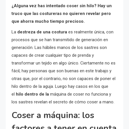
¿Alguna vez has intentado coser sin hilo? Hay un
truco que las costureras no quieren revelar pero
que ahorra mucho tiempo precioso.
La
destreza de una costura
es realmente única, con
procesos que se han transmitido de generación en
generación. Las hábiles manos de los sastres son
capaces de crear cualquier tipo de prenda y
transformar un tejido en algo único. Ciertamente no es
fácil, hay personas que son buenas en este trabajo y
otras que, por el contrario, no son capaces de poner el
hilo dentro de la aguja. Luego hay casos en los que
el
hilo dentro de la
máquina de coser no funciona y
los sastres revelan el secreto de cómo coser a mano.
Coser a máquina: los
factores a tener en cuenta