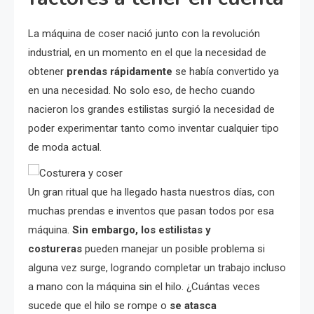
La máquina de coser nació junto con la revolución
industrial, en un momento en el que la necesidad de
obtener
prendas rápidamente
se había convertido ya
en una necesidad. No solo eso, de hecho cuando
nacieron los grandes estilistas surgió la necesidad de
poder experimentar tanto como inventar cualquier tipo
de moda actual.
Un gran ritual que ha llegado hasta nuestros días, con
muchas prendas e inventos que pasan todos por esa
máquina.
Sin embargo, los estilistas y
costureras
pueden manejar un posible problema si
alguna vez surge, logrando completar un trabajo incluso
a mano con la máquina sin el hilo. ¿Cuántas veces
sucede que el hilo se rompe o
se atasca