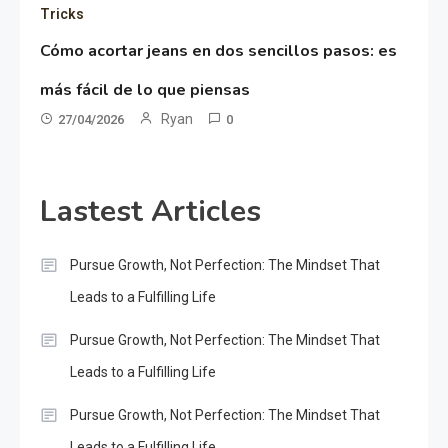
Tricks
Cómo acortar jeans en dos sencillos pasos: es
más fácil de lo que piensas
Ryan
27/04/2026
0
Lastest Articles
Pursue Growth, Not Perfection: The Mindset That
Leads to a Fulfilling Life
Pursue Growth, Not Perfection: The Mindset That
Leads to a Fulfilling Life
Pursue Growth, Not Perfection: The Mindset That
Leads to a Fulfilling Life