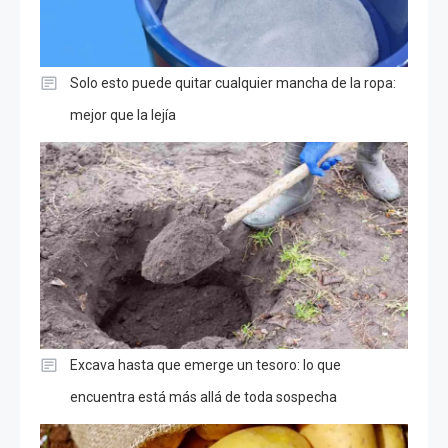
Solo esto puede quitar cualquier mancha de la ropa:
mejor que la lejía
Excava hasta que emerge un tesoro: lo que
encuentra está más allá de toda sospecha