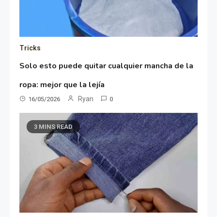
Tricks
Solo esto puede quitar cualquier mancha de la
ropa: mejor que la lejía
Ryan
16/05/2026
0
3 MINS READ