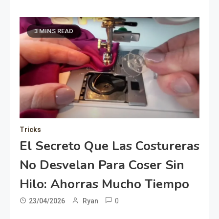
3 MINS READ
Tricks
El Secreto Que Las Costureras
No Desvelan Para Coser Sin
Hilo: Ahorras Mucho Tiempo
0
23/04/2026
Ryan