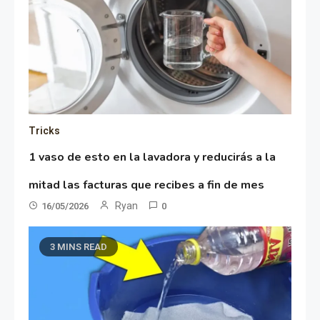
Tricks
1 vaso de esto en la lavadora y reducirás a la
mitad las facturas que recibes a fin de mes
Ryan
16/05/2026
0
3 MINS READ