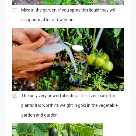
Mice in the garden, if you spray this liquid they will
disappear after a few hours
The only very powerful natural fertilizer, use it for
plants: it is worth its weight in gold in the vegetable
garden and garden