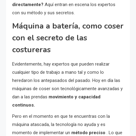
directamente?
Aquí entran en escena los expertos
con su método y sus secretos.
Máquina a batería, como coser
con el secreto de las
costureras
Evidentemente, hay expertos que pueden realizar
cualquier tipo de trabajo a mano tal y como lo
heredaron los antepasados ​​del pasado. Hoy en día las
máquinas de coser son tecnológicamente avanzadas y
dan a las prendas
movimiento y capacidad
continuos.
Pero en el momento en que te encuentras con la
máquina atascada, la tecnología no ayuda y es
momento de implementar un
método preciso
. Lo que