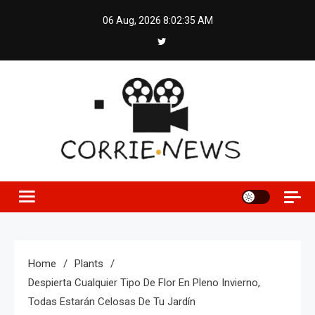
Skip
06 Aug, 2026
8:02:35 AM
to
content
Home
Plants
Despierta Cualquier Tipo De Flor En Pleno Invierno,
Todas Estarán Celosas De Tu Jardín