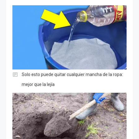
Solo esto puede quitar cualquier mancha de la ropa:
mejor que la lejía