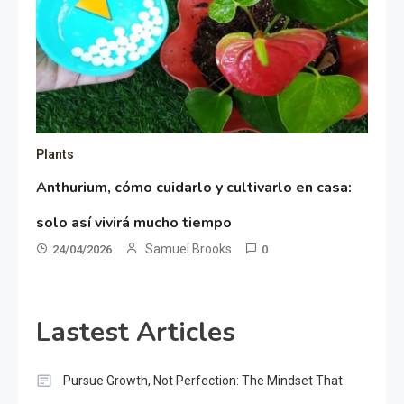
Plants
Anthurium, cómo cuidarlo y cultivarlo en casa:
solo así vivirá mucho tiempo
Samuel Brooks
24/04/2026
0
Lastest Articles
Pursue Growth, Not Perfection: The Mindset That