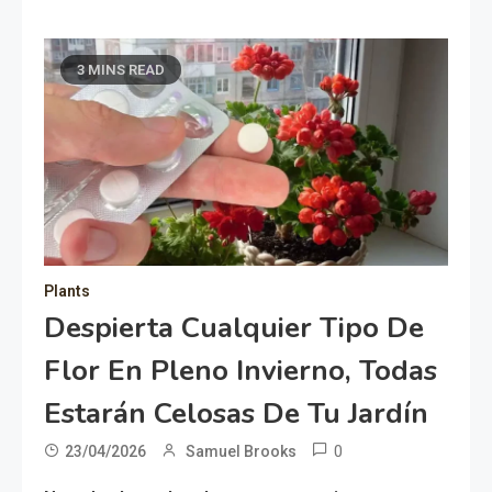
3 MINS READ
Plants
Despierta Cualquier Tipo De
Flor En Pleno Invierno, Todas
Estarán Celosas De Tu Jardín
0
23/04/2026
Samuel Brooks