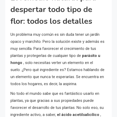
despertar todo tipo de
flor: todos los detalles
Un problema muy común es sin duda tener un jardín
opaco y marchito. Pero la solución existe y además es
muy sencilla. Para favorecer el crecimiento de tus
plantas y protegerlas de cualquier tipo de
parásito u
hongo
, solo necesitas verter un elemento en el
suelo. ¿Pero qué ingrediente es? Estamos hablando de
un elemento que nunca te esperarías. Se encuentra en
todos los hogares, es decir, la aspirina.
No todo el mundo sabe que es fantástico usarlo en
plantas, ya que gracias a sus propiedades puede
favorecer el desarrollo de tus plantas. No solo eso, su
ingrediente activo, a saber,
el ácido acetilsalicílico
,