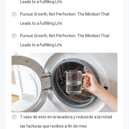
Leads to a Fulfilling Life
Pursue Growth, Not Perfection: The Mindset That
Leads to a Fulfilling Life
Pursue Growth, Not Perfection: The Mindset That
Leads to a Fulfilling Life
1 vaso de esto en la lavadora y reducirás a la mitad
las facturas que recibes a fin de mes