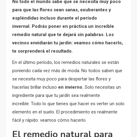
No todo el mundo sabe que se necesita muy poco
para que las flores sean sanas, exuberantes y
espléndidas incluso durante el período
invernal. Podrás poner en práctica un increíble
remedio natural que te dejará sin palabras. Los
vecinos envidiarán tu jardín: veamos cómo hacerlo,
te sorprenderá el resultado.
En el último período, los remedios naturales se están
poniendo cada vez más de moda. No todos saben que
se necesita muy poco para despertar las flores y
hacerlas brillar incluso
en invierno.
Solo necesitas un
ingrediente para que tu jardín sea realmente
increíble. Todo lo que tienes que hacer es verter un solo
elemento en el suelo. El procedimiento es realmente
fácil y rápido: veamos cómo hacerlo.
El remedio natural para