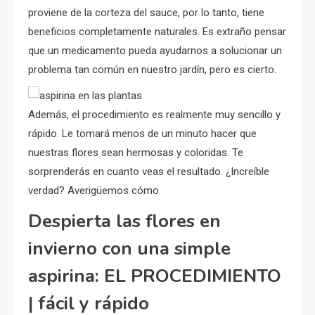
proviene de la corteza del sauce, por lo tanto, tiene
beneficios completamente naturales. Es extraño pensar
que un medicamento pueda ayudarnos a solucionar un
problema tan común en nuestro jardín, pero es cierto.
Además, el procedimiento es realmente muy sencillo y
rápido. Le tomará menos de un minuto hacer que
nuestras flores sean hermosas y coloridas. Te
sorprenderás en cuanto veas el resultado. ¿Increíble
verdad? Averigüemos cómo.
Despierta las flores en
invierno con una simple
aspirina: EL PROCEDIMIENTO
| fácil y rápido