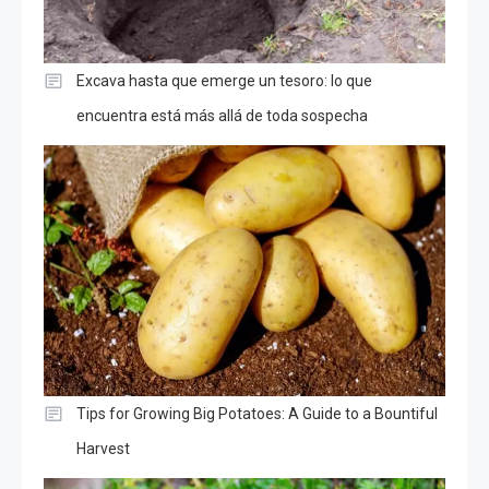
Excava hasta que emerge un tesoro: lo que
encuentra está más allá de toda sospecha
Tips for Growing Big Potatoes: A Guide to a Bountiful
Harvest