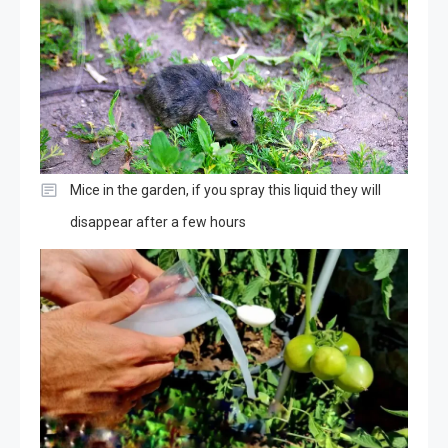
Mice in the garden, if you spray this liquid they will
disappear after a few hours