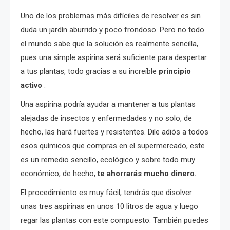
Uno de los problemas más difíciles de resolver es sin
duda un jardín aburrido y poco frondoso. Pero no todo
el mundo sabe que la solución es realmente sencilla,
pues una simple aspirina será suficiente para despertar
a tus plantas, todo gracias a su increíble
principio
activo
.
Una aspirina podría ayudar a mantener a tus plantas
alejadas de insectos y enfermedades y no solo, de
hecho, las hará fuertes y resistentes. Dile adiós a todos
esos químicos que compras en el supermercado, este
es un remedio sencillo, ecológico y sobre todo muy
económico, de hecho,
te ahorrarás mucho dinero.
El procedimiento es muy fácil, tendrás que disolver
unas tres aspirinas en unos 10 litros de agua y luego
regar las plantas con este compuesto. También puedes