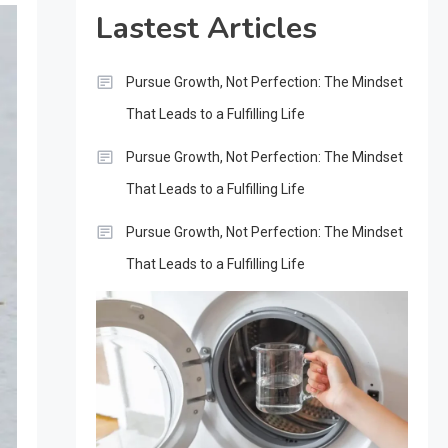
Lastest Articles
Pursue Growth, Not Perfection: The Mindset
That Leads to a Fulfilling Life
Pursue Growth, Not Perfection: The Mindset
That Leads to a Fulfilling Life
Pursue Growth, Not Perfection: The Mindset
That Leads to a Fulfilling Life