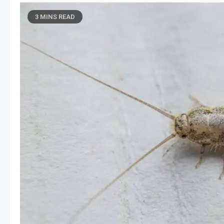
3 MINS READ