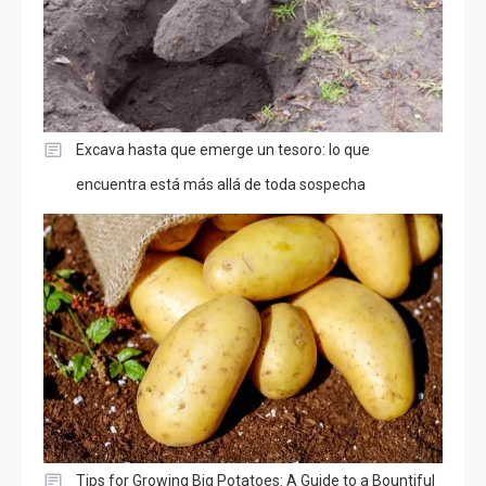
Excava hasta que emerge un tesoro: lo que
encuentra está más allá de toda sospecha
Tips for Growing Big Potatoes: A Guide to a Bountiful