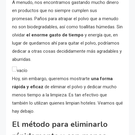
A menudo, nos encontramos gastando mucho dinero
en productos que no siempre cumplen sus
promesas. Paños para atrapar el polvo que a menudo
no son biodegradables, así como toallitas húmedas. Sin
olvidar
el enorme gasto de tiempo
y energía que, en
lugar de quedarnos ahí para quitar el polvo, podríamos
dedicar a otras cosas decididamente más agradables y
aburridas.
Hoy, sin embargo, queremos mostrarte
una forma
rápida y eficaz
de eliminar el polvo y dedicar mucho
menos tiempo a la limpieza. Es tan efectivo que
también lo utilizan quienes limpian hoteles. Veamos qué
hay debajo.
El método para eliminarlo