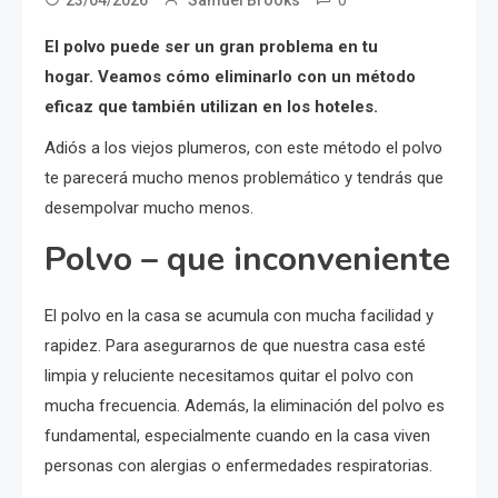
El polvo puede ser un gran problema en tu
hogar. Veamos cómo eliminarlo con un método
eficaz que también utilizan en los hoteles.
Adiós a los viejos plumeros, con este método el polvo
te parecerá mucho menos problemático y tendrás que
desempolvar mucho menos.
Polvo – que inconveniente
El polvo en la casa se acumula con mucha facilidad y
rapidez. Para asegurarnos de que nuestra casa esté
limpia y reluciente necesitamos quitar el polvo con
mucha frecuencia. Además, la eliminación del polvo es
fundamental, especialmente cuando en la casa viven
personas con alergias o enfermedades respiratorias.