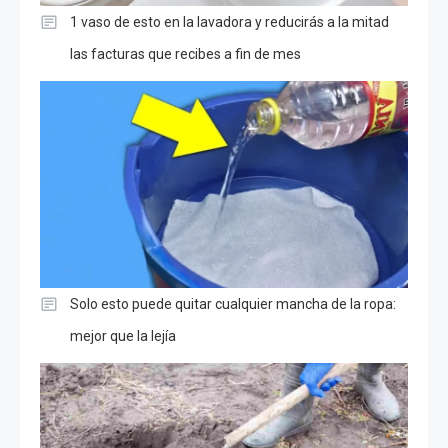
1 vaso de esto en la lavadora y reducirás a la mitad
las facturas que recibes a fin de mes
Solo esto puede quitar cualquier mancha de la ropa:
mejor que la lejía