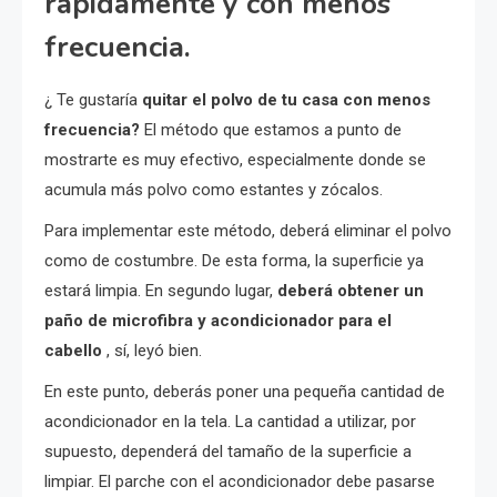
rápidamente y con menos
frecuencia.
¿ Te gustaría
quitar el polvo de tu casa con menos
frecuencia?
El método que estamos a punto de
mostrarte es muy efectivo, especialmente donde se
acumula más polvo como estantes y zócalos.
Para implementar este método, deberá eliminar el polvo
como de costumbre. De esta forma, la superficie ya
estará limpia. En segundo lugar,
deberá obtener un
paño de microfibra y acondicionador para el
cabello
, sí, leyó bien.
En este punto, deberás poner una pequeña cantidad de
acondicionador en la tela. La cantidad a utilizar, por
supuesto, dependerá del tamaño de la superficie a
limpiar. El parche con el acondicionador debe pasarse