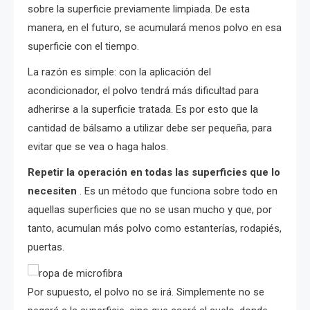
sobre la superficie previamente limpiada. De esta
manera, en el futuro, se acumulará menos polvo en esa
superficie con el tiempo.
La razón es simple: con la aplicación del
acondicionador, el polvo tendrá más dificultad para
adherirse a la superficie tratada. Es por esto que la
cantidad de bálsamo a utilizar debe ser pequeña, para
evitar que se vea o haga halos.
Repetir la operación en todas las superficies que lo
necesiten
. Es un método que funciona sobre todo en
aquellas superficies que no se usan mucho y que, por
tanto, acumulan más polvo como estanterías, rodapiés,
puertas.
Por supuesto, el polvo no se irá. Simplemente no se