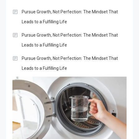
Pursue Growth, Not Perfection: The Mindset That
Leads to a Fulfilling Life
Pursue Growth, Not Perfection: The Mindset That
Leads to a Fulfilling Life
Pursue Growth, Not Perfection: The Mindset That
Leads to a Fulfilling Life