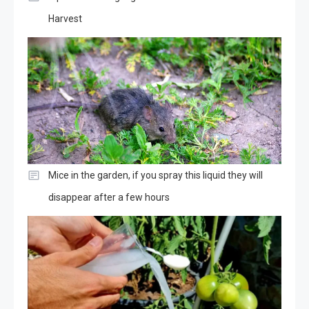
Harvest
Mice in the garden, if you spray this liquid they will
disappear after a few hours