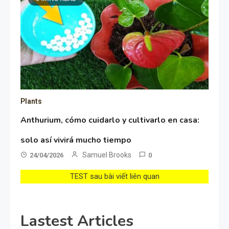
Plants
Anthurium, cómo cuidarlo y cultivarlo en casa:
solo así vivirá mucho tiempo
Samuel Brooks
24/04/2026
0
TEST sau bài viết liên quan
Lastest Articles