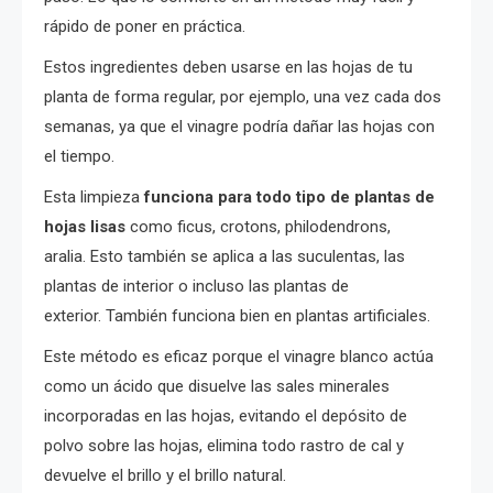
rápido de poner en práctica.
Estos ingredientes deben usarse en las hojas de tu
planta de forma regular, por ejemplo, una vez cada dos
semanas, ya que el vinagre podría dañar las hojas con
el tiempo.
Esta limpieza
funciona para todo tipo de plantas de
hojas lisas
como ficus, crotons, philodendrons,
aralia. Esto también se aplica a las suculentas, las
plantas de interior o incluso las plantas de
exterior. También funciona bien en plantas artificiales.
Este método es eficaz porque el vinagre blanco actúa
como un ácido que disuelve las sales minerales
incorporadas en las hojas, evitando el depósito de
polvo sobre las hojas, elimina todo rastro de cal y
devuelve el brillo y el brillo natural.