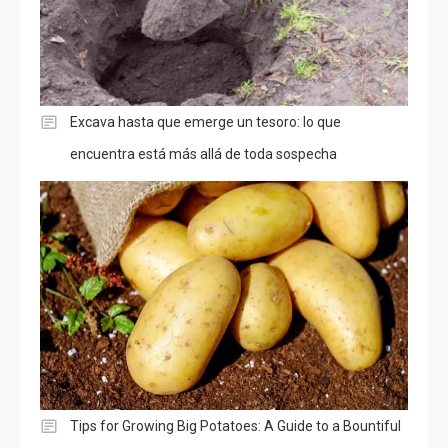
Excava hasta que emerge un tesoro: lo que
encuentra está más allá de toda sospecha
Tips for Growing Big Potatoes: A Guide to a Bountiful