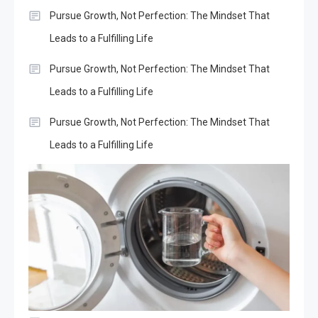
Pursue Growth, Not Perfection: The Mindset That
Leads to a Fulfilling Life
Pursue Growth, Not Perfection: The Mindset That
Leads to a Fulfilling Life
Pursue Growth, Not Perfection: The Mindset That
Leads to a Fulfilling Life