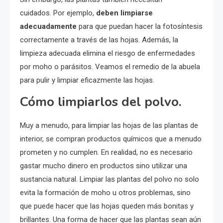
cuidados. Por ejemplo,
deben limpiarse
adecuadamente
para que puedan hacer la fotosíntesis
correctamente a través de las hojas. Además, la
limpieza adecuada elimina el riesgo de enfermedades
por moho o parásitos. Veamos el remedio de la abuela
para pulir y limpiar eficazmente las hojas.
Cómo limpiarlos del polvo.
Muy a menudo, para limpiar las hojas de las plantas de
interior, se compran productos químicos que a menudo
prometen y no cumplen. En realidad, no es necesario
gastar mucho dinero en productos sino utilizar una
sustancia natural. Limpiar las plantas del polvo no solo
evita la formación de moho u otros problemas, sino
que puede hacer que las hojas queden más bonitas y
brillantes. Una forma de hacer que las plantas sean aún