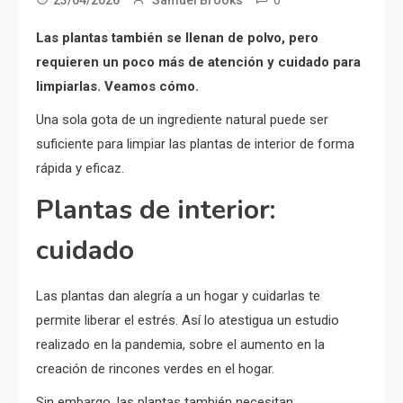
Las plantas también se llenan de polvo, pero
requieren un poco más de atención y cuidado para
limpiarlas. Veamos cómo.
Una sola gota de un ingrediente natural puede ser
suficiente para limpiar las plantas de interior de forma
rápida y eficaz.
Plantas de interior:
cuidado
Las plantas dan alegría a un hogar y cuidarlas te
permite liberar el estrés. Así lo atestigua un estudio
realizado en la pandemia, sobre el aumento en la
creación de rincones verdes en el hogar.
Sin embargo, las plantas también necesitan