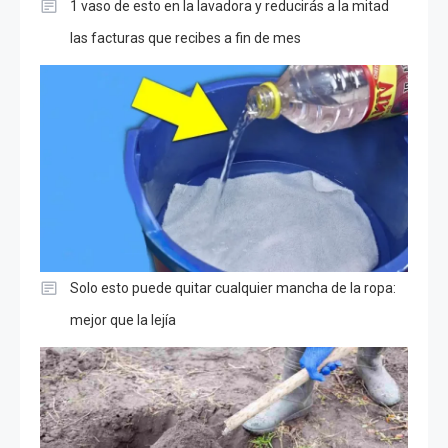
1 vaso de esto en la lavadora y reducirás a la mitad
las facturas que recibes a fin de mes
Solo esto puede quitar cualquier mancha de la ropa:
mejor que la lejía