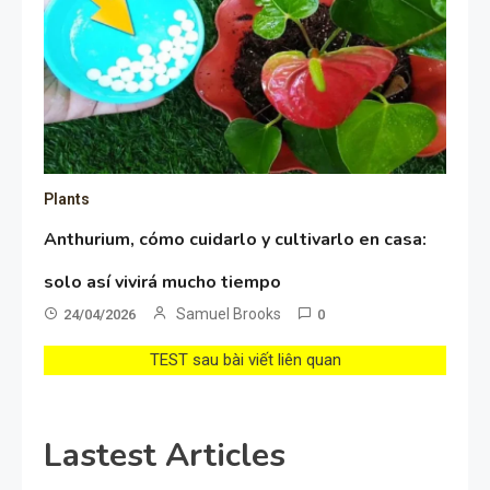
Plants
Anthurium, cómo cuidarlo y cultivarlo en casa:
solo así vivirá mucho tiempo
Samuel Brooks
24/04/2026
0
TEST sau bài viết liên quan
Lastest Articles