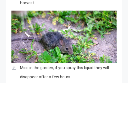
Harvest
Mice in the garden, if you spray this liquid they will
disappear after a few hours