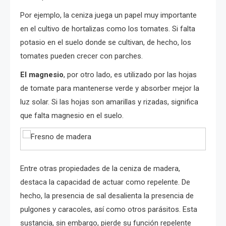
Por ejemplo, la ceniza juega un papel muy importante
en el cultivo de hortalizas como los tomates. Si falta
potasio en el suelo donde se cultivan, de hecho, los
tomates pueden crecer con parches.
El magnesio
, por otro lado, es utilizado por las hojas
de tomate para mantenerse verde y absorber mejor la
luz solar. Si las hojas son amarillas y rizadas, significa
que falta magnesio en el suelo.
Entre otras propiedades de la ceniza de madera,
destaca la capacidad de actuar como repelente. De
hecho, la presencia de sal desalienta la presencia de
pulgones y caracoles, así como otros parásitos. Esta
sustancia, sin embargo, pierde su función repelente