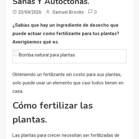
Sanas Y Autóctonas.
0
23/04/2026
Samuel Brooks
¿Sabías que hay un ingrediente de desecho que
puede actuar como fertilizante para tus plantas?
Averigüemos qué es.
Obteniendo un fertilizante sin costo para sus plantas,
solo puede usar un elemento que casi todos tienen en
casa.
Cómo fertilizar las
plantas.
Las plantas para crecer necesitan ser fertilizadas de