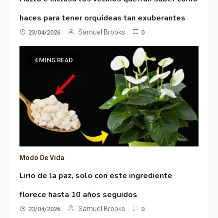
haces para tener orquídeas tan exuberantes
Samuel Brooks
23/04/2026
0
4 MINS READ
Modo De Vida
Lirio de la paz, solo con este ingrediente
florece hasta 10 años seguidos
Samuel Brooks
23/04/2026
0