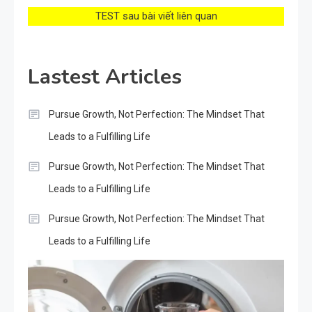
TEST sau bài viết liên quan
Lastest Articles
Pursue Growth, Not Perfection: The Mindset That
Leads to a Fulfilling Life
Pursue Growth, Not Perfection: The Mindset That
Leads to a Fulfilling Life
Pursue Growth, Not Perfection: The Mindset That
Leads to a Fulfilling Life