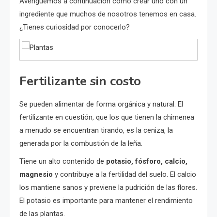
Averigüemos a continuación cómo crear uno con un
ingrediente que muchos de nosotros tenemos en casa.
¿Tienes curiosidad por conocerlo?
Fertilizante sin costo
Se pueden alimentar de forma orgánica y natural. El
fertilizante en cuestión, que los que tienen la chimenea
a menudo se encuentran tirando, es la ceniza, la
generada por la combustión de la leña.
Tiene un alto contenido de
potasio, fósforo, calcio,
magnesio
y contribuye a la fertilidad del suelo. El calcio
los mantiene sanos y previene la pudrición de las flores.
El potasio es importante para mantener el rendimiento
de las plantas.