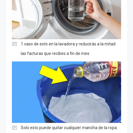
1 vaso de esto en la lavadora y reducirás a la mitad
las facturas que recibes a fin de mes
Solo esto puede quitar cualquier mancha de la ropa: