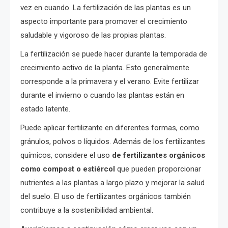
vez en cuando. La fertilización de las plantas es un
aspecto importante para promover el crecimiento
saludable y vigoroso de las propias plantas.
La fertilización se puede hacer durante la temporada de
crecimiento activo de la planta. Esto generalmente
corresponde a la primavera y el verano. Evite fertilizar
durante el invierno o cuando las plantas están en
estado latente.
Puede aplicar fertilizante en diferentes formas, como
gránulos, polvos o líquidos. Además de los fertilizantes
químicos, considere el uso
de fertilizantes orgánicos
como compost o estiércol
que pueden proporcionar
nutrientes a las plantas a largo plazo y mejorar la salud
del suelo. El uso de fertilizantes orgánicos también
contribuye a la sostenibilidad ambiental.