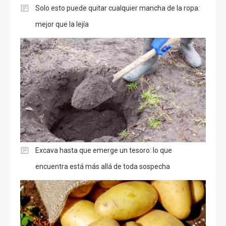
Solo esto puede quitar cualquier mancha de la ropa:
mejor que la lejía
Excava hasta que emerge un tesoro: lo que
encuentra está más allá de toda sospecha