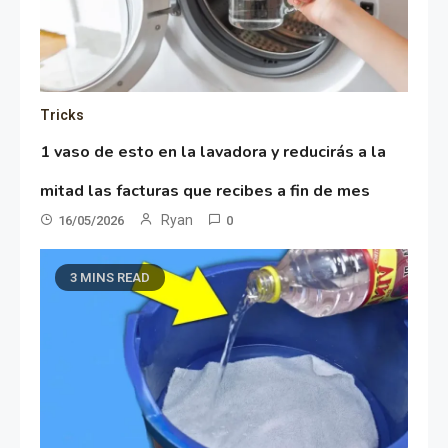
Tricks
1 vaso de esto en la lavadora y reducirás a la
mitad las facturas que recibes a fin de mes
Ryan
16/05/2026
0
3 MINS READ