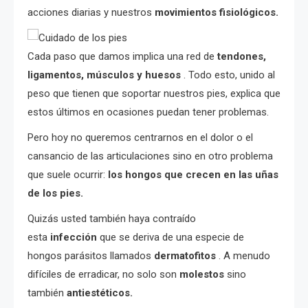
acciones diarias y nuestros
movimientos fisiológicos.
Cada paso que damos implica una red de
tendones,
ligamentos, músculos y huesos
. Todo esto, unido al
peso que tienen que soportar nuestros pies, explica que
estos últimos en ocasiones puedan tener problemas.
Pero hoy no queremos centrarnos en el dolor o el
cansancio de las articulaciones sino en otro problema
que suele ocurrir:
los hongos que crecen en las uñas
de los pies.
Quizás usted también haya contraído
esta
infección
que se deriva de una especie de
hongos parásitos llamados
dermatofitos
. A menudo
difíciles de erradicar, no solo son
molestos
sino
también
antiestéticos.