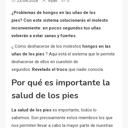
0
23/04/2026
Ryan
¿Problemas de hongos en las uñas de los
pies? Con este sistema solucionarás el molesto
inconveniente: en pocos segundos tus uñas
volverán a estar sanas y fuertes.
¿ Cómo deshacerse de los molestos
hongos en las
uñas de los pies
? Aquí está el sistema que le permite
deshacerse de ellos en cuestión de
segundos.
Revelado el truco
que nadie conocía.
Por qué es importante la
salud de los pies
La salud de los pies
es importante, todos lo
sabemos. Son precisamente estos miembros los que
nos permiten llevar a cabo la mayor parte de nuestras