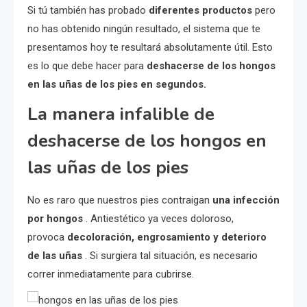
Si tú también has probado
diferentes productos
pero
no has obtenido ningún resultado, el sistema que te
presentamos hoy te resultará absolutamente útil. Esto
es lo que debe hacer para
deshacerse de los hongos
en las uñas de los pies en segundos.
La manera infalible de
deshacerse de los hongos en
las uñas de los pies
No es raro que nuestros pies contraigan
una infección
por hongos
. Antiestético ya veces doloroso,
provoca
decoloración, engrosamiento y deterioro
de las uñas
. Si surgiera tal situación, es necesario
correr inmediatamente para cubrirse.