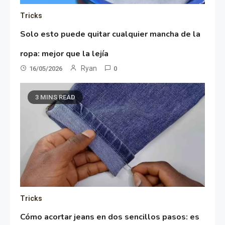
Tricks
Solo esto puede quitar cualquier mancha de la
ropa: mejor que la lejía
Ryan
16/05/2026
0
3 MINS READ
Tricks
Cómo acortar jeans en dos sencillos pasos: es