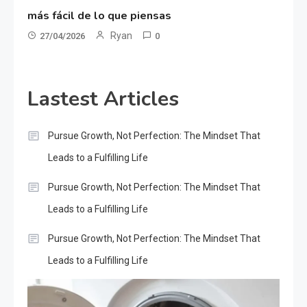
más fácil de lo que piensas
Ryan
27/04/2026
0
Lastest Articles
Pursue Growth, Not Perfection: The Mindset That
Leads to a Fulfilling Life
Pursue Growth, Not Perfection: The Mindset That
Leads to a Fulfilling Life
Pursue Growth, Not Perfection: The Mindset That
Leads to a Fulfilling Life