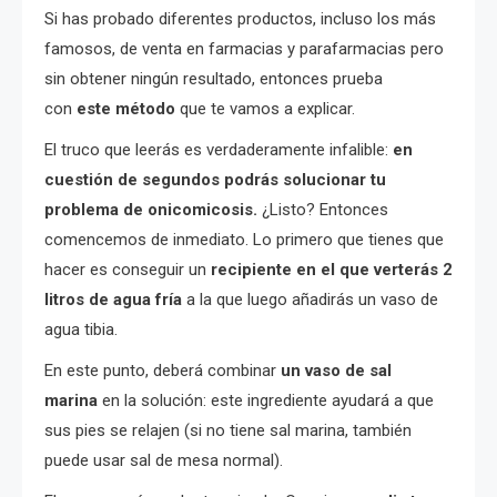
Si has probado diferentes productos, incluso los más
famosos, de venta en farmacias y parafarmacias pero
sin obtener ningún resultado, entonces prueba
con
este método
que te vamos a explicar.
El truco que leerás es verdaderamente infalible:
en
cuestión de segundos podrás solucionar tu
problema de onicomicosis.
¿Listo? Entonces
comencemos de inmediato. Lo primero que tienes que
hacer es conseguir un
recipiente en el que verterás 2
litros de agua fría
a la que luego añadirás un vaso de
agua tibia.
En este punto, deberá combinar
un vaso de sal
marina
en la solución: este ingrediente ayudará a que
sus pies se relajen (si no tiene sal marina, también
puede usar sal de mesa normal).