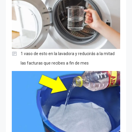
1 vaso de esto en la lavadora y reducirás a la mitad
las facturas que recibes a fin de mes